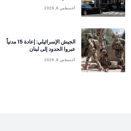
أغسطس 6, 2026
الجيش الإسرائيلي: إعادة 15 مدنياً
عبروا الحدود إلى لبنان
أغسطس 6, 2026