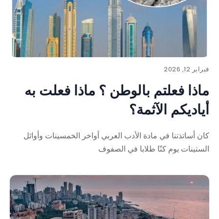
فبراير 12, 2026
ماذا فعلتم بالوطن ؟ ماذا فعلت به
أياديكم الآثمة؟
كان أساتذتنا في مادة الأدب العربي أواخر الخمسينات وأوائل
الستينات يوم كنّا طلابا في الصفوف