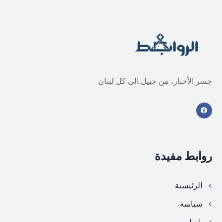
جسر الأخبار، من جبيل الى كل لبنان
روابط مفيدة
الرئيسية
سياسة