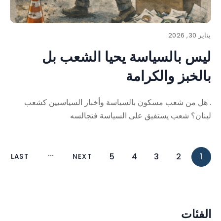
يناير 30, 2026
ليس بالسياسة يحيا الشعب بل
بالخبز والكرامة
. هل من شعب مسكون بالسياسة وأخبار السياسيين كشعب
لبنان؟ شعب يستفيق على السياسة فتجالسه
5
4
3
2
1
LAST
NEXT
الفئات