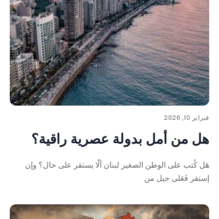
فبراير 10, 2026
هل من أمل بدولة عصرية راقية؟
هَل كُتب على الوطن الصغير لبنان ألّا يستقر على حال؟ وإن
إستقر فَعَلى جبل من