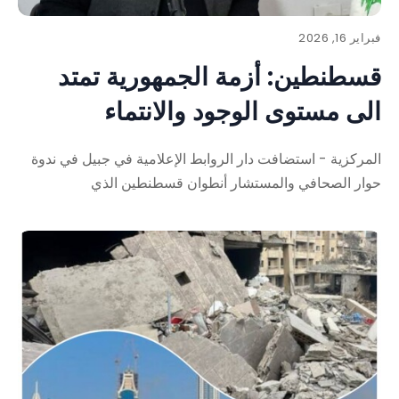
فبراير 16, 2026
قسطنطين: أزمة الجمهورية تمتد
الى مستوى الوجود والانتماء
المركزية - استضافت دار الروابط الإعلامية في جبيل في ندوة
حوار الصحافي والمستشار أنطوان قسطنطين الذي