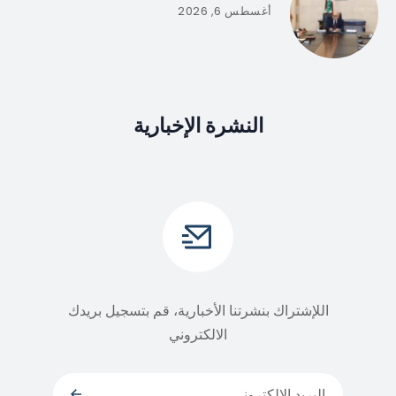
أغسطس 6, 2026
النشرة الإخبارية
اللإشتراك بنشرتنا الأخبارية، قم بتسجيل بريدك
الالكتروني