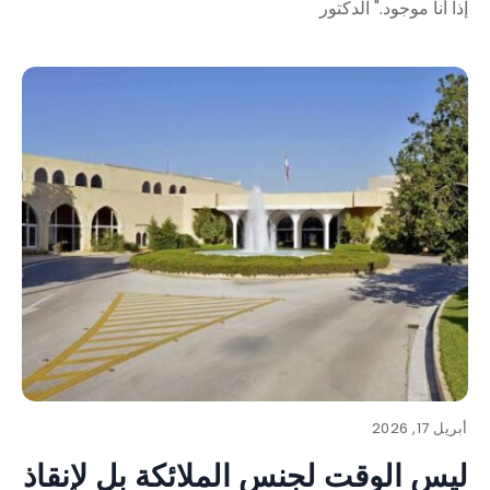
إذاً أنا موجود." الدكتور
أبريل 17, 2026
ليس الوقت لجنس الملائكة بل لإنقاذ