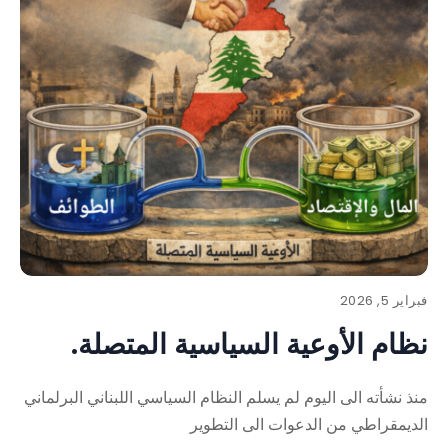
فبراير 5, 2026
نظام الأوعية السياسية المتصلة.
منذ نشأته الى اليوم لم يسلم النظام السياسي اللبناني البرلماني
الديمقراطي من الدعوات الى التطوير