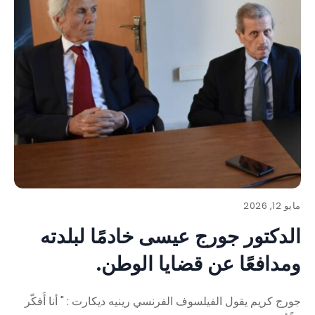
مايو 12, 2026
الدكتور جورج عيسى خادمًا لبلدته
ومدافعًا عن قضايا الوطن.
جورج كريم يقول الفيلسوف الفرنسي رينيه ديكارت : " أنا أُفكّر