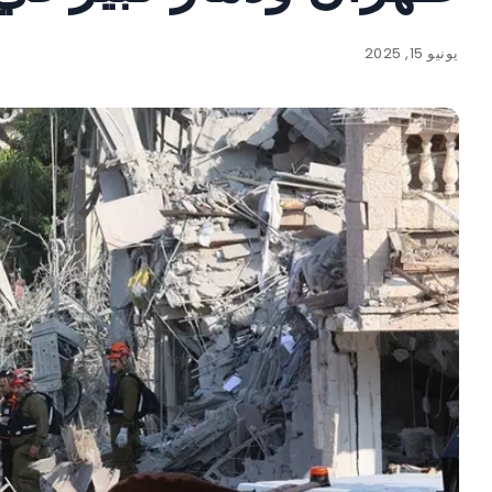
يونيو 15, 2025