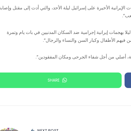
الإيرانية الأخيرة على إسرائيل ليلة الأحد، والتي أدت إلى مقتل وإصابة
عب”.
ليلا بهجمات إيرانية إجرامية ضد السكان المدنيين في بات يام وتمرة
ن فيهم الأطفال وكبار السن والنساء والرجال”.
حة، أصلي من أجل شفاء الجرحى ومكان المفقودين”.
SHARE
NEXT POST