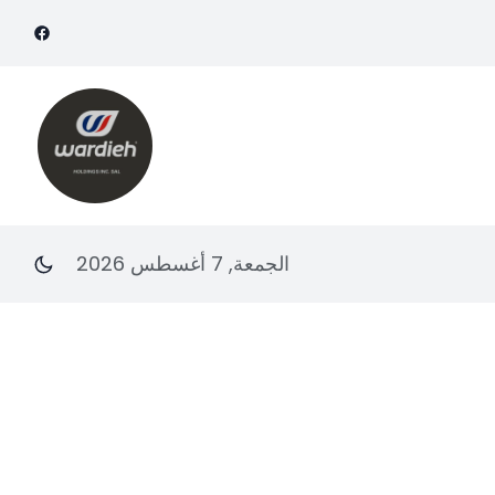
الجمعة, 7 أغسطس 2026