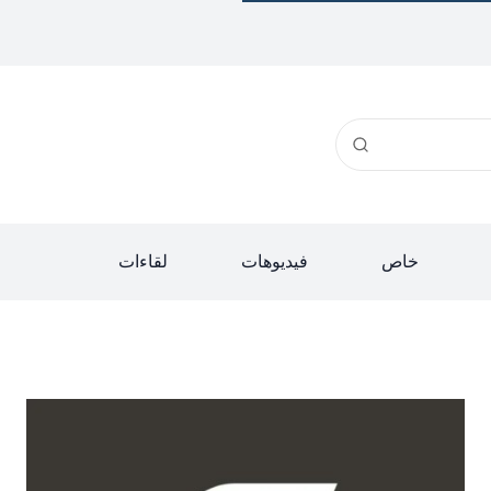
خاص
فيديوهات
لقاءات