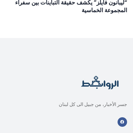
“ليبانون فايلز” يكشف حقيقة التباينات بين سفراء
المجموعة الخماسية
جسر الأخبار، من جبيل الى كل لبنان