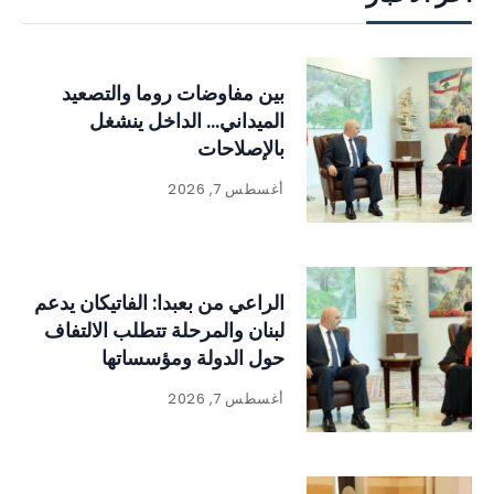
بين مفاوضات روما والتصعيد
الميداني… الداخل ينشغل
بالإصلاحات
أغسطس 7, 2026
الراعي من بعبدا: الفاتيكان يدعم
لبنان والمرحلة تتطلب الالتفاف
حول الدولة ومؤسساتها
أغسطس 7, 2026