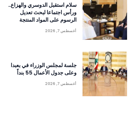
سلام استقبل الدوسري والهزاع..
ورأس اجتماعا لبحث تعديل
الرسوم على المواد المنتجة
للنفايات
أغسطس 7, 2026
جلسة لمجلس الوزراء في بعبدا
وعلى جدول الأعمال 55 بنداً
أغسطس 7, 2026