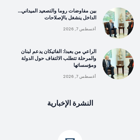
بين مفاوضات روما والتصعيد الميداني…
الداخل ينشغل بالإصلاحات
أغسطس 7, 2026
الراعي من بعبدا: الفاتيكان يدعم لبنان
والمرحلة تتطلب الالتفاف حول الدولة
ومؤسساتها
أغسطس 7, 2026
النشرة الإخبارية