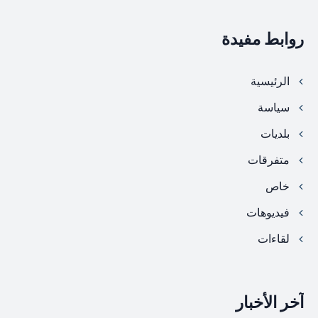
روابط مفيدة
الرئيسية
سياسة
بلديات
متفرقات
خاص
فيديوهات
لقاءات
آخر الأخبار