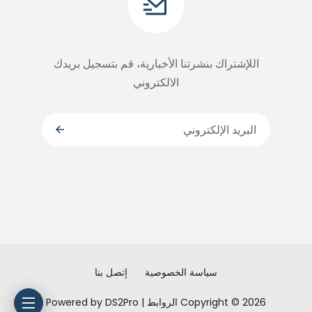
اللإشتراك بنشرتنا الأخبارية، قم بتسجيل بريدك
الالكتروني
سياسة الخصوصية
إتصل بنا
Copyright © 2026 الروابط | Powered by DS2Pro