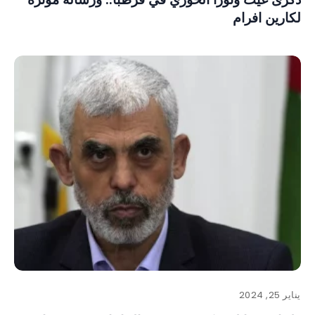
لكارين افرام
يناير 25, 2024