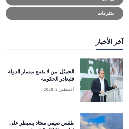
متفرقات
آخر الأخبار
الجميّل: من لا يقتنع بمسار الدولة
فليغادر الحكومة
أغسطس 9, 2026
طقس صيفي معتاد يسيطر على