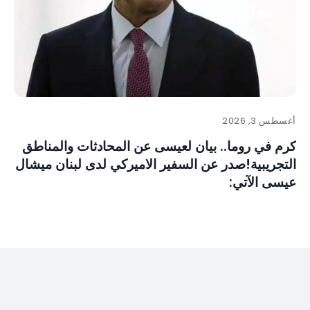
أغسطس 3, 2026
كرم في روما.. بيان لعيسى عن المحادثات والمناطق
التجريبية!صدر عن السفير الاميركي لدى لبنان ميشال
عيسى الآتي: