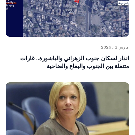
مارس 12, 2026
انذار لسكان جنوب الزهراني والباشورة.. غارات
متنقلة بين الجنوب والبقاع والضاحية