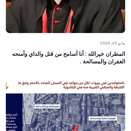
مايو 20, 2026
المطران خيرالله : أنا أسامح من قتل والداي وأمنحه
الغفران والمصالحة .