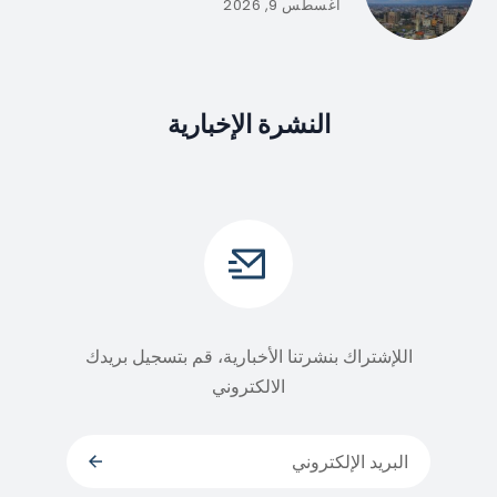
أغسطس 9, 2026
النشرة الإخبارية
اللإشتراك بنشرتنا الأخبارية، قم بتسجيل بريدك
الالكتروني