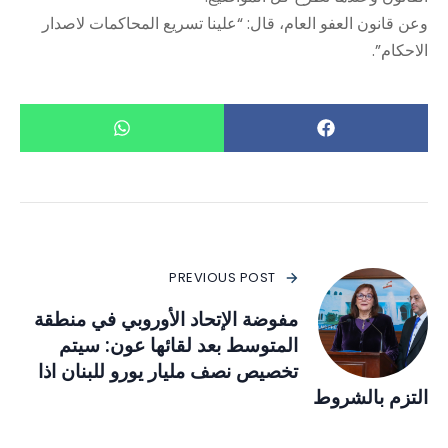
وعن قانون العفو العام، قال: “علينا تسريع المحاكمات لاصدار
الاحكام”.
PREVIOUS POST
مفوضة الإتحاد الأوروبي في منطقة
المتوسط بعد لقائها عون: سيتم
تخصيص نصف مليار يورو للبنان اذا
التزم بالشروط