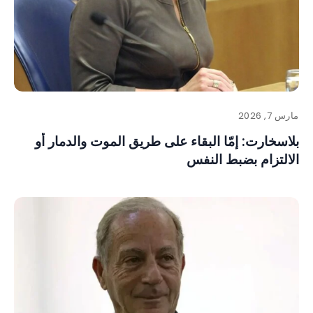
مارس 7, 2026
بلاسخارت: إمّا البقاء على طريق الموت والدمار أو
الالتزام بضبط النفس