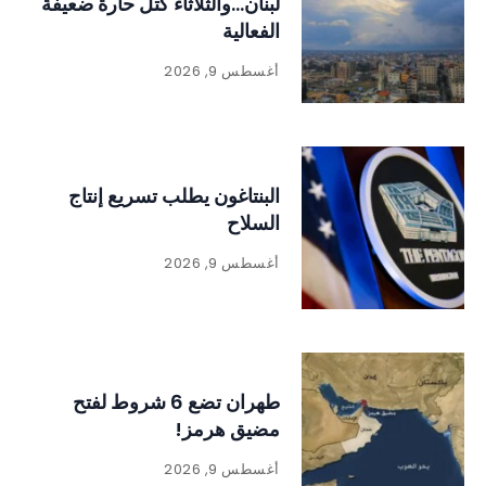
لبنان…والثلاثاء كتل حارة ضعيفة
الفعالية
أغسطس 9, 2026
البنتاغون يطلب تسريع إنتاج
السلاح
أغسطس 9, 2026
طهران تضع 6 شروط لفتح
مضيق هرمز!
أغسطس 9, 2026