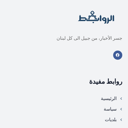
جسر الأخبار، من جبيل الى كل لبنان
روابط مفيدة
الرئيسية
سياسة
بلديات