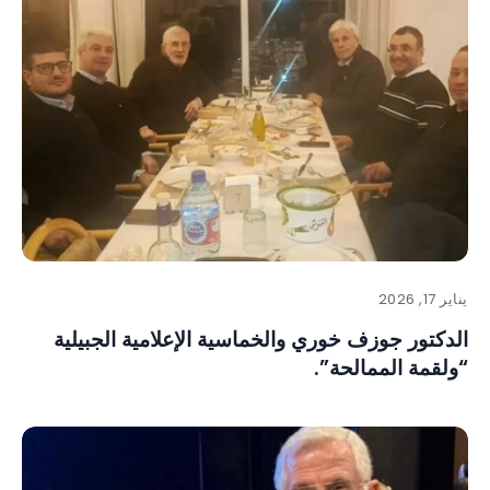
يناير 17, 2026
الدكتور جوزف خوري والخماسية الإعلامية الجبيلية
“ولقمة الممالحة”.