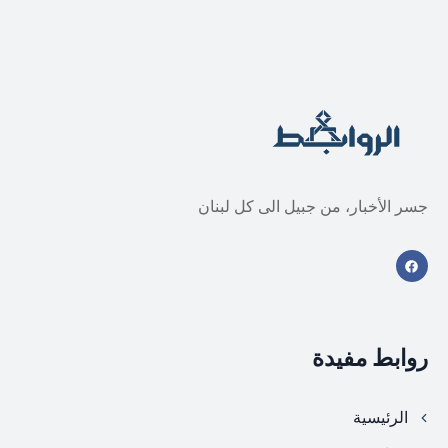
جسر الأخبار، من جبيل الى كل لبنان
روابط مفيدة
الرئيسية