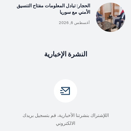
الحجار: تبادل المعلومات مفتاح التنسيق
الأمني مع سوريا
أغسطس 6, 2026
النشرة الإخبارية
اللإشتراك بنشرتنا الأخبارية، قم بتسجيل بريدك
الالكتروني