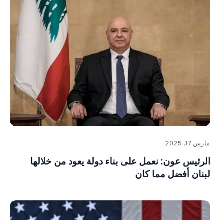
مارس 17, 2025
الرئيس عون: نعمل على بناء دولة يعود من خلالها
لبنان أفضل مما كان