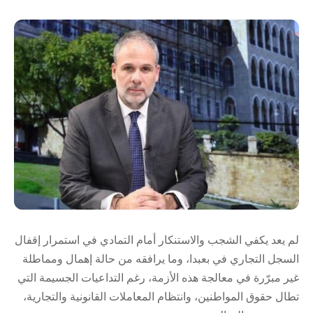
لم يعد يكفي الشجب والاستنكار أمام التمادي في استمرار إقفال
السجل التجاري في بعبدا، وما يرافقه من حالة إهمال ومماطلة
غير مبرّرة في معالجة هذه الأزمة، رغم التداعيات الجسيمة التي
تطال حقوق المواطنين، وانتظام المعاملات القانونية والتجارية،