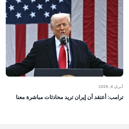
أبريل 4, 2025
ترامب: أعتقد أن إيران تريد محادثات مباشرة معنا