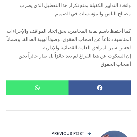
واتخاذ التدابير الكفيلة بمنع تكرار هذا التعطيل الذي يضرب
مصالح الناس والمؤسسات في الصميم.
كما أحتفظ باسم نقابة المحامين، بحق اتخاذ المواقف والإجراءات
المناسبة دفاعاً عن أصحاب الحقوق، وصوناً لهيبة العدالة، وضماناً
لحسن سير المرافق العامة القضائية والإدارية.
إن السكوت عن هذا الفراغ لم يعد جائزاً بل صار جائراً بحق
أصحاب الحقوق.
PREVIOUS POST