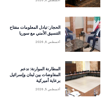
أغسطس 6, 2026
الحجار: تبادل المعلومات مفتاح
التنسيق الأمني مع سوريا
أغسطس 6, 2026
المطارنة الموارنة: ندعم
المفاوضات بين لبنان وإسرائيل
برعاية أميركية
أغسطس 5, 2026