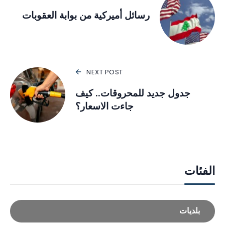
رسائل أميركية من بوابة العقوبات
NEXT POST
جدول جديد للمحروقات.. كيف
جاءت الاسعار؟
الفئات
بلديات