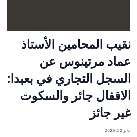
نقيب المحامين الأستاذ
عماد مرتينوس عن
السجل التجاري في بعبدا:
الاقفال جائر والسكوت
غير جائز
مايو 22, 2026