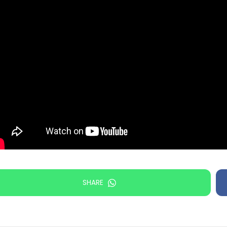
SHARE