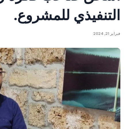
التنفيذي للمشروع.
فبراير 21, 2024