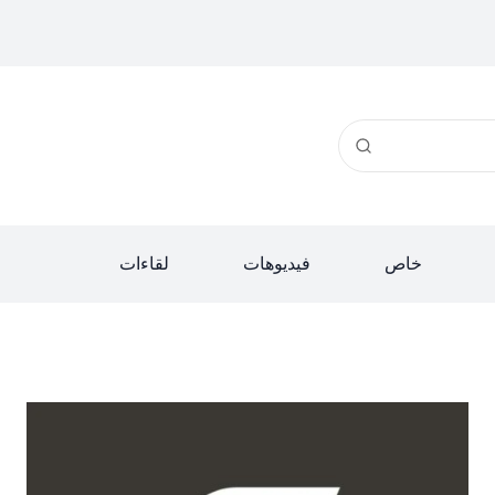
خاص
فيديوهات
لقاءات