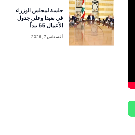
جلسة لمجلس الوزراء
في بعبدا وعلى جدول
الأعمال 55 بنداً
أغسطس 7, 2026