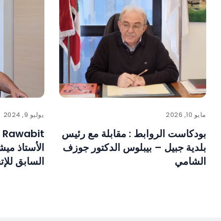
مايو 10, 2026
يوليو 9, 2024
بودكاست الروابط : مقابلة مع رئيس
بلدية جبيل – بيبلوس الدكتور جوزف
الأستاذ ميش
الشامي
السابق للإتح