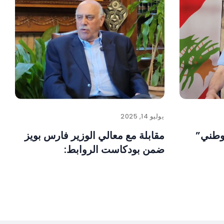
يوليو 14, 2025
لوطني”
مقابلة مع معالي الوزير فارس بويز
ضمن بودكاست الروابط: