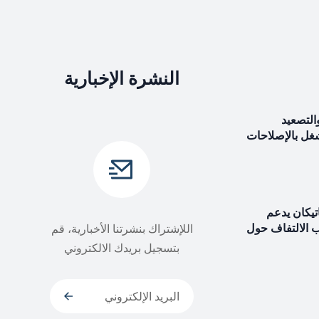
النشرة الإخبارية
التصعيد
شغل بالإصلاحات
اتيكان يدعم
ب الالتفاف حول
اللإشتراك بنشرتنا الأخبارية، قم
بتسجيل بريدك الالكتروني