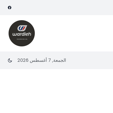
الجمعة, 7 أغسطس 2026