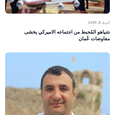
أبريل 8, 2025
نتنياهو المُحبط من اجتماعه الاميركي يخشى
مفاوضات عُمان