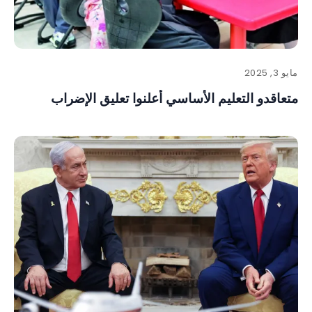
مايو 3, 2025
متعاقدو التعليم الأساسي أعلنوا تعليق الإضراب