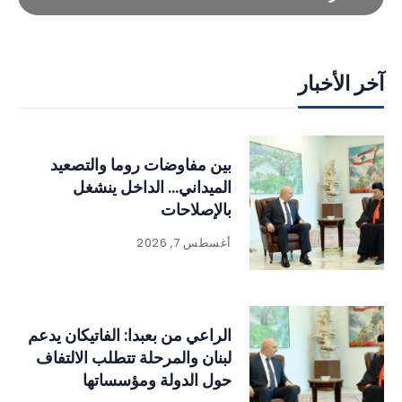
آخر الأخبار
بين مفاوضات روما والتصعيد
الميداني… الداخل ينشغل
بالإصلاحات
أغسطس 7, 2026
الراعي من بعبدا: الفاتيكان يدعم
لبنان والمرحلة تتطلب الالتفاف
حول الدولة ومؤسساتها