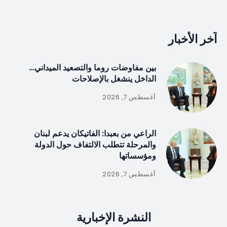
آخر الأخبار
بين مفاوضات روما والتصعيد الميداني…
الداخل ينشغل بالإصلاحات
أغسطس 7, 2026
الراعي من بعبدا: الفاتيكان يدعم لبنان
والمرحلة تتطلب الالتفاف حول الدولة
ومؤسساتها
أغسطس 7, 2026
النشرة الإخبارية