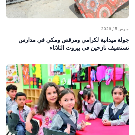
مارس 15, 2026
جولة ميدانية لكرامي ومرقص ومكي في مدارس
تستضيف نازحين في بيروت الثلاثاء