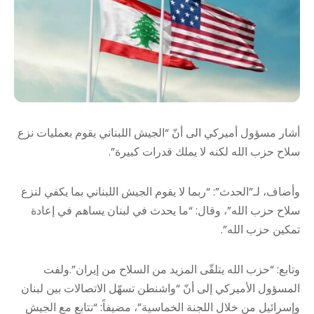
أشار مسؤول أميركي الى أنّ “الجيش اللبناني يقوم بعمليات نزع
سلاح حزب الله لكنه لا يملك قدرات كبيرة”.
وأضاف، لـ”الحدث”: “ربما لا يقوم الجيش اللبناني بما يكفي لنزع
سلاح حزب الله”، وقال: “ما يحدث في لبنان يساهم في إعادة
تمكين حزب الله”.
وتابع: “حزب الله يتلقّى المزيد من السلاح من إيران”.ولفت
المسؤول الأميركي إلى أنّ “واشنطن تسهّل الاتصالات بين لبنان
وإسرائيل من خلال اللجنة الخماسية”، مضيفاً: “نتابع مع الجيش