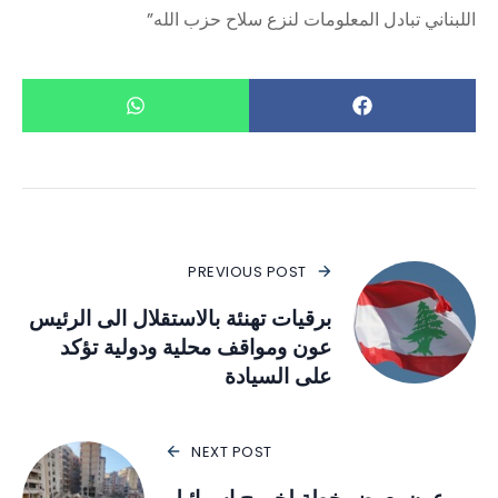
اللبناني تبادل المعلومات لنزع سلاح حزب الله”
PREVIOUS POST
برقيات تهنئة بالاستقلال الى الرئيس
عون ومواقف محلية ودولية تؤكد
على السيادة
NEXT POST