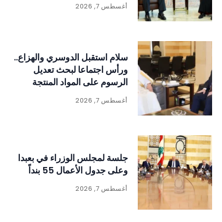
أغسطس 7, 2026
سلام استقبل الدوسري والهزاع..
ورأس اجتماعا لبحث تعديل
الرسوم على المواد المنتجة
للنفايات
أغسطس 7, 2026
جلسة لمجلس الوزراء في بعبدا
وعلى جدول الأعمال 55 بنداً
أغسطس 7, 2026