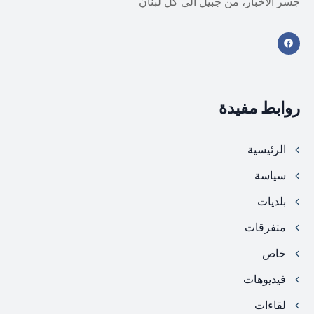
جسر الأخبار، من جبيل الى كل لبنان
روابط مفيدة
الرئيسية
سياسة
بلديات
متفرقات
خاص
فيديوهات
لقاءات