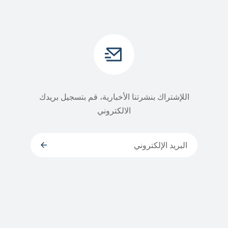
اللإشتراك بنشرتنا الأخبارية، قم بتسجيل بريدك
الالكتروني