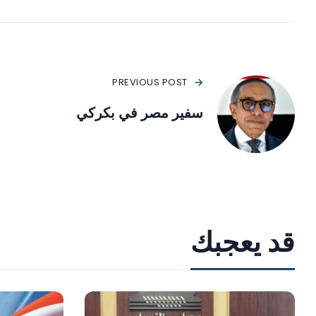
PREVIOUS POST
سفير مصر في بكركي
قد يعجبك