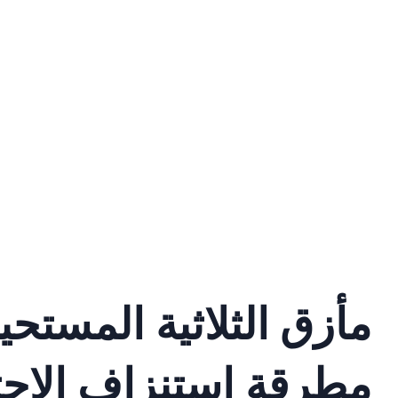
مأزق الثلاثية المستحيل
مطرقة استنزاف الاحت