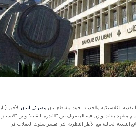
 النقدية الكلاسيكية والحديثة، حيث يتقاطع بيان
مصرف لبنان
الأخير (تار
سم مشهد معقد يوازن فيه المصرف بين “القدرة التقنية” وبين “الاستنز
 النقدية الحالية مع الأطر النظرية التي تفسر سلوك العملات في