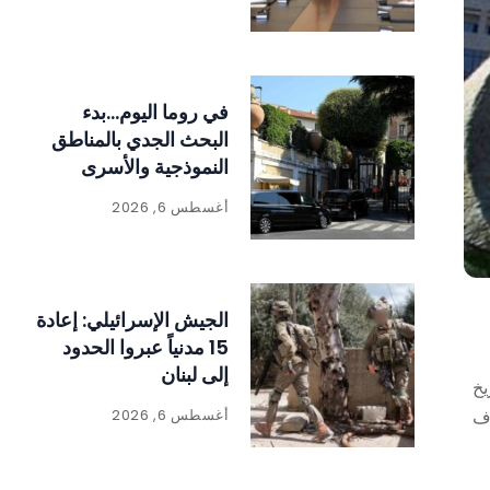
في روما اليوم…بدء
البحث الجدي بالمناطق
النموذجية والأسرى
بشقين
أغسطس 6, 2026
الجيش الإسرائيلي: إعادة
15 مدنياً عبروا الحدود
إلى لبنان
يخ
أغسطس 6, 2026
اف