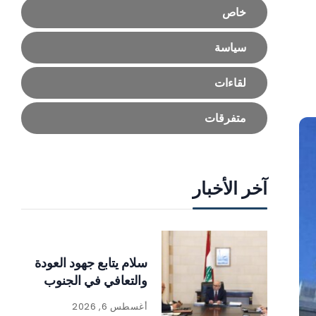
خاص
سياسة
لقاءات
متفرقات
آخر الأخبار
سلام يتابع جهود العودة
والتعافي في الجنوب
أغسطس 6, 2026