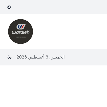
الخميس, 6 أغسطس 2026