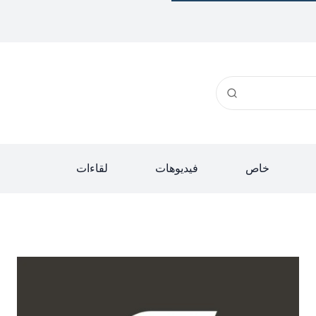
خاص
فيديوهات
لقاءات