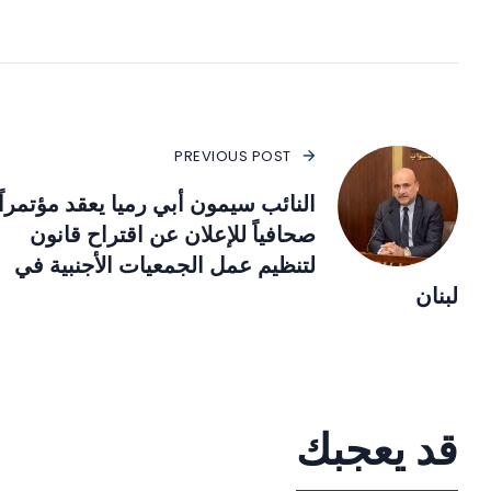
PREVIOUS POST
النائب سيمون أبي رميا يعقد مؤتمراً
صحافياً للإعلان عن اقتراح قانون
لتنظيم عمل الجمعيات الأجنبية في
لبنان
قد يعجبك