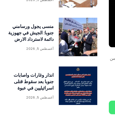
منسى يجول ورسامني
جنوبا: الجيش في جهوزية
دائمة لاسترداد الارض
أغسطس 5, 2026
 من
انذار وغارات واصابات
جنوبا بعد سقوط قتلى
اسرائيليين في عبوة
ناسفة
أغسطس 5, 2026