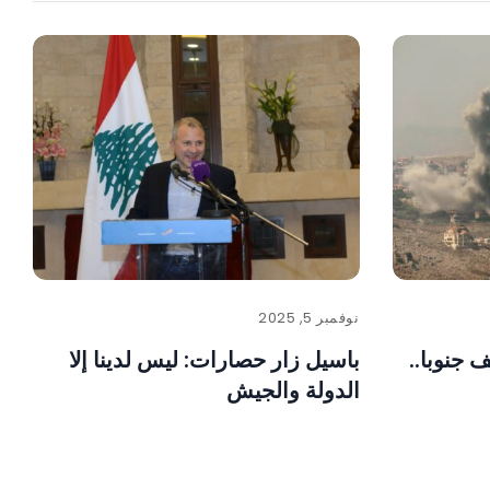
نوفمبر 5, 2025
ف جنوبا..
باسيل زار حصارات: ليس لدينا إلا
الدولة والجيش