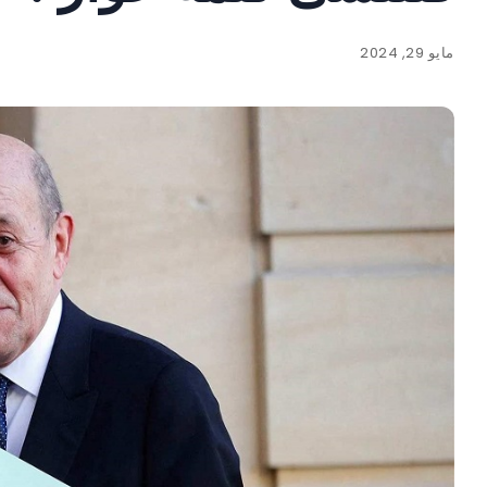
مايو 29, 2024