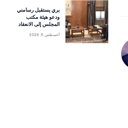
بري يستقبل رسامني
ودعو هيئة مكتب
المجلس إلى الانعقاد
أغسطس 5, 2026