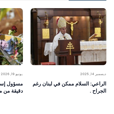
ديسمبر 14, 2025
يونيو 19, 2026
الراعي: السلام ممكن في لبنان رغم
مسؤول إسر
الجراح .
دقيقة من مو