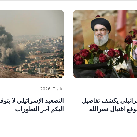
يناير 7, 2026
ائيلي يكشف تفاصيل
التصعيد الإسرائيلي لا يتوق
قع اغتيال نصرالله
اليكم آخر التطورات