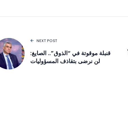
NEXT POST
قنبلة موقوتة في “الذوق”.. الصايغ:
لن نرضى بتقاذف المسؤوليات