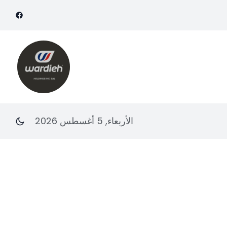
الأربعاء, 5 أغسطس 2026