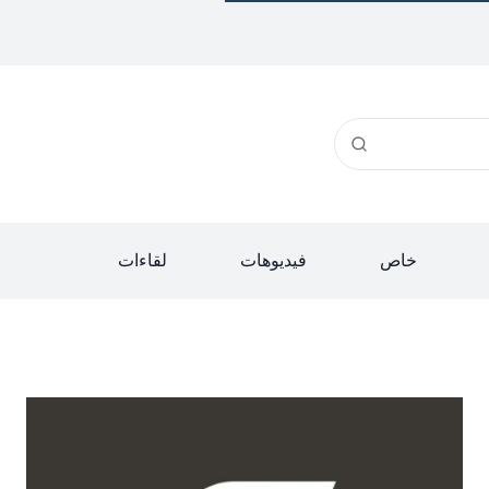
خاص
فيديوهات
لقاءات