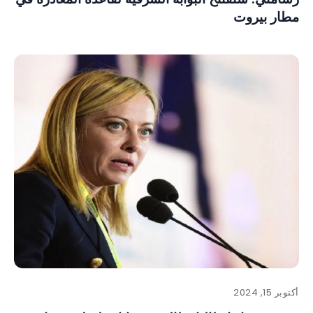
مطار بيروت
أكتوبر 15, 2024