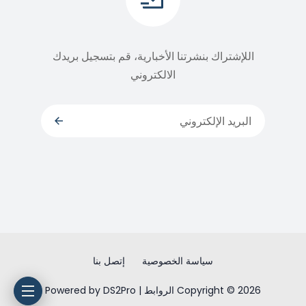
اللإشتراك بنشرتنا الأخبارية، قم بتسجيل بريدك
الالكتروني
سياسة الخصوصية
إتصل بنا
Copyright © 2026 الروابط | Powered by DS2Pro