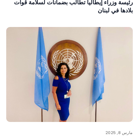
رئيسة وزراء إيطاليا تطالب بضمانات لسلامة قوات
بلادها في لبنان
مارس 8, 2025