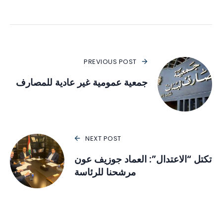
PREVIOUS POST
جمعية عمومية غير عادية للمصارف
NEXT POST
تكتل “الاعتدال”: العماد جوزيف عون
مرشحنا للرئاسة