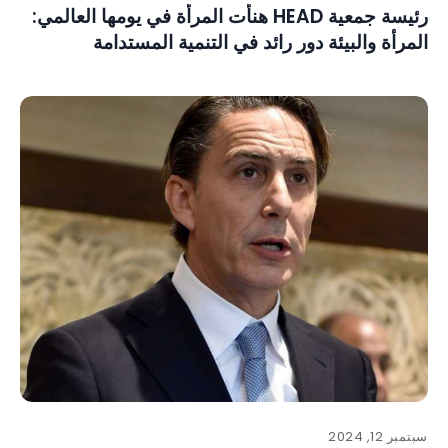
رئيسة جمعية HEAD هنأت المرأة في يومها العالمي:
المرأة والبيئة دور رائد في التنمية المستدامة
سبتمبر 12, 2024