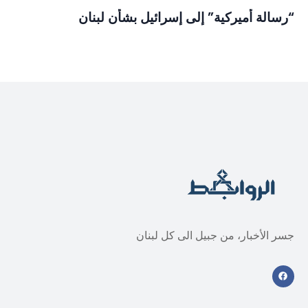
“رسالة أميركية” إلى إسرائيل بشأن لبنان
جسر الأخبار، من جبيل الى كل لبنان