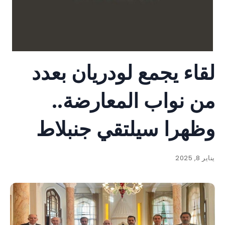
لقاء يجمع لودريان بعدد
من نواب المعارضة..
وظهرا سيلتقي جنبلاط
يناير 8, 2025