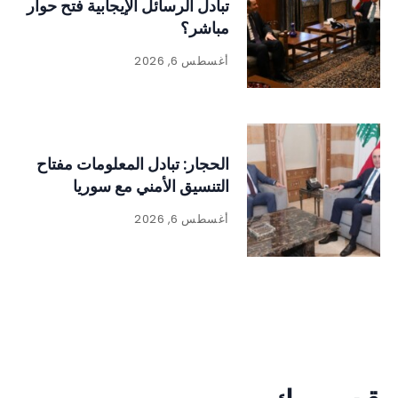
تبادل الرسائل الإيجابية فتح حوار
مباشر؟
أغسطس 6, 2026
الحجار: تبادل المعلومات مفتاح
التنسيق الأمني مع سوريا
أغسطس 6, 2026