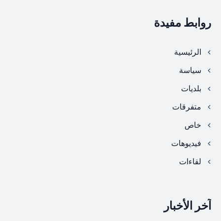
روابط مفيدة
الرئيسية
سياسة
بلديات
متفرقات
خاص
فيديوهات
لقاءات
آخر الأخبار