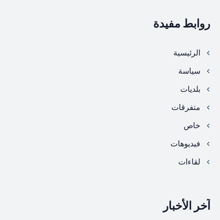
روابط مفيدة
الرئيسية
سياسة
بلديات
متفرقات
خاص
فيديوهات
لقاءات
آخر الأخبار