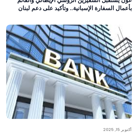
عون يستقبل السفيرين الروسي الإيطالي والقائم
بأعمال السفارة الإسبانية.. وتأكيد على دعم لبنان
أكتوبر 15, 2025