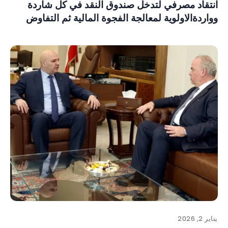
انتقاد مصرفي لتدخل صندوق النقد في كل شاردة
وواردةالاولوية لمعالجة الفجوة المالية ثم التفاوض
يناير 2, 2026