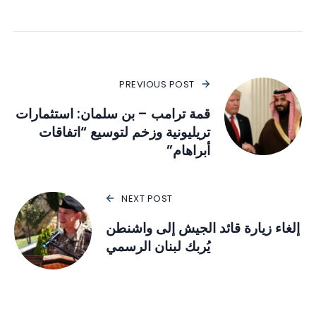
PREVIOUS POST
قمة ترامب – بن سلمان: استثمارات
تريليونية وزخم لتوسيع “اتفاقات
أبراهام”
NEXT POST
إلغاء زيارة قائد الجيش إلى واشنطن
يُربك لبنان الرسمي