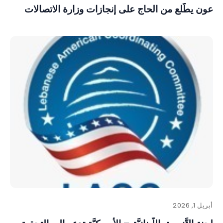
عون يطّلع من الحاج على إنجازات وزارة الاتصالات
أبريل 1, 2026