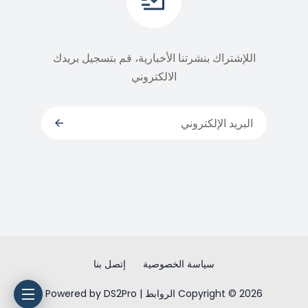
اللإشتراك بنشرتنا الأخبارية، قم بتسجيل بريدك
الالكتروني
سياسة الخصوصية
إتصل بنا
Copyright © 2026 الروابط | Powered by DS2Pro