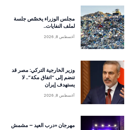
مجلس الوزراء يخصّص جلسة
لملف النفايات..
أغسطس 8, 2026
وزير الخارجية التركي: مصر قد
تنضم إلى “اتفاق مكة”.. لا
يستهدف إيران
أغسطس 8, 2026
مهرجان «درب العيد – مشمش