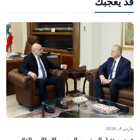
قد يعجبك
مارس 4, 2026