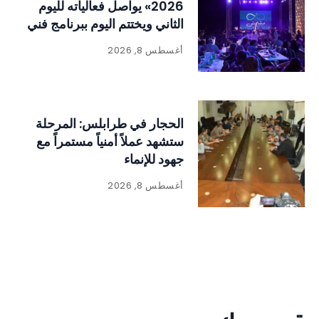
2026» يواصل فعالياته لليوم
الثاني ويختتم اليوم ببرنامج فني
وتراثي حافل
أغسطس 8, 2026
الحجار في طرابلس: المرحلة
ستشهد عملاً أمنياً مستمراً مع
جهود للإنماء
أغسطس 8, 2026