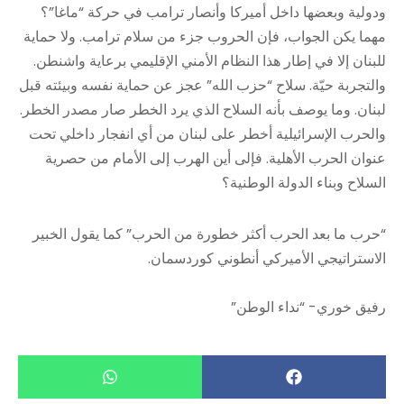
ودولية وبعضها داخل أميركا وأنصار ترامب في حركة “ماغا”؟
مهما يكن الجواب، فإن الحروب جزء من سلام ترامب. ولا حماية
للبنان إلا في إطار هذا النظام الأمني الإقليمي برعاية واشنطن.
والتجربة حيّة. سلاح “حزب الله” عجز عن حماية نفسه وبيئته قبل
لبنان. وما يوصف بأنه السلاح الذي يرد الخطر صار مصدر الخطر.
والحرب الإسرائيلية أخطر على لبنان من أي انفجار داخلي تحت
عنوان الحرب الأهلية. فإلى أين الهرب إلى الأمام من حصرية
السلاح وبناء الدولة الوطنية؟
“حرب ما بعد الحرب أكثر خطورة من الحرب” كما يقول الخبير
الاستراتيجي الأميركي أنطوني كوردسمان.
رفيق خوري- “نداء الوطن”