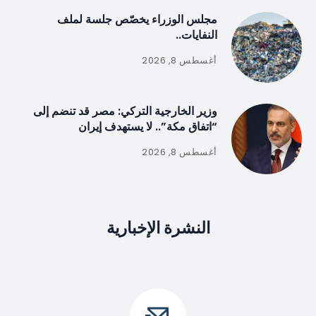
مجلس الوزراء يخصّص جلسة لملف
النفايات..
أغسطس 8, 2026
وزير الخارجية التركي: مصر قد تنضم إلى
“اتفاق مكة”.. لا يستهدف إيران
أغسطس 8, 2026
النشرة الإخبارية