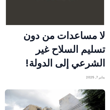
لا مساعدات من دون
تسليم السلاح غير
الشرعي إلى الدولة!
يناير 7, 2025