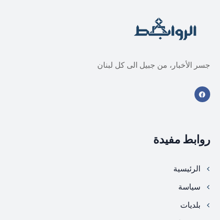
جسر الأخبار، من جبيل الى كل لبنان
روابط مفيدة
الرئيسية
سياسة
بلديات