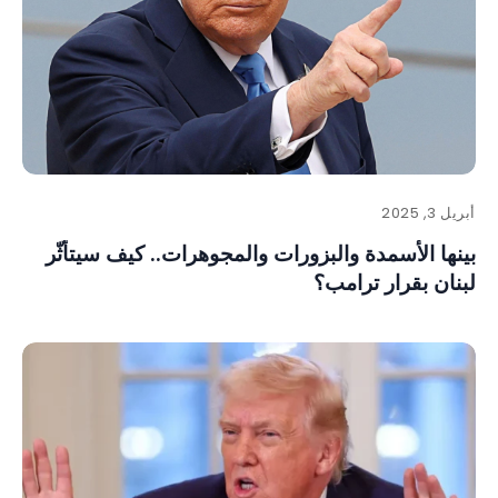
أبريل 3, 2025
بينها الأسمدة والبزورات والمجوهرات.. كيف سيتأثّر
لبنان بقرار ترامب؟