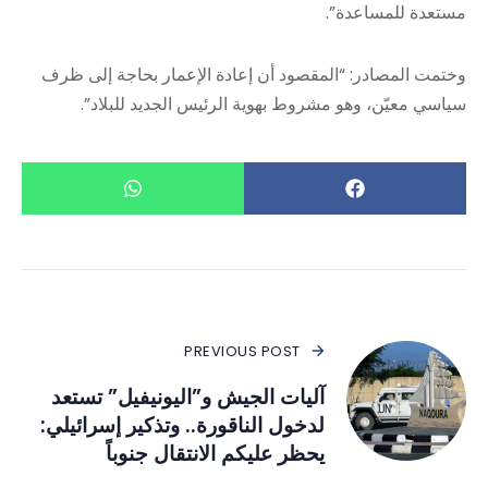
مستعدة للمساعدة”.
وختمت المصادر: “المقصود أن إعادة الإعمار بحاجة إلى ظرف
سياسي معيّن، وهو مشروط بهوية الرئيس الجديد للبلاد”.
PREVIOUS POST
آليات الجيش و”اليونيفيل” تستعد
لدخول الناقورة.. وتذكير إسرائيلي:
يحظر عليكم الانتقال جنوباً