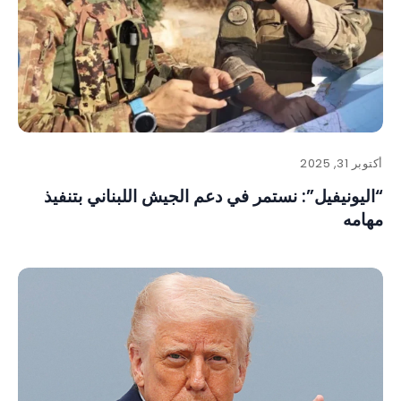
أكتوبر 31, 2025
“اليونيفيل”: نستمر في دعم الجيش اللبناني بتنفيذ
مهامه