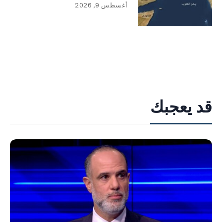
أغسطس 9, 2026
قد يعجبك