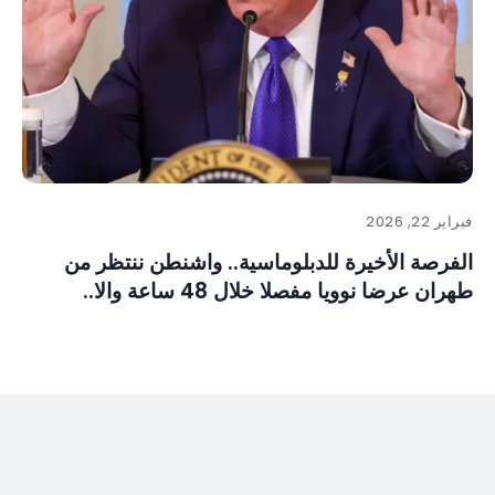
فبراير 22, 2026
الفرصة الأخيرة للدبلوماسية.. واشنطن ننتظر من
طهران عرضا نوويا مفصلا خلال 48 ساعة والا..