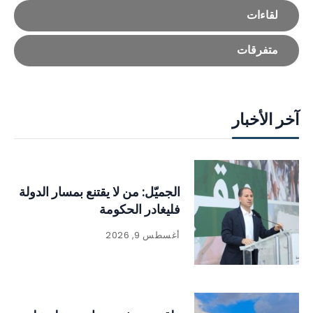
لقاءات
متفرقات
آخر الأخبار
الجميّل: من لا يقتنع بمسار الدولة
فليغادر الحكومة
أغسطس 9, 2026