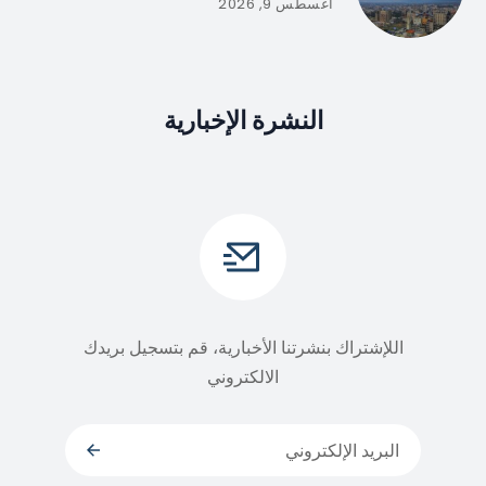
أغسطس 9, 2026
النشرة الإخبارية
اللإشتراك بنشرتنا الأخبارية، قم بتسجيل بريدك
الالكتروني