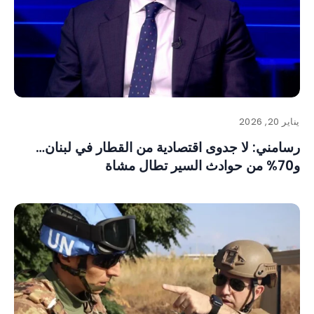
يناير 20, 2026
رسامني: لا جدوى اقتصادية من القطار في لبنان…
و70% من حوادث السير تطال مشاة