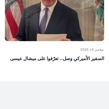
نوفمبر 14, 2025
السفير الأميركي وصل… تعرّفوا على ميشال عيسى