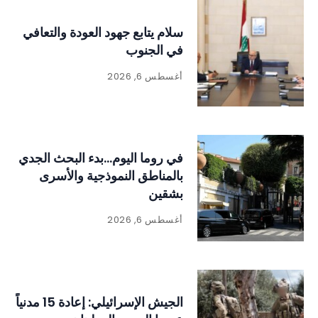
سلام يتابع جهود العودة والتعافي
في الجنوب
أغسطس 6, 2026
في روما اليوم…بدء البحث الجدي
بالمناطق النموذجية والأسرى
بشقين
أغسطس 6, 2026
الجيش الإسرائيلي: إعادة 15 مدنياً