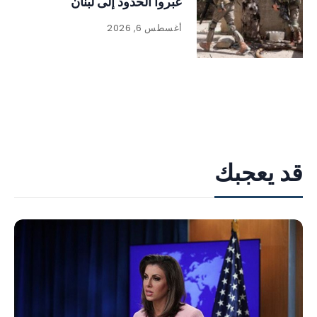
عبروا الحدود إلى لبنان
أغسطس 6, 2026
قد يعجبك