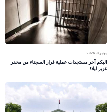
يونيو 8, 2025
اليكم آخر مستجدات عملية فرار السجناء من مخفر
غزير ليلا!