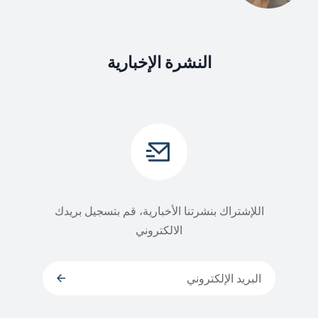
النشرة الإخبارية
اللإشتراك بنشرتنا الأخبارية، قم بتسجيل بريدك
الالكتروني