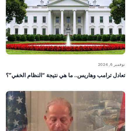
نوفمبر 6, 2024
تعادل ترامب وهاريس.. ما هي نتيجة “النظام الخفي”؟