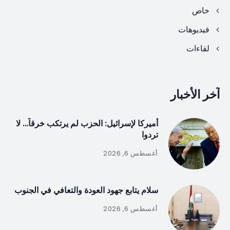
خاص
فيديوهات
لقاءات
آخر الأخبار
أميركا لإسرائيل: الحزب لم يرتكب خرقاً… لا
تردوا
أغسطس 6, 2026
سلام يتابع جهود العودة والتعافي في الجنوب
أغسطس 6, 2026