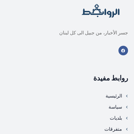
جسر الأخبار، من جبيل الى كل لبنان
روابط مفيدة
الرئيسية
سياسة
بلديات
متفرقات