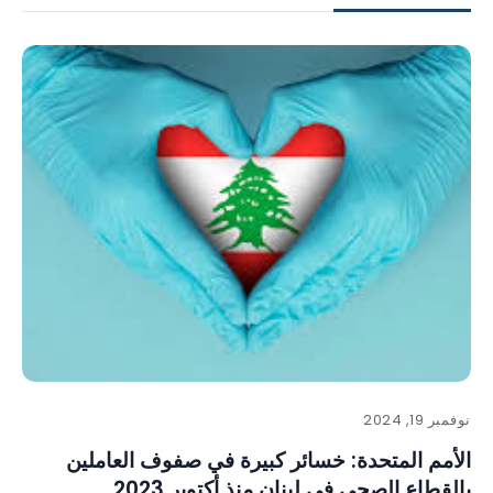
نوفمبر 19, 2024
الأمم المتحدة: خسائر كبيرة في صفوف العاملين
بالقطاع الصحي في لبنان منذ أكتوبر 2023