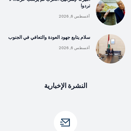
تردوا
أغسطس 6, 2026
سلام يتابع جهود العودة والتعافي في الجنوب
أغسطس 6, 2026
النشرة الإخبارية