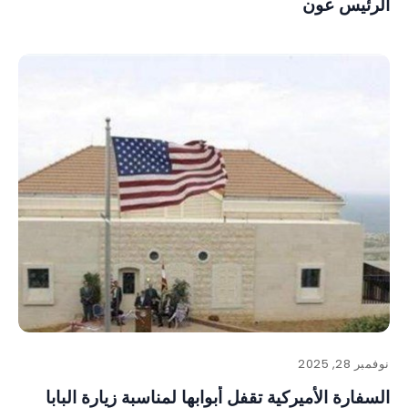
الرئيس عون
نوفمبر 28, 2025
السفارة الأميركية تقفل أبوابها لمناسبة زيارة البابا