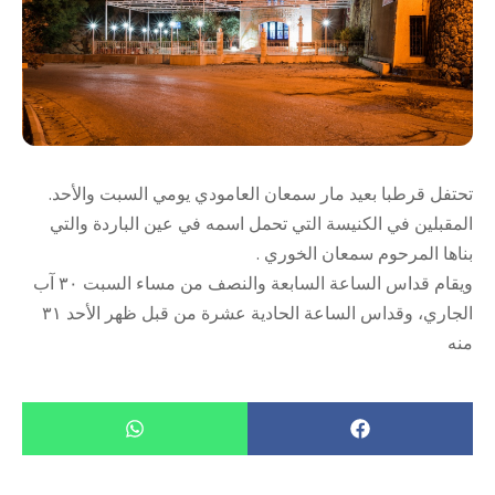
تحتفل قرطبا بعيد مار سمعان العامودي يومي السبت والأحد.
المقبلين في الكنيسة التي تحمل اسمه في عين الباردة والتي
بناها المرحوم سمعان الخوري .
ويقام قداس الساعة السابعة والنصف من مساء السبت ٣٠ آب
الجاري، وقداس الساعة الحادية عشرة من قبل ظهر الأحد ٣١
منه