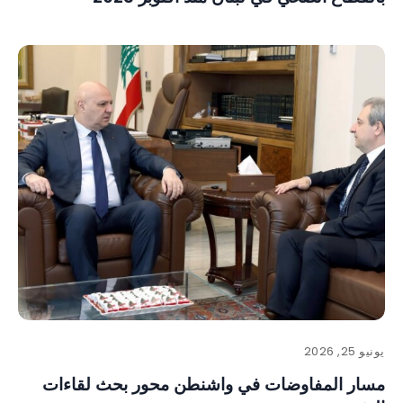
يونيو 25, 2026
مسار المفاوضات في واشنطن محور بحث لقاءات