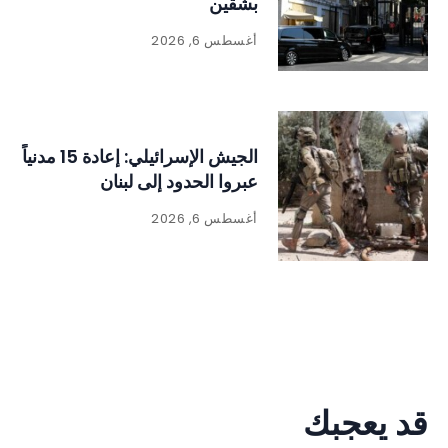
بشقين
أغسطس 6, 2026
الجيش الإسرائيلي: إعادة 15 مدنياً
عبروا الحدود إلى لبنان
أغسطس 6, 2026
قد يعجبك