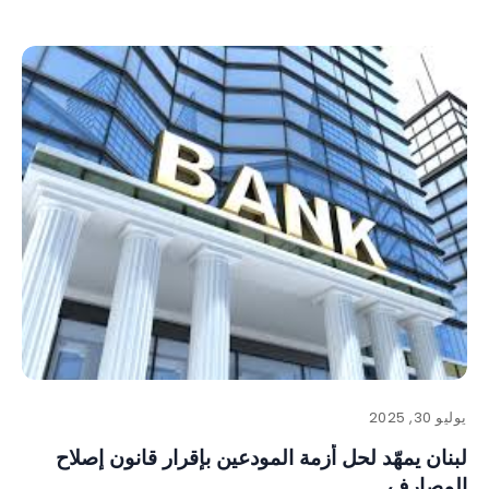
يوليو 30, 2025
لبنان يمهّد لحل أزمة المودعين بإقرار قانون إصلاح
المصارف