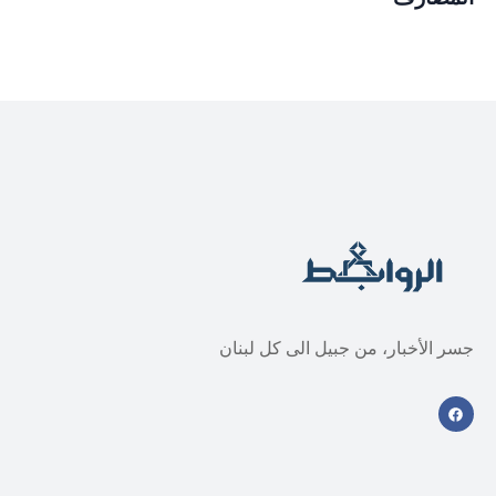
جسر الأخبار، من جبيل الى كل لبنان