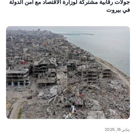
جولات رقابية مشتركة لوزارة الاقتصاد مع أمن الدولة
في بيروت
يناير 16, 2025