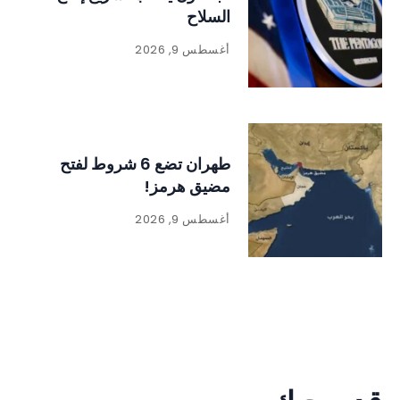
السلاح
أغسطس 9, 2026
طهران تضع 6 شروط لفتح
مضيق هرمز!
أغسطس 9, 2026