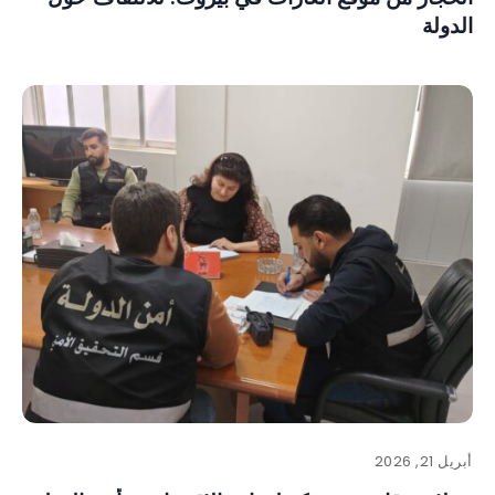
الدولة
أبريل 21, 2026