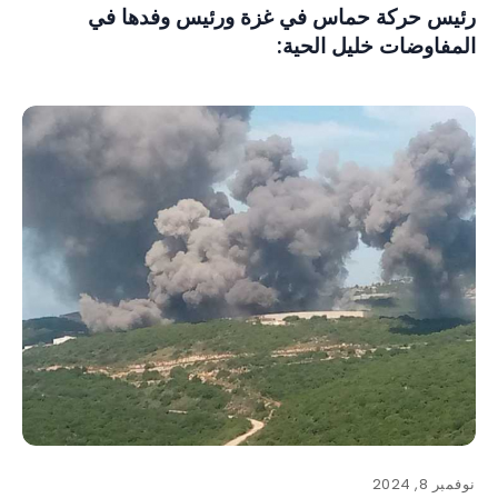
رئيس حركة حماس في غزة ورئيس وفدها في
المفاوضات خليل الحية:
نوفمبر 8, 2024