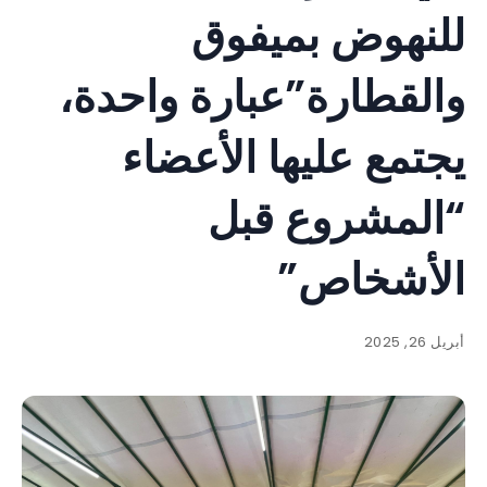
للنهوض بميفوق
والقطارة”عبارة واحدة،
يجتمع عليها الأعضاء
“المشروع قبل
الأشخاص”
أبريل 26, 2025