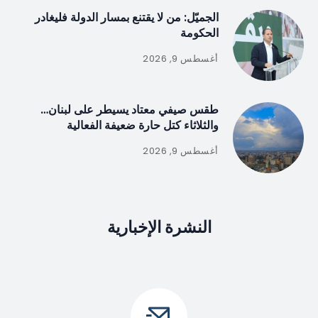
الجميّل: من لا يقتنع بمسار الدولة فليغادر
الحكومة
أغسطس 9, 2026
طقس صيفي معتاد يسيطر على لبنان…
والثلاثاء كتل حارة ضعيفة الفعالية
أغسطس 9, 2026
النشرة الإخبارية