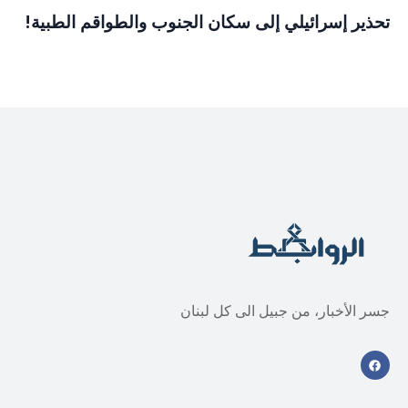
تحذير إسرائيلي إلى سكان الجنوب والطواقم الطبية!
جسر الأخبار، من جبيل الى كل لبنان