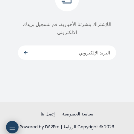
اللإشتراك بنشرتنا الأخبارية، قم بتسجيل بريدك
الالكتروني
سياسة الخصوصية
إتصل بنا
Copyright © 2026 الروابط | Powered by DS2Pro