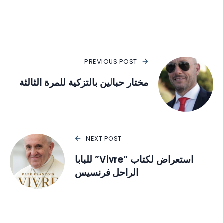
PREVIOUS POST
مختار حبالين بالتزكية للمرة الثالثة
NEXT POST
استعراض لكتاب “Vivre” للبابا
الراحل فرنسيس