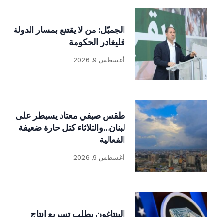
الجميّل: من لا يقتنع بمسار الدولة
فليغادر الحكومة
أغسطس 9, 2026
طقس صيفي معتاد يسيطر على
لبنان…والثلاثاء كتل حارة ضعيفة
الفعالية
أغسطس 9, 2026
البنتاغون يطلب تسريع إنتاج