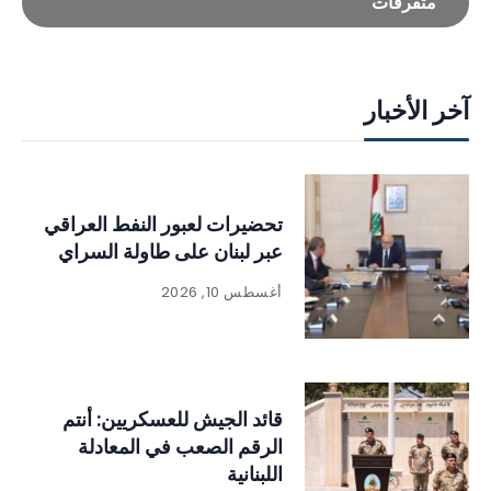
متفرقات
آخر الأخبار
تحضيرات لعبور النفط العراقي
عبر لبنان على طاولة السراي
أغسطس 10, 2026
قائد الجيش للعسكريين: أنتم
الرقم الصعب في المعادلة
اللبنانية