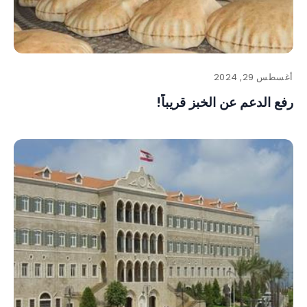
أغسطس 29, 2024
رفع الدعم عن الخبز قريباً!