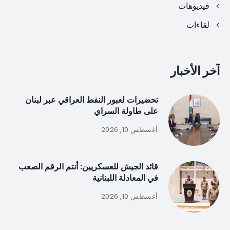
فيديوهات
لقاءات
آخر الأخبار
تحضيرات لعبور النفط العراقي عبر لبنان
على طاولة السراي
أغسطس 10, 2026
قائد الجيش للعسكريين: أنتم الرقم الصعب
في المعادلة اللبنانية
أغسطس 10, 2026