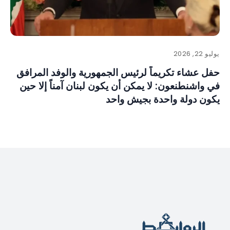
يوليو 22, 2026
حفل عشاء تكريماً لرئيس الجمهورية والوفد المرافق
في واشنطنعون: لا يمكن أن يكون لبنان آمناً إلا حين
يكون دولة واحدة بجيش واحد