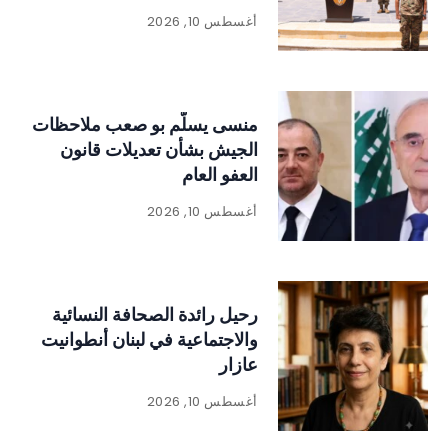
أغسطس 10, 2026
منسى يسلّم بو صعب ملاحظات
الجيش بشأن تعديلات قانون
العفو العام
أغسطس 10, 2026
رحيل رائدة الصحافة النسائية
والاجتماعية في لبنان أنطوانيت
عازار
أغسطس 10, 2026