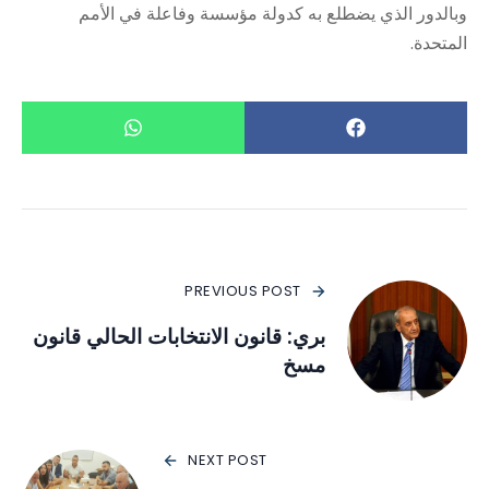
وبالدور الذي يضطلع به كدولة مؤسسة وفاعلة في الأمم
المتحدة.
PREVIOUS POST
بري: قانون الانتخابات الحالي قانون
مسخ
NEXT POST