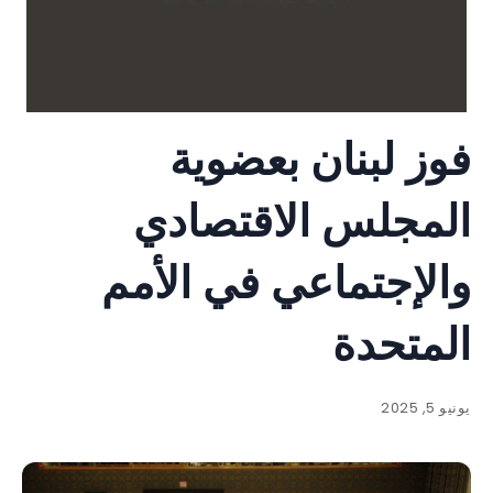
فوز لبنان بعضوية
المجلس الاقتصادي
والإجتماعي في الأمم
المتحدة
يونيو 5, 2025