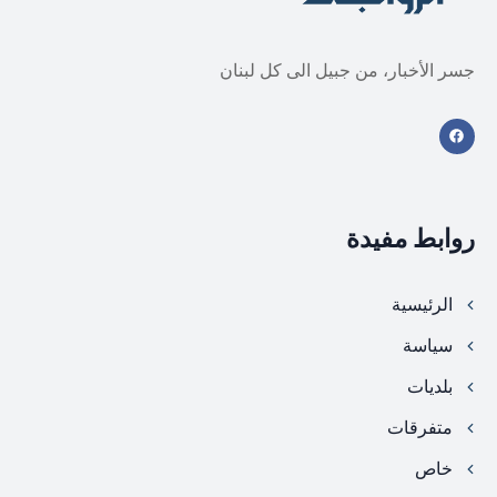
جسر الأخبار، من جبيل الى كل لبنان
روابط مفيدة
الرئيسية
سياسة
بلديات
متفرقات
خاص