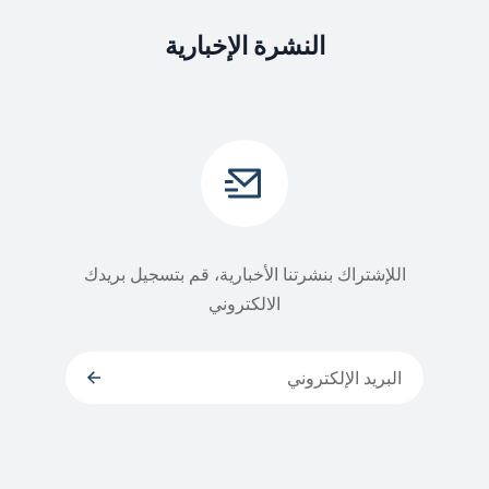
النشرة الإخبارية
اللإشتراك بنشرتنا الأخبارية، قم بتسجيل بريدك
الالكتروني