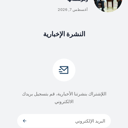
أغسطس 7, 2026
النشرة الإخبارية
اللإشتراك بنشرتنا الأخبارية، قم بتسجيل بريدك
الالكتروني