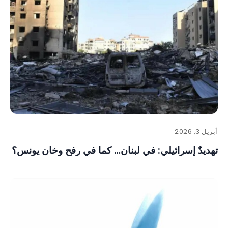
أبريل 3, 2026
تهديدٌ إسرائيلي: في لبنان… كما في رفح وخان يونس؟