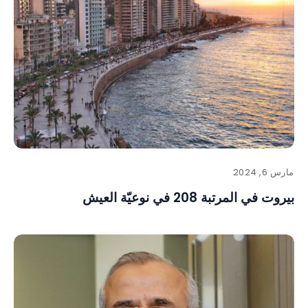
مارس 6, 2024
بيروت في المرتبة 208 في نوعيّة العيش