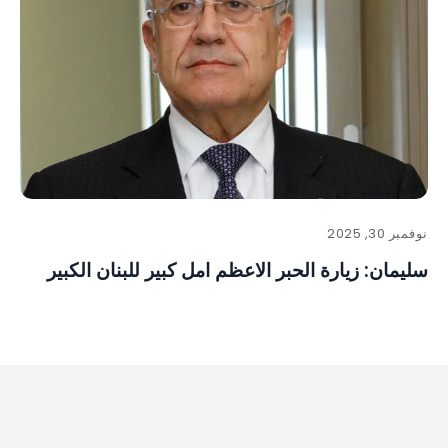
نوفمبر 30, 2025
سليمان: زيارة الحبر الاعظم امل كبير للبنان الكبير