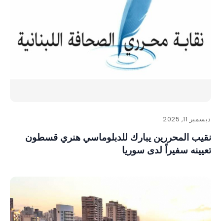
ديسمبر 11, 2025
نقيب المحررين يبارك للدبلوماسي هنري قسطون
تعيينه سفيراً لدى سوريا