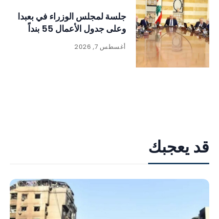
جلسة لمجلس الوزراء في بعبدا
وعلى جدول الأعمال 55 بنداً
أغسطس 7, 2026
قد يعجبك