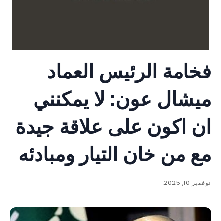
فخامة الرئيس العماد
ميشال عون: لا يمكنني
ان اكون على علاقة جيدة
مع من خان التيار ومبادئه
نوفمبر 10, 2025