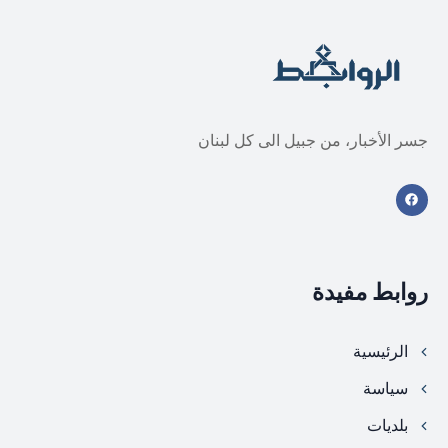
جسر الأخبار، من جبيل الى كل لبنان
روابط مفيدة
الرئيسية
سياسة
بلديات