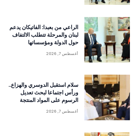
الراعي من بعبدا: الفاتيكان يدعم
لبنان والمرحلة تتطلب الالتفاف
حول الدولة ومؤسساتها
أغسطس 7, 2026
سلام استقبل الدوسري والهزاع..
ورأس اجتماعا لبحث تعديل
الرسوم على المواد المنتجة
للنفايات
أغسطس 7, 2026