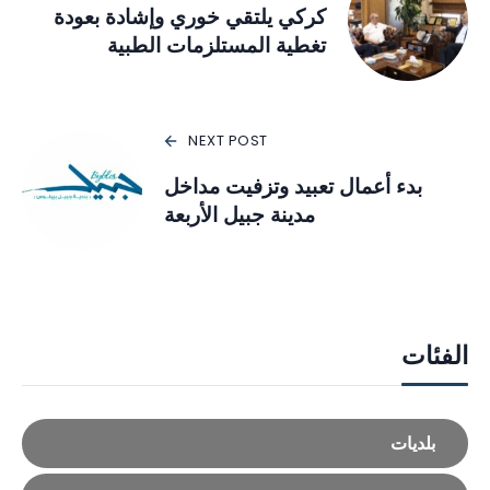
كركي يلتقي خوري وإشادة بعودة
تغطية المستلزمات الطبية
NEXT POST
بدء أعمال تعبيد وتزفيت مداخل
مدينة جبيل الأربعة
الفئات
بلديات