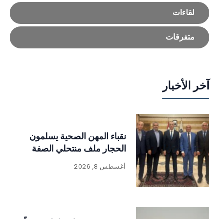
لقاءات
متفرقات
آخر الأخبار
نقباء المهن الصحية يسلمون
الحجار ملف منتحلي الصفة
أغسطس 8, 2026