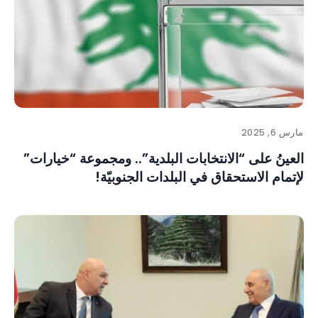
مارس 6, 2025
العينُ على “الانتخابات البلدية”.. ومجموعة “خيارات”
لإتمام الاستحقاق في البلدات الجنوبيّة!