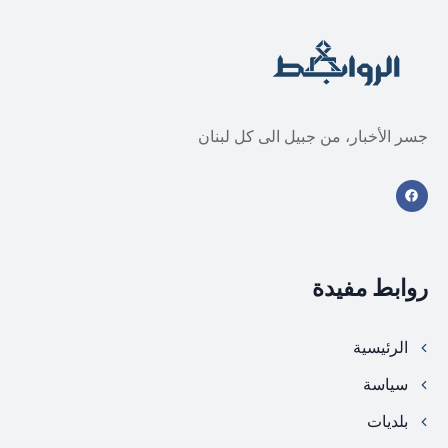
جسر الأخبار، من جبيل الى كل لبنان
روابط مفيدة
الرئيسية
سياسة
بلديات