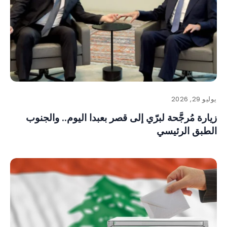
يوليو 29, 2026
زيارة مُرجَّحة لبرّي إلى قصر بعبدا اليوم.. والجنوب
الطبق الرئيسي