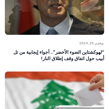
نوفمبر 25, 2024
“لهوكشتاين الضوء الأخضر”.. أجواء إيجابية من تل
أبيب حول اتفاق وقف إطلاق النار!