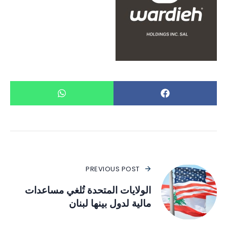
PREVIOUS POST
الولايات المتحدة تُلغي مساعدات
مالية لدول بينها لبنان