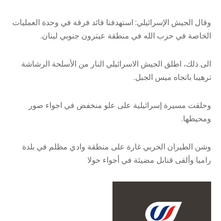
وقال الجيش الإسرائيلي: استهدفنا قائد فرقة في وحدة العمليات
الخاصة في حزب الله في منطقة عيترون جنوبي لبنان.
الى ذلك، اطلق الجيش الاسرائيلي النار من الأسلحة الرشاشة
ترهيبا باتجاه ميس الجبل.
وحلقت مسيرة إسرائيلية على علو منخفض في اجواء صور
ومحيطها.
وشن الطيران الحربي غارة على منطقة وادي مظلم في بلدة
راميا وألقى قنابل مضيئة في أجواء حولا