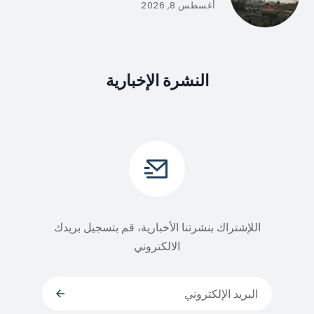
أغسطس 8, 2026
النشرة الإخبارية
اللإشتراك بنشرتنا الأخبارية، قم بتسجيل بريدك
الالكتروني