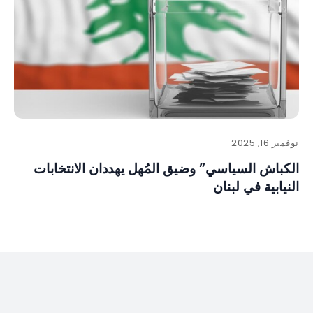
نوفمبر 16, 2025
الكباش السياسي” وضيق المُهل يهددان الانتخابات
النيابية في لبنان