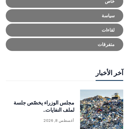
خاص
سياسة
لقاءات
متفرقات
آخر الأخبار
مجلس الوزراء يخصّص جلسة
لملف النفايات..
أغسطس 8, 2026