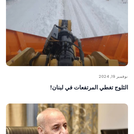
نوفمبر 19, 2024
الثلوج تغطي المرتفعات في لبنان!