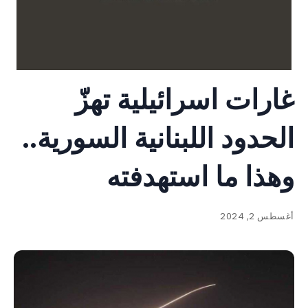
غارات اسرائيلية تهزّ
الحدود اللبنانية السورية..
وهذا ما استهدفته
أغسطس 2, 2024