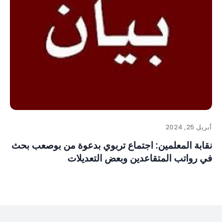
أبريل 25, 2024
نقابة المعلمين: اجتماع تربوي بدعوة من بوصعب بحث
في رواتب المتقاعدين وبعض التعديلات