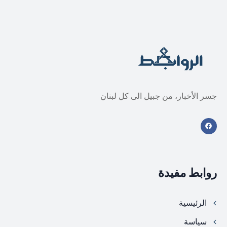
جسر الأخبار، من جبيل الى كل لبنان
روابط مفيدة
الرئيسية
سياسة