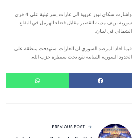
واشارت سكاي نيوز عربية الى غارات إسرائيلية على 4 قرى
سورية بريف مدينة القصير مقابل قضاء الهرمل في البقاع
الشمالي في لبنان.
فبما افاد المرصد السوري ان الغارات استهدفت منطقة على
الحدود السورية اللبنانية تقع تحت سيطرة حزب الله.
PREVIOUS POST