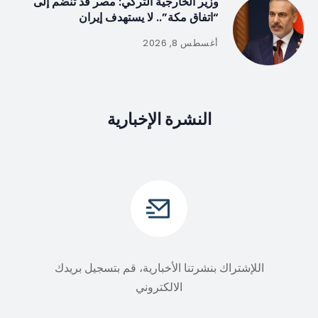
وزير الخارجية التركي: مصر قد تنضم إلى
“اتفاق مكة”.. لا يستهدف إيران
أغسطس 8, 2026
النشرة الإخبارية
اللإشتراك بنشرتنا الأخبارية، قم بتسجيل بريدك
الالكتروني