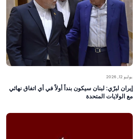
يوليو 12, 2026
إيران لبرّي: لبنان سيكون بنداً أولاً في أي اتفاق نهائي
مع الولايات المتحدة