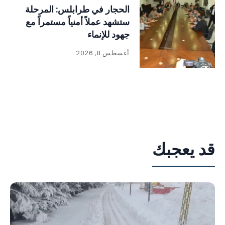
الحجار في طرابلس: المرحلة
ستشهد عملاً أمنياً مستمراً مع
جهود للإنماء
أغسطس 8, 2026
قد يعجبك