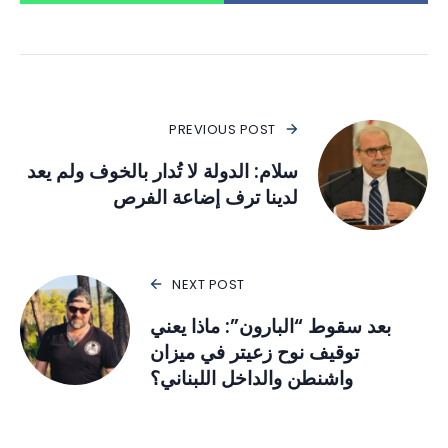
PREVIOUS POST
سلام: الدولة لا تُدار بالخوف ولم يعد
لدينا ترف إضاعة الفرص
NEXT POST
بعد سقوط “البارون”: ماذا يعني
توقيف نوح زعيتر في ميزان
واشنطن والداخل اللبناني؟