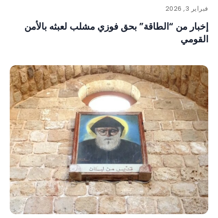
فبراير 3, 2026
إخبار من “الطاقة” بحق فوزي مشلب لعبثه بالأمن
القومي