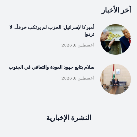
آخر الأخبار
أميركا لإسرائيل: الحزب لم يرتكب خرقاً… لا
تردوا
أغسطس 6, 2026
سلام يتابع جهود العودة والتعافي في الجنوب
أغسطس 6, 2026
النشرة الإخبارية