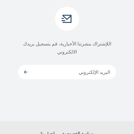
اللإشتراك بنشرتنا الأخبارية، قم بتسجيل بريدك
الالكتروني
سياسة الخصوصية
إتصل بنا