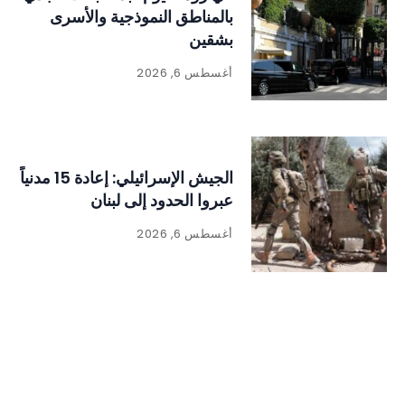
بالمناطق النموذجية والأسرى
بشقين
أغسطس 6, 2026
الجيش الإسرائيلي: إعادة 15 مدنياً
عبروا الحدود إلى لبنان
أغسطس 6, 2026