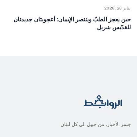
يناير 20, 2026
حين يعجز الطبّ وينتصر الإيمان: أعجوبتان جديدتان
للقدّيس شربل
جسر الأخبار، من جبيل الى كل لبنان