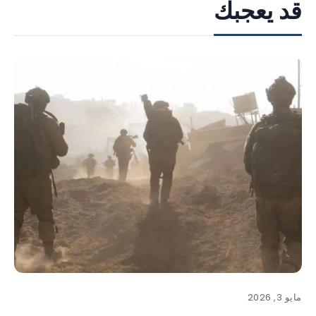
قد يعجبك
مايو 3, 2026