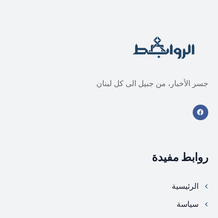
جسر الأخبار، من جبيل الى كل لبنان
روابط مفيدة
الرئيسية
سياسة