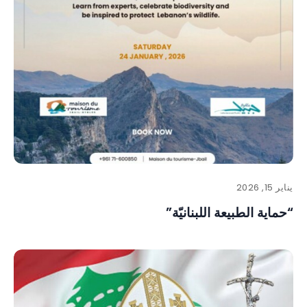
يناير 15, 2026
“حماية الطبيعة اللبنانيّة”