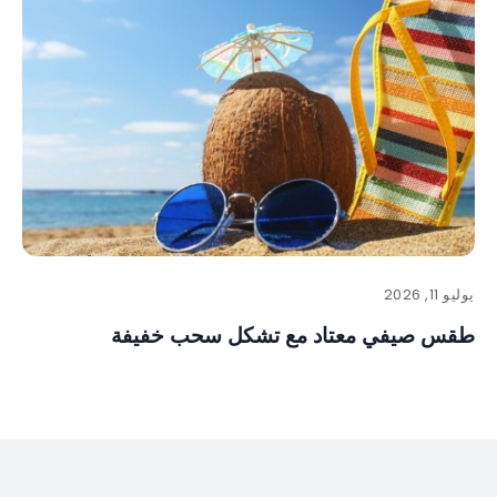
يوليو 11, 2026
طقس صيفي معتاد مع تشكل سحب خفيفة