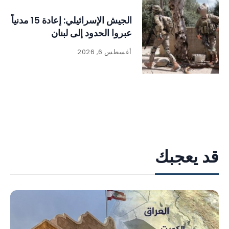
الجيش الإسرائيلي: إعادة 15 مدنياً
عبروا الحدود إلى لبنان
أغسطس 6, 2026
قد يعجبك