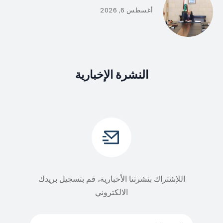
أغسطس 6, 2026
النشرة الإخبارية
اللإشتراك بنشرتنا الأخبارية، قم بتسجيل بريدك
الالكتروني