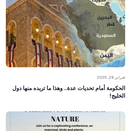
فبراير 28, 2025
الحكومة أمام تحديات عدة.. وهذا ما تريده منها دول
الخليج!