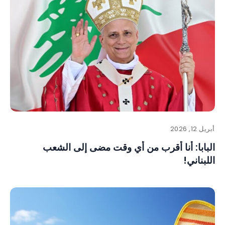
أبريل 12, 2026
البابا: أنا أقرب من أي وقت مضى إلى الشعب
اللبناني!