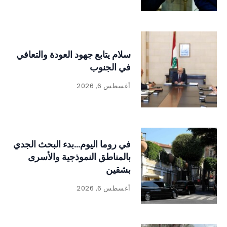
سلام يتابع جهود العودة والتعافي
في الجنوب
أغسطس 6, 2026
في روما اليوم…بدء البحث الجدي
بالمناطق النموذجية والأسرى
بشقين
أغسطس 6, 2026