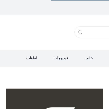
خاص
فيديوهات
لقاءات