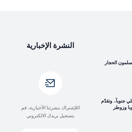
النشرة الإخبارية
يسلمون الحجار
جنوباً.. وتقدّم
با وزوطر
اللإشتراك بنشرتنا الأخبارية، قم
بتسجيل بريدك الالكتروني