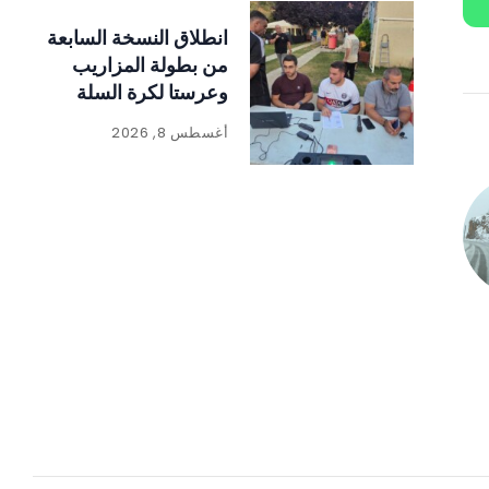
انطلاق النسخة السابعة
من بطولة المزاريب
وعرستا لكرة السلة
وسط حضور رسمي
أغسطس 8, 2026
وجماهيري لافت