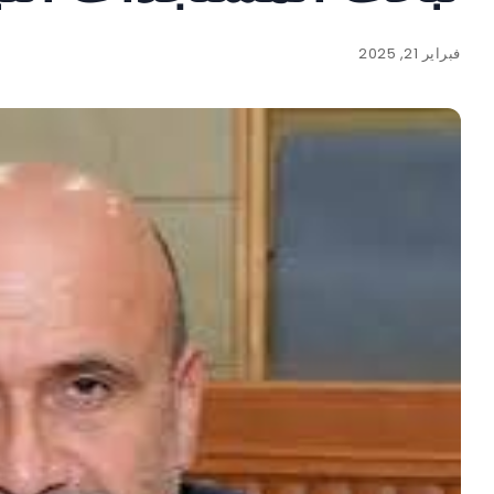
فبراير 21, 2025