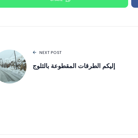
NEXT POST
إليكم الطرقات المقطوعة بالثلوج