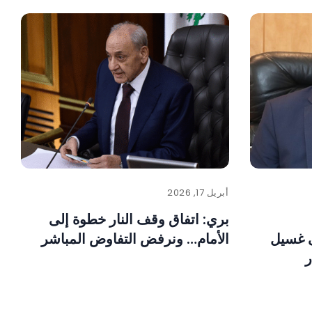
أبريل 17, 2026
بري: اتفاق وقف النار خطوة إلى
 غسيل
الأمام… ونرفض التفاوض المباشر