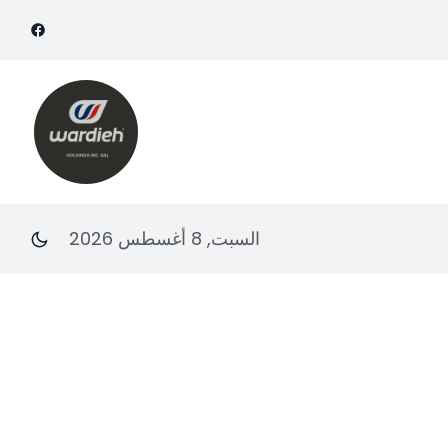
السبت, 8 أغسطس 2026