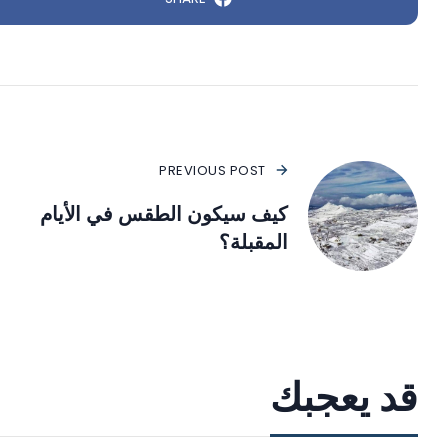
PREVIOUS POST
كيف سيكون الطقس في الأيام
المقبلة؟
قد يعجبك