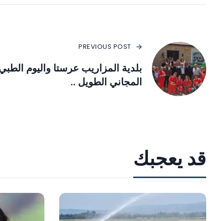
PREVIOUS POST
بلدية المزاريب عرستا واليوم الطبي
المجاني الطويل ..
قد يعجبك