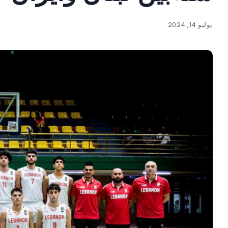
يوليو 14, 2024