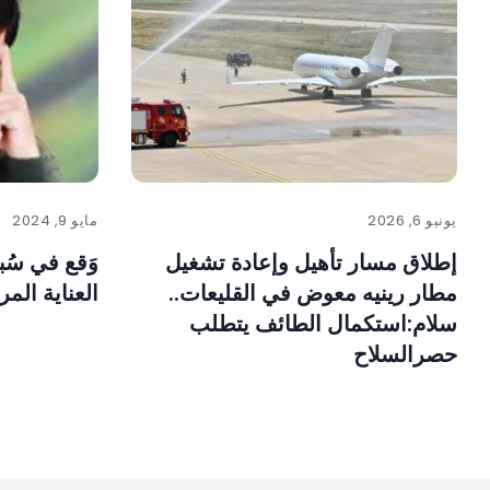
يونيو 6, 2026
مايو 9, 2024
إطلاق مسار تأهيل وإعادة تشغيل
وَقع في سُ
مطار رينيه معوض في القليعات..
العناية المر
سلام:استكمال الطائف يتطلب
حصرالسلاح