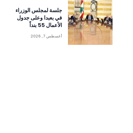
جلسة لمجلس الوزراء
في بعبدا وعلى جدول
الأعمال 55 بنداً
أغسطس 7, 2026