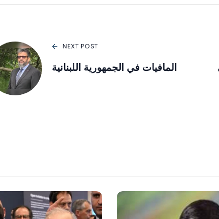
NEXT POST
المافيات في الجمهورية اللبنانية