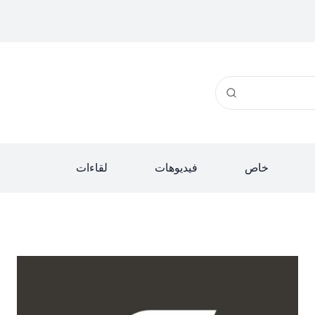
خاص
فيديوهات
لقاءات