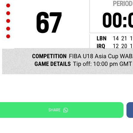
SHARE