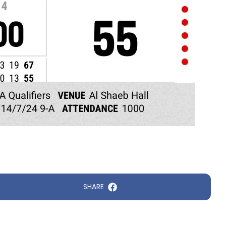
SHARE