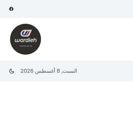
السبت, 8 أغسطس 2026