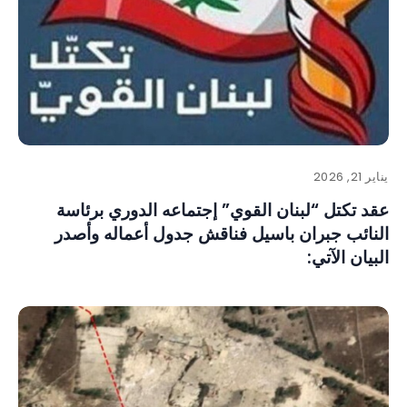
يناير 21, 2026
‏عقد تكتل “لبنان القوي” إجتماعه الدوري برئاسة
النائب جبران باسيل فناقش جدول أعماله وأصدر
البيان الآتي: