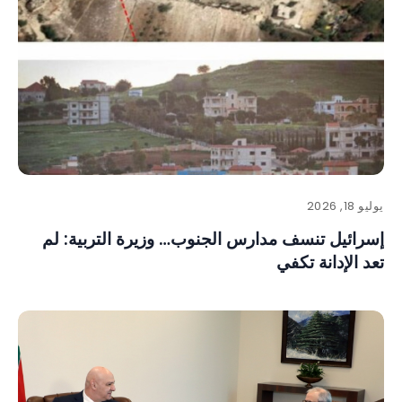
يوليو 18, 2026
إسرائيل تنسف مدارس الجنوب… وزيرة التربية: لم
تعد الإدانة تكفي