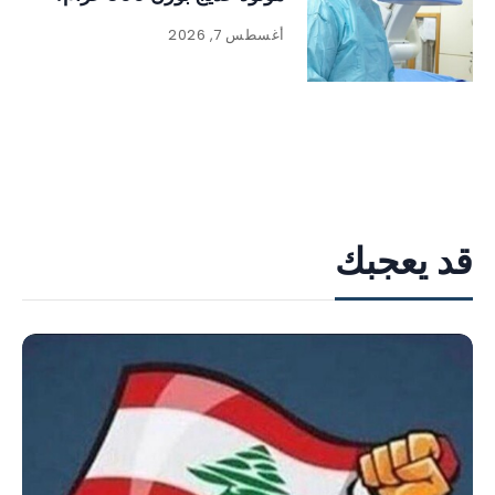
أغسطس 7, 2026
قد يعجبك