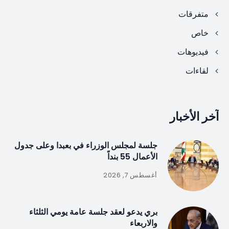
متفرقات
خاص
فيديوهات
لقاءات
آخر الأخبار
جلسة لمجلس الوزراء في بعبدا وعلى جدول
الأعمال 55 بنداً
أغسطس 7, 2026
بري يدعو لعقد جلسة عامة يومي الثلثاء
والاربعاء