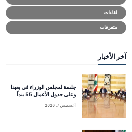
لقاءات
متفرقات
آخر الأخبار
جلسة لمجلس الوزراء في بعبدا
وعلى جدول الأعمال 55 بنداً
أغسطس 7, 2026