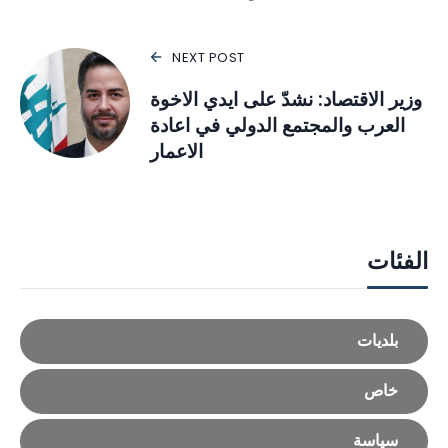
NEXT POST
وزير الاقتصاد: نشدّ على ايدي الاخوة
العرب والمجتمع الدولي في اعادة
الاعمار
الفئات
بلديات
خاص
سياسة