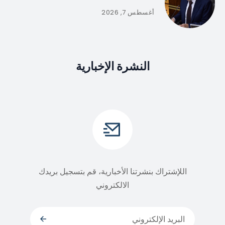
أغسطس 7, 2026
النشرة الإخبارية
اللإشتراك بنشرتنا الأخبارية، قم بتسجيل بريدك
الالكتروني