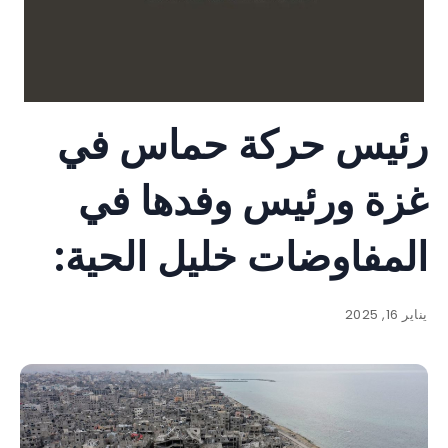
رئيس حركة حماس في
غزة ورئيس وفدها في
المفاوضات خليل الحية:
يناير 16, 2025