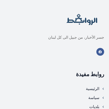
جسر الأخبار، من جبيل الى كل لبنان
روابط مفيدة
الرئيسية
سياسة
بلديات