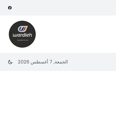
الجمعة, 7 أغسطس 2026