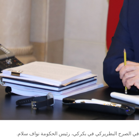
 في الصرح البطريركي في بكركي، رئيس الحكومة نواف سلام.