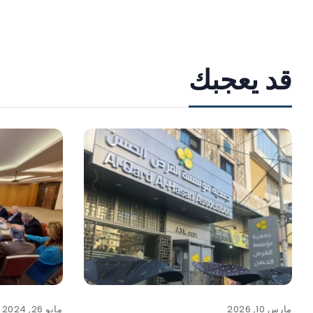
قد يعجبك
مارس 10, 2026
مايو 26, 2024