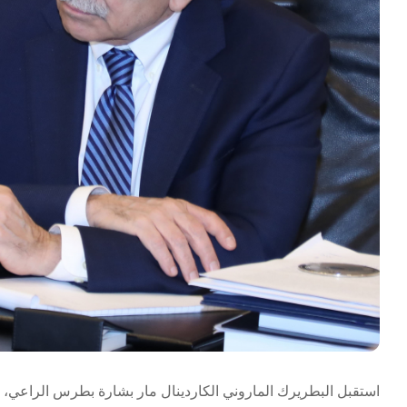
استقبل البطريرك الماروني الكاردينال مار بشارة بطرس الراعي،