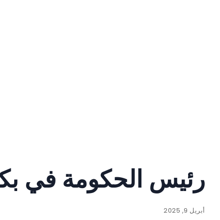
رئيس الحكومة في بك
أبريل 9, 2025