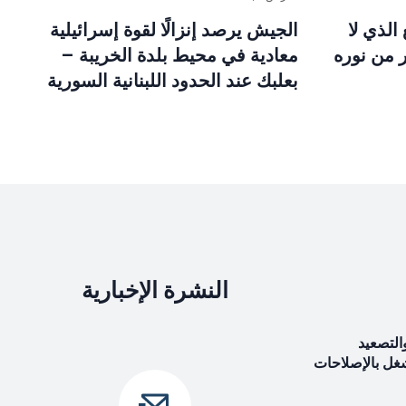
الذي لا
الجيش يرصد إنزالًا لقوة إسرائيلية
 من نوره
معادية في محيط بلدة الخريبة –
بعلبك عند الحدود اللبنانية السورية
النشرة الإخبارية
التصعيد
شغل بالإصلاحات