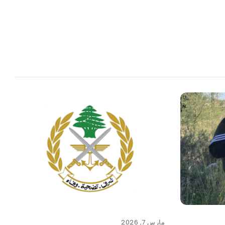
مارس 7, 2026