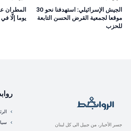
الجيش الإسرائيلي: استهدفنا نحو 30
المطران عون
موقعا لجمعية القرض الحسن التابعة
يوما إلّا في
للحزب
رواب
الرئ
سيا
جسر الأخبار، من جبيل الى كل لبنان