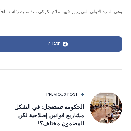
وهي المرة الاولى التي يزور فيها سلام بكركي منذ توليه رئاسة الح
SHARE
PREVIOUS POST
الحكومة تستعجل: في الشكل
مشاريع قوانين إصلاحية لكن
المضمون مختلف؟!