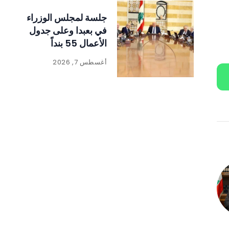
جلسة لمجلس الوزراء
في بعبدا وعلى جدول
الأعمال 55 بنداً
أغسطس 7, 2026