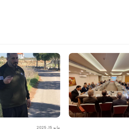
مايو 15, 2025