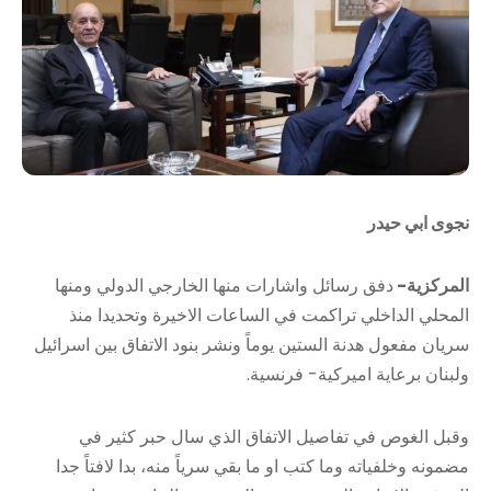
نجوى ابي حيدر
المركزية-
دفق رسائل واشارات منها الخارجي الدولي ومنها
المحلي الداخلي تراكمت في الساعات الاخيرة وتحديدا منذ
سريان مفعول هدنة الستين يوماً ونشر بنود الاتفاق بين اسرائيل
ولبنان برعاية اميركية- فرنسية.
وقبل الغوص في تفاصيل الاتفاق الذي سال حبر كثير في
مضمونه وخلفياته وما كتب او ما بقي سرياً منه، بدا لافتاً جدا