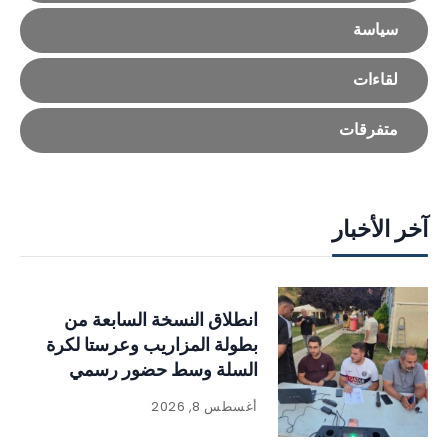
سياسة
لقاءات
متفرقات
آخر الأخبار
انطلاق النسخة السابعة من
بطولة المزاريب وعرستا لكرة
السلة وسط حضور رسمي
وجماهيري لافت
أغسطس 8, 2026