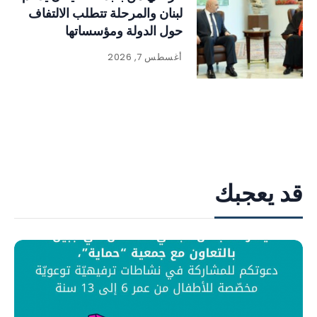
لبنان والمرحلة تتطلب الالتفاف
حول الدولة ومؤسساتها
أغسطس 7, 2026
قد يعجبك