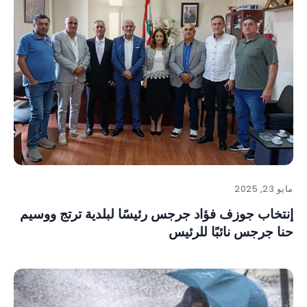
مايو 23, 2025
إنتخاب جوزف فؤاد جرجس رئيسًا لبلدية ترتج ووسيم
حنا جرجس نائبًا للرئيس