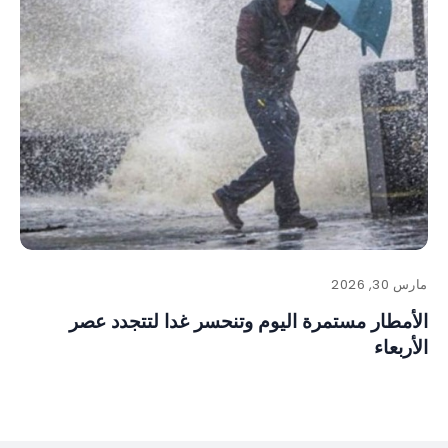
مارس 30, 2026
الأمطار مستمرة اليوم وتنحسر غدا لتتجدد عصر
الأربعاء