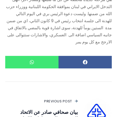
التدخل الايراني في لبنان بموافقة الحكومة اللبنانية ووزراء حزب
الله من ضمنها. وليست دعوة الرئيس بري في اليوم التالي
للهدنة الى جلسة انتخاب رئيس في 9 كانون الثاني، اي من ضمن
مدة الستين يوماً للهدنة، سوى اشارة قوية بالمضي بالاتفاق في
جانبه السياسي اضافة الى العسكري، والاشارات ستتوالى على
الارجح مع كل يوم يمر
PREVIOUS POST
بيان صحافي صادر عن الاتحاد