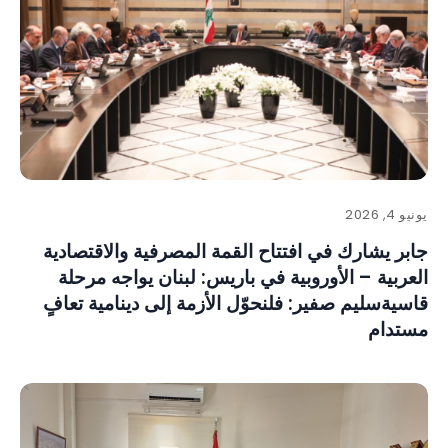
يونيو 4, 2026
جابر يشارك في افتتاح القمة المصرفية والاقتصادية
العربية – الأوروبية في باريس: لبنان يواجه مرحلة
قاسيةسليم صفير: فلنحوّل الأزمة إلى دينامية تعافٍ
مستدام