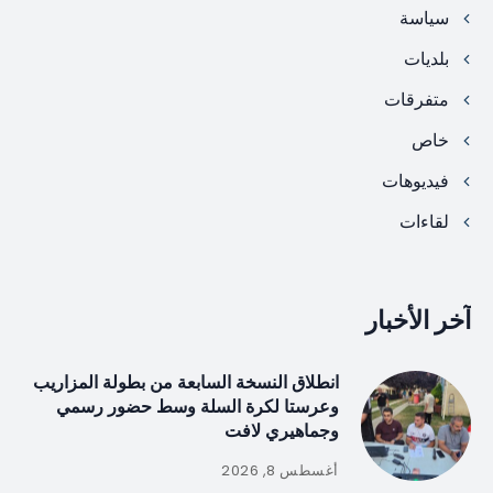
سياسة
بلديات
متفرقات
خاص
فيديوهات
لقاءات
آخر الأخبار
انطلاق النسخة السابعة من بطولة المزاريب
وعرستا لكرة السلة وسط حضور رسمي
وجماهيري لافت
أغسطس 8, 2026