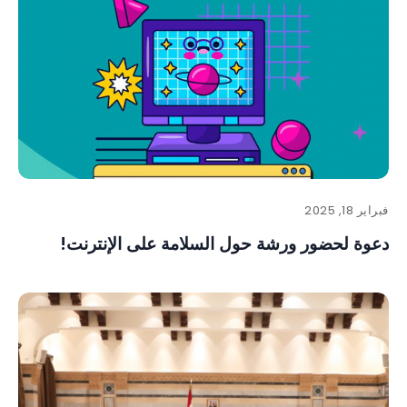
فبراير 18, 2025
دعوة لحضور ورشة حول السلامة على الإنترنت!