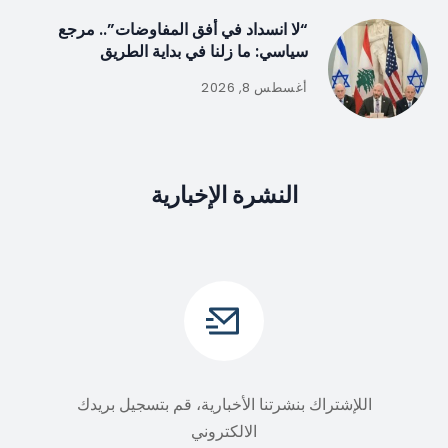
“لا انسداد في أفق المفاوضات”.. مرجع
سياسي: ما زلنا في بداية الطريق
أغسطس 8, 2026
النشرة الإخبارية
اللإشتراك بنشرتنا الأخبارية، قم بتسجيل بريدك
الالكتروني