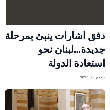
دفق اشارات ينبئ بمرحلة
جديدة…لبنان نحو
استعادة الدولة
نوفمبر 28, 2024