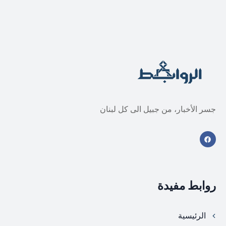
جسر الأخبار، من جبيل الى كل لبنان
روابط مفيدة
الرئيسية