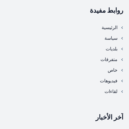
روابط مفيدة
الرئيسية
سياسة
بلديات
متفرقات
خاص
فيديوهات
لقاءات
آخر الأخبار