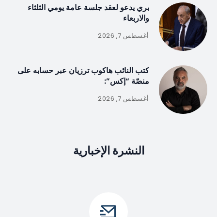
بري يدعو لعقد جلسة عامة يومي الثلثاء
والاربعاء
أغسطس 7, 2026
كتب النائب هاكوب ترزيان عبر حسابه على
منصّة “إكس”:
أغسطس 7, 2026
النشرة الإخبارية