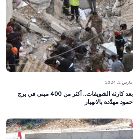
مارس 2, 2024
بعد كارثة الشويفات.. أكثر من 400 مبنى في برج
حمود مهدّدة بالانهيار