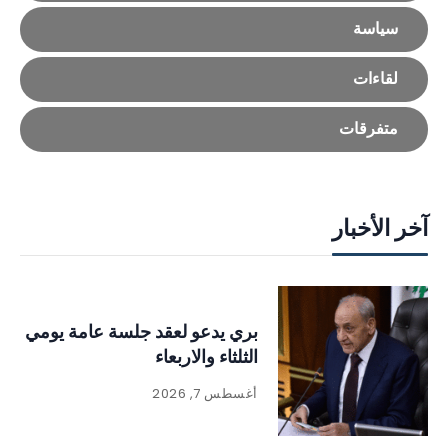
سياسة
لقاءات
متفرقات
آخر الأخبار
بري يدعو لعقد جلسة عامة يومي
الثلثاء والاربعاء
أغسطس 7, 2026