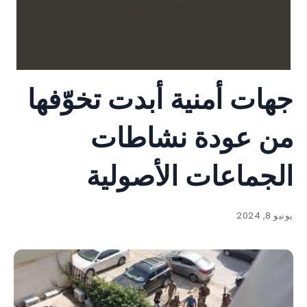
جهات أمنية أبدت تخوّفها
من عودة نشاطات
الجماعات الأصولية
يونيو 8, 2024