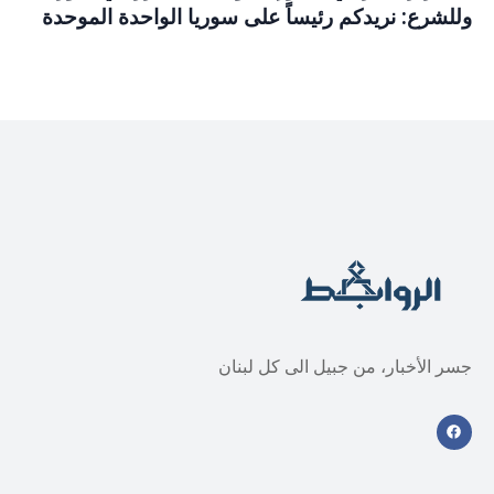
وللشرع: نريدكم رئيساً على سوريا الواحدة الموحدة
جسر الأخبار، من جبيل الى كل لبنان