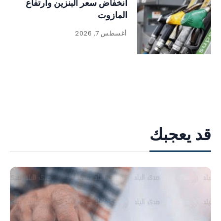
انخفاض سعر البنزين وارتفاع
المازوت
أغسطس 7, 2026
قد يعجبك