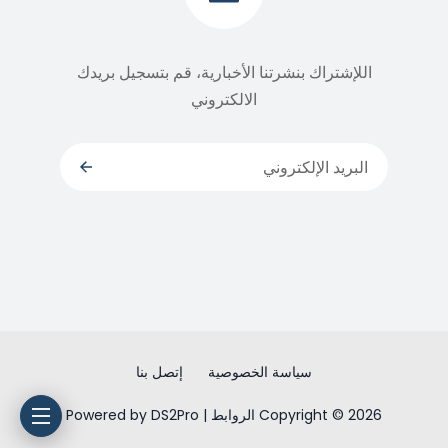
اللإشتراك بنشرتنا الأخبارية، قم بتسجيل بريدك
الالكتروني
سياسة الخصوصية
إتصل بنا
Copyright © 2026 الروابط | Powered by DS2Pro