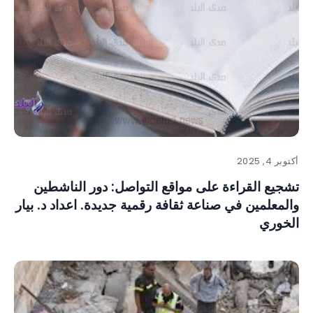
أكتوبر 4, 2025
تشجيع القراءة على مواقع التواصل: دور الناشطين
والمعلمين في صناعة ثقافة رقمية جديدة. اعداد د. بيار
الخوري