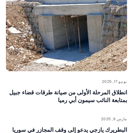
يونيو 17, 2025
انطلاق المرحلة الأولى من صيانة طرقات قضاء جبيل
بمتابعة النائب سيمون أبي رميا
مارس 9, 2025
البطريرك يازجي يدعو إلى وقف المجازر في سوريا