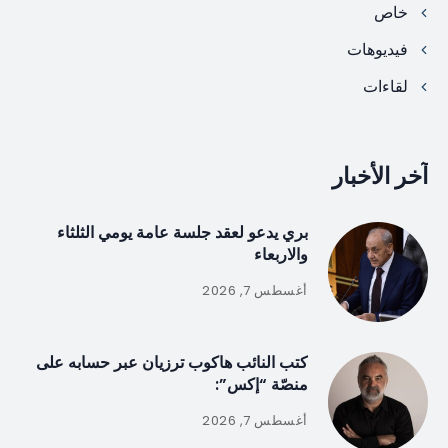
خاص
فيديوهات
لقاءات
آخر الأخبار
بري يدعو لعقد جلسة عامة يومي الثلثاء
والاربعاء
أغسطس 7, 2026
كتب النائب هاكوب ترزيان عبر حسابه على
منصّة “إكس”:
أغسطس 7, 2026