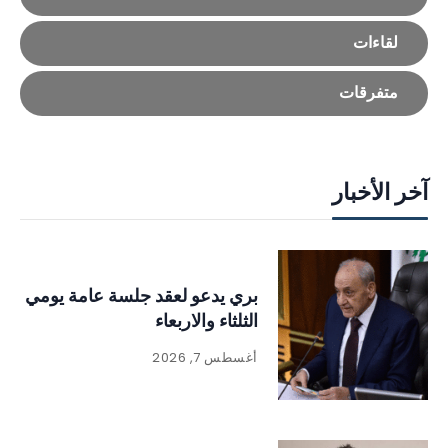
لقاءات
متفرقات
آخر الأخبار
بري يدعو لعقد جلسة عامة يومي
الثلثاء والاربعاء
أغسطس 7, 2026