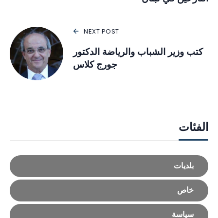
NEXT POST
كتب وزير الشباب والرياضة الدكتور
جورج كلاس
الفئات
بلديات
خاص
سياسة