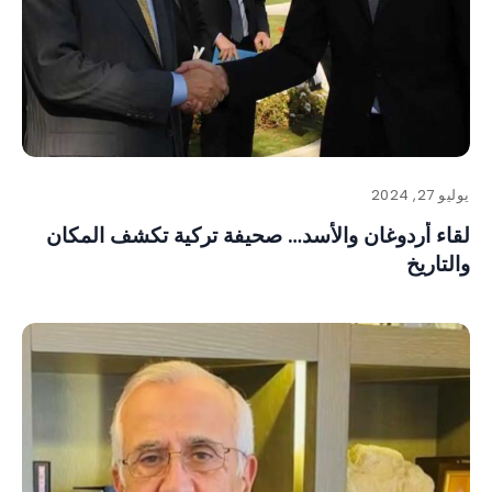
يوليو 27, 2024
لقاء أردوغان والأسد… صحيفة تركية تكشف المكان
والتاريخ