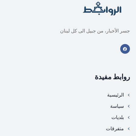
جسر الأخبار، من جبيل الى كل لبنان
روابط مفيدة
الرئيسية
سياسة
بلديات
متفرقات