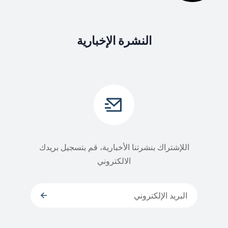
النشرة الإخبارية
اللإشتراك بنشرتنا الأخبارية، قم بتسجيل بريدك
الالكتروني