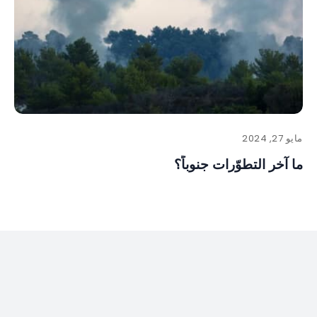
مايو 27, 2024
ما آخر التطوّرات جنوباً؟