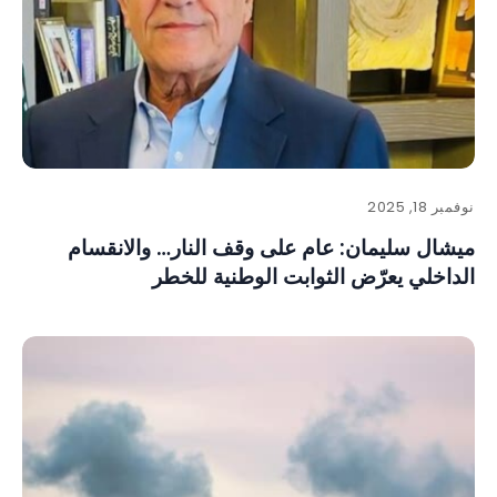
نوفمبر 18, 2025
ميشال سليمان: عام على وقف النار… والانقسام
الداخلي يعرّض الثوابت الوطنية للخطر