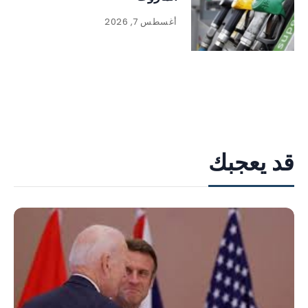
أغسطس 7, 2026
قد يعجبك