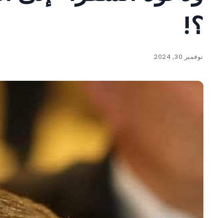
؟!
نوفمبر 30, 2024