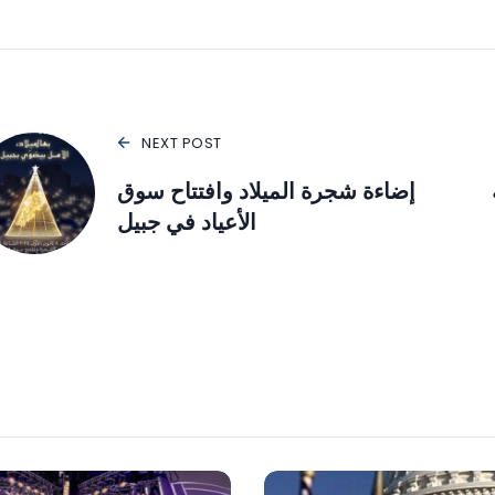
NEXT POST
إضاءة شجرة الميلاد وافتتاح سوق
الأعياد في جبيل