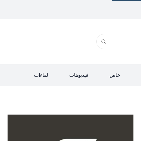
خاص
فيديوهات
لقاءات