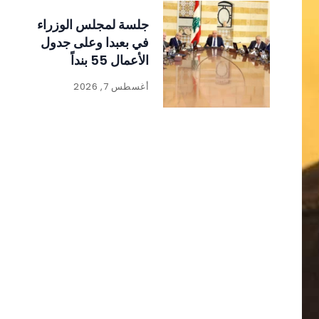
جلسة لمجلس الوزراء
في بعبدا وعلى جدول
الأعمال 55 بنداً
أغسطس 7, 2026