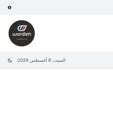
السبت, 8 أغسطس 2026