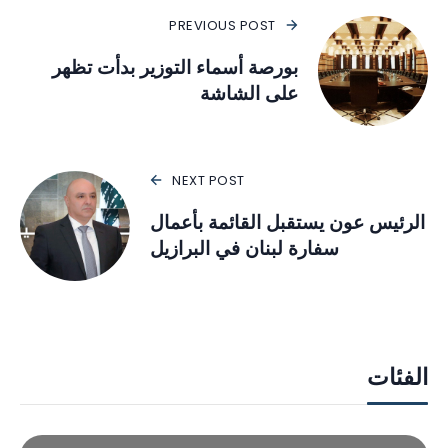
PREVIOUS POST
بورصة أسماء التوزير بدأت تظهر
على الشاشة
NEXT POST
الرئيس عون يستقبل القائمة بأعمال
سفارة لبنان في البرازيل
الفئات