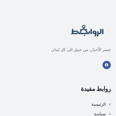
جسر الأخبار، من جبيل الى كل لبنان
روابط مفيدة
الرئيسية
سياسة