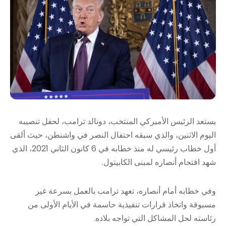
يستعد الرئيس الأميركي المنتخب، دونالد ترامب، لحفل تنصيبه
اليوم الاثنين، والذي سبقه احتفال النصر في واشنطن، حيث ألقى
أول خطاب رئيسي له منذ خطابه في 6 كانون الثاني 2021، الذي
شهد اقتحام أنصاره لمبنى الكابيتول.
وفي خطابه أمام أنصاره، تعهد ترامب بالعمل بسرعة غير
مسبوقة واتخاذ قرارات تنفيذية حاسمة في الأيام الأولى من
رئاسته لحل المشاكل التي تواجه بلاده.