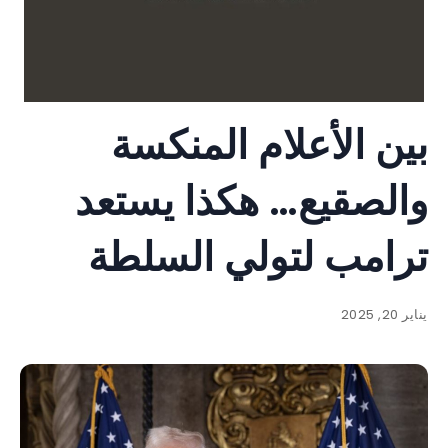
بين الأعلام المنكسة
والصقيع… هكذا يستعد
ترامب لتولي السلطة
يناير 20, 2025