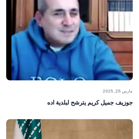
مارس 25, 2025
جوزيف جميل كريم يترشح لبلدية اده