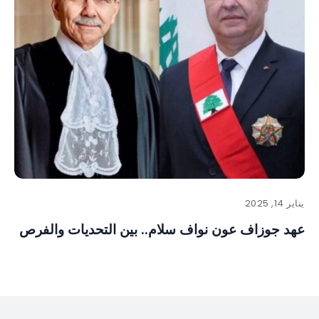
يناير 14, 2025
عهد جوزاف عون نواف سلام.. بين التحديات والفرص