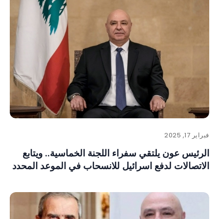
فبراير 17, 2025
الرئيس عون يلتقي سفراء اللجنة الخماسية.. ويتابع
الاتصالات لدفع اسرائيل للانسحاب في الموعد المحدد