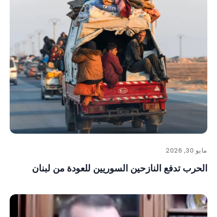
مايو 30, 2026
الحرب تدفع النازحين السوريين للعودة من لبنان