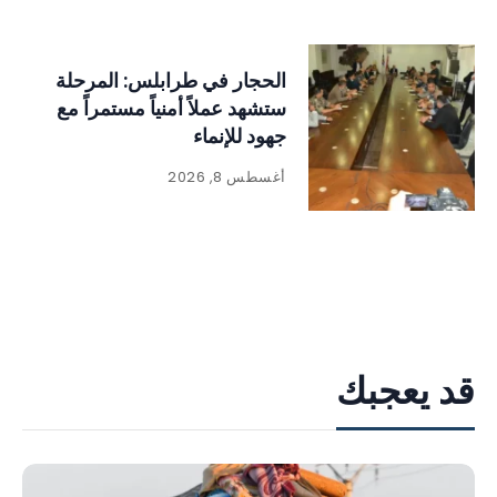
الحجار في طرابلس: المرحلة
ستشهد عملاً أمنياً مستمراً مع
جهود للإنماء
أغسطس 8, 2026
قد يعجبك