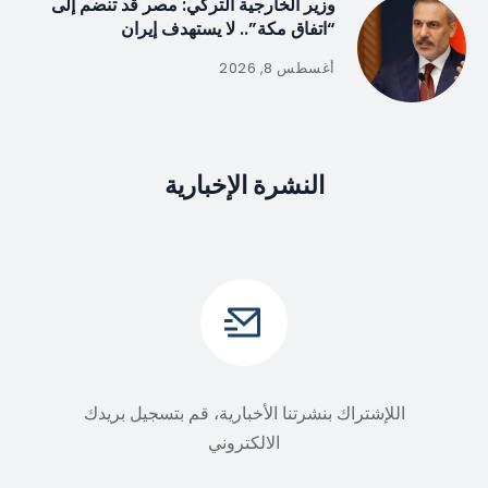
وزير الخارجية التركي: مصر قد تنضم إلى
“اتفاق مكة”.. لا يستهدف إيران
أغسطس 8, 2026
النشرة الإخبارية
اللإشتراك بنشرتنا الأخبارية، قم بتسجيل بريدك
الالكتروني