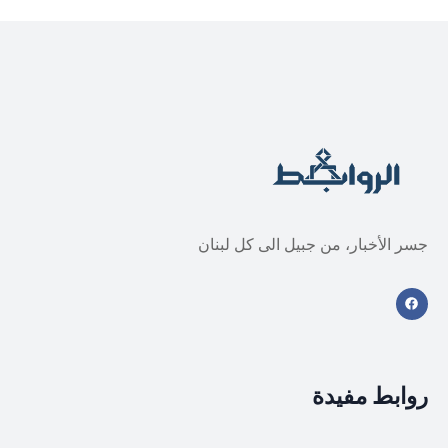
جسر الأخبار، من جبيل الى كل لبنان
روابط مفيدة