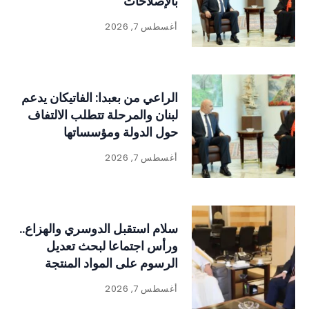
بالإصلاحات
أغسطس 7, 2026
الراعي من بعبدا: الفاتيكان يدعم
لبنان والمرحلة تتطلب الالتفاف
حول الدولة ومؤسساتها
أغسطس 7, 2026
سلام استقبل الدوسري والهزاع..
ورأس اجتماعا لبحث تعديل
الرسوم على المواد المنتجة
للنفايات
أغسطس 7, 2026