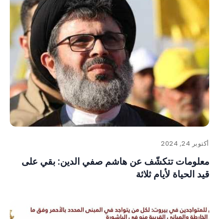
أكتوبر 24, 2024
معلومات تتكشّف عن هاشم صفي الدين: بقي على
قيد الحياة لأيام ثلاثة