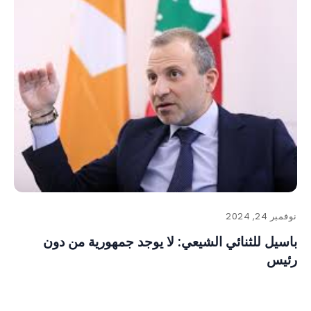
نوفمبر 24, 2024
باسيل للثنائي الشيعي: لا يوجد جمهورية من دون
رئيس