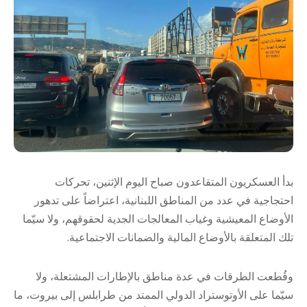
بدأ العسكريون المتقاعدون صباح اليوم الإثنين، تحركات
احتجاجية في عدد من المناطق اللبنانية، اعتراضاً على تدهور
الأوضاع المعيشية وغياب المعالجات الجدية لحقوقهم، ولا سيّما
تلك المتعلقة بالأوضاع المالية والضمانات الاجتماعية.
وقُطعت الطرقات في عدة مناطق بالإطارات المشتعلة، ولا
سيّما على الأوتوستراد الدولي الممتد من طرابلس إلى بيروت، ما