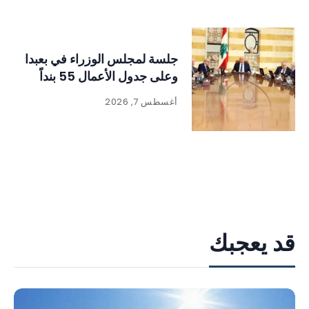
جلسة لمجلس الوزراء في بعبدا
وعلى جدول الأعمال 55 بنداً
أغسطس 7, 2026
قد يعجبك