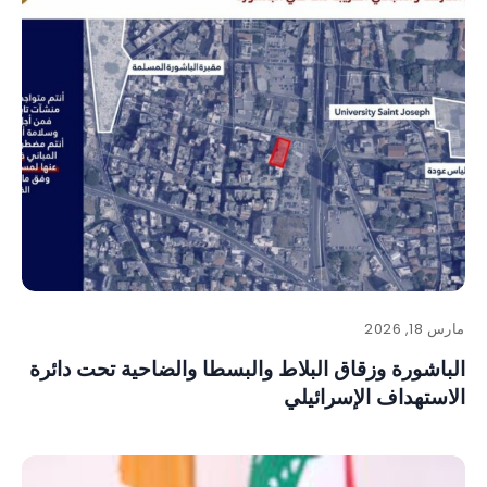
مارس 18, 2026
الباشورة وزقاق البلاط والبسطا والضاحية تحت دائرة
الاستهداف الإسرائيلي