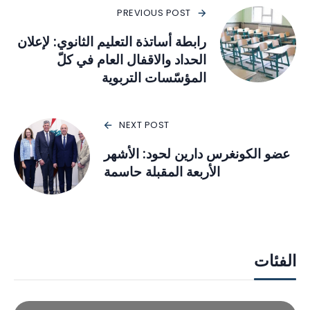
PREVIOUS POST
رابطة أساتذة التعليم الثانوي: لإعلان
الحداد والاقفال العام في كلّ
المؤسّسات التربوية
NEXT POST
عضو الكونغرس دارين لحود: الأشهر
الأربعة المقبلة حاسمة
الفئات