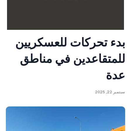
بدء تحركات للعسكريين
للمتقاعدين في مناطق
عدة
سبتمبر 22, 2025