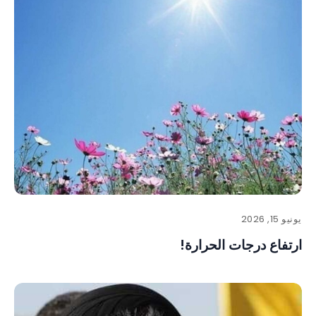
يونيو 15, 2026
ارتفاع درجات الحرارة!