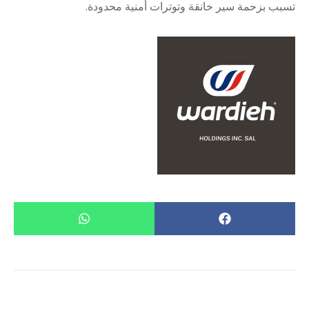
تسبب بزحمة سير خانقة وتوترات أمنية محدودة.