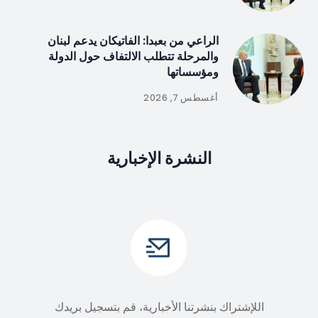
الراعي من بعبدا: الفاتيكان يدعم لبنان
والمرحلة تتطلب الالتفاف حول الدولة
ومؤسساتها
أغسطس 7, 2026
النشرة الإخبارية
اللإشتراك بنشرتنا الأخبارية، قم بتسجيل بريدك