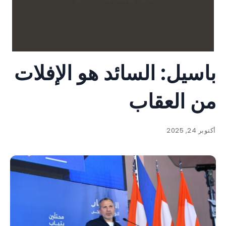
باسيل: السائد هو الإفلات
من العقاب
أكتوبر 24, 2025