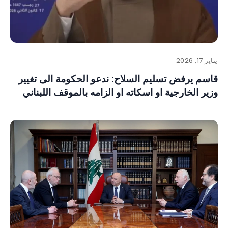
يناير 17, 2026
قاسم يرفض تسليم السلاح: ندعو الحكومة الى تغيير
وزير الخارجية او اسكاته او الزامه بالموقف اللبناني