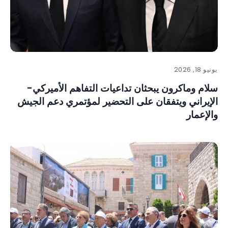
يونيو 18, 2026
سلام وماكرون يبحثان تداعيات التفاهم الأميركي-
الإيراني ويتفقان على التحضير لمؤتمري دعم الجيش
والإعمار