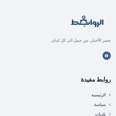
جسر الأخبار، من جبيل الى كل لبنان
روابط مفيدة
الرئيسية
سياسة
بلديات