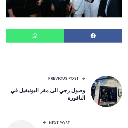
PREVIOUS POST
وصول رجي الى مقر اليونيفيل في
الناقورة
NEXT POST