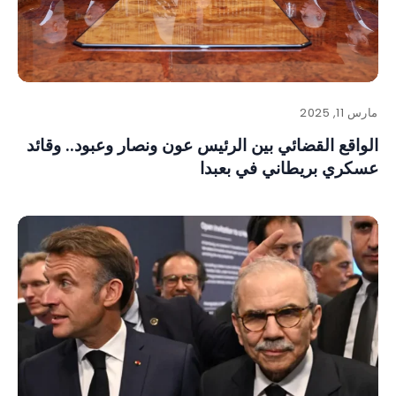
مارس 11, 2025
الواقع القضائي بين الرئيس عون ونصار وعبود.. وقائد
عسكري بريطاني في بعبدا