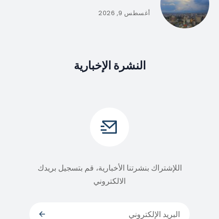
أغسطس 9, 2026
النشرة الإخبارية
اللإشتراك بنشرتنا الأخبارية، قم بتسجيل بريدك
الالكتروني