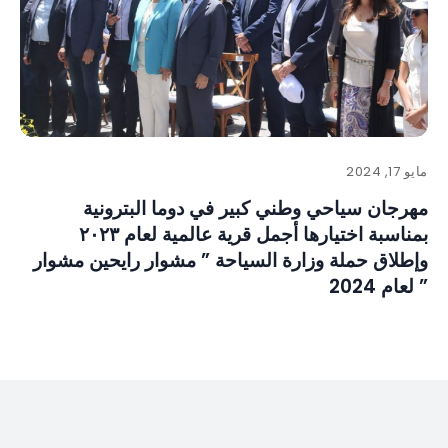
مايو 17, 2024
مهرجان سياحي وطني كبير في دوما البترونية
بمناسبة اختيارها أجمل قرية عالمية لعام ٢٠٢٣
وإطلاق حملة وزارة السياحة ” مشوار رايحين مشوار
” لعام 2024