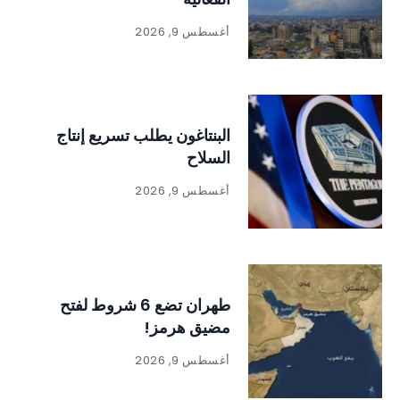
أغسطس 9, 2026
البنتاغون يطلب تسريع إنتاج
السلاح
أغسطس 9, 2026
طهران تضع 6 شروط لفتح
مضيق هرمز!
أغسطس 9, 2026