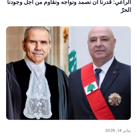
الراعي: قدرنا أن نصمد ونواجه ونقاوم من أجل وجودنا
الحرّ
يناير 14, 2025