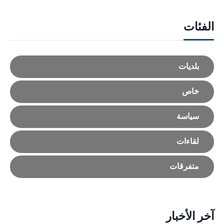
الفئات
بلديات
خاص
سياسة
لقاءات
متفرقات
آخر الأخبار