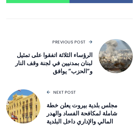
PREVIOUS POST
الرؤساء الثلاثة اتفقوا على تمثيل
لبنان بمدنيين في لجنة وقف النار
و”الحزب” يوافق
NEXT POST
مجلس بلدية بيروت يعلن خطة
شاملة لمكافحة الفساد والهدر
المالي والإداري داخل البلدية