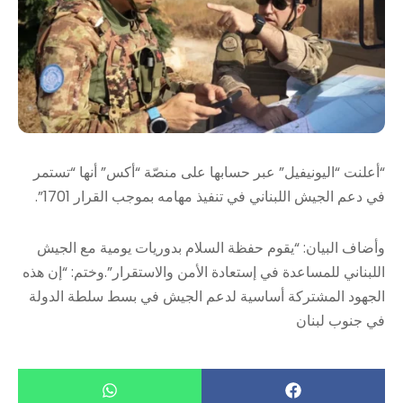
“أعلنت “اليونيفيل” عبر حسابها على منصّة “أكس” أنها “تستمر
في دعم الجيش اللبناني في تنفيذ مهامه بموجب القرار 1701”.
وأضاف البيان: “يقوم حفظة السلام بدوريات يومية مع الجيش
اللبناني للمساعدة في إستعادة الأمن والاستقرار”.وختم: “إن هذه
الجهود المشتركة أساسية لدعم الجيش في بسط سلطة الدولة
في جنوب لبنان