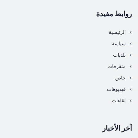
روابط مفيدة
الرئيسية
سياسة
بلديات
متفرقات
خاص
فيديوهات
لقاءات
آخر الأخبار