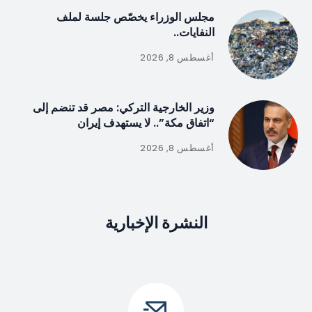
مجلس الوزراء يخصّص جلسة لملف
النفايات..
أغسطس 8, 2026
وزير الخارجية التركي: مصر قد تنضم إلى
“اتفاق مكة”.. لا يستهدف إيران
أغسطس 8, 2026
النشرة الإخبارية