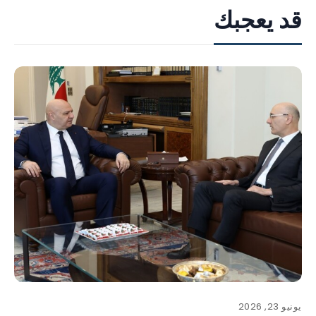
قد يعجبك
يونيو 23, 2026