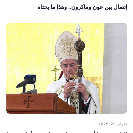
إتصال بين عون وماكرون.. وهذا ما بحثاه
فبراير 23, 2025