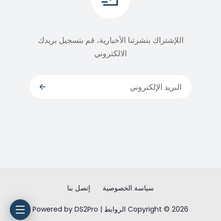
اللإشتراك بنشرتنا الأخبارية، قم بتسجيل بريدك
الالكتروني
سياسة الخصوصية
إتصل بنا
Copyright © 2026 الروابط | Powered by DS2Pro