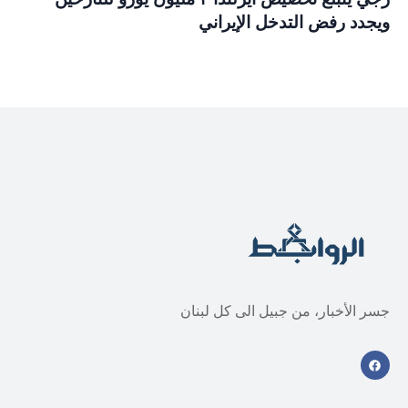
ويجدد رفض التدخل الإيراني
جسر الأخبار، من جبيل الى كل لبنان