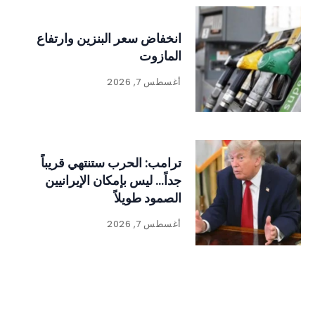
انخفاض سعر البنزين وارتفاع
المازوت
أغسطس 7, 2026
ترامب: الحرب ستنتهي قريباً
جداً… ليس بإمكان الإيرانيين
الصمود طويلاً
أغسطس 7, 2026