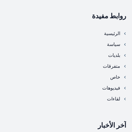
روابط مفيدة
الرئيسية
سياسة
بلديات
متفرقات
خاص
فيديوهات
لقاءات
آخر الأخبار