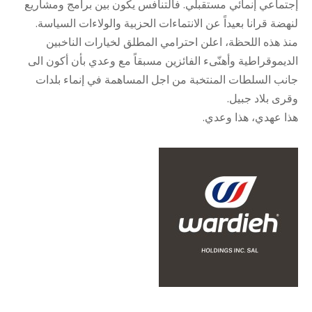
إجتماعي إنمائي مستقبلي. فالتنافس يكون بين برامج ومشاريع
لنهضة قرانا بعيداً عن الانتماءات الحزبية والولاءات السياسة.
منذ هذه اللحظة، اعلن احترامي المطلق لخيارات الناخبين
الديموقراطية وأهنّىء الفائزين مسبقاً مع وعدي بأن أكون الى
جانب السلطات المنتخبة من اجل المساهمة في إنماء بلدات
وقرى بلاد جبيل.
هذا عهدي، هذا وعدي.