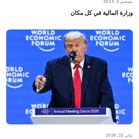
سبتمبر 3, 2024
وزارة المالية في كل مكان
يناير 22, 2026