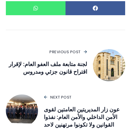
PREVIOUS POST
لجنة متابعة ملف العفو العام: لإقرار
اقتراح قانون جزئي ومدروس
NEXT POST
عون زار المديريتين العامتين لقوى
الأمن الداخلي والأمن العام: نفذوا
القوانين ولا تكونوا مرتهنين لاحد