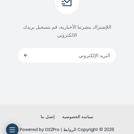
اللإشتراك بنشرتنا الأخبارية، قم بتسجيل بريدك
الالكتروني
سياسة الخصوصية
إتصل بنا
Copyright © 2026 الروابط | Powered by DS2Pro