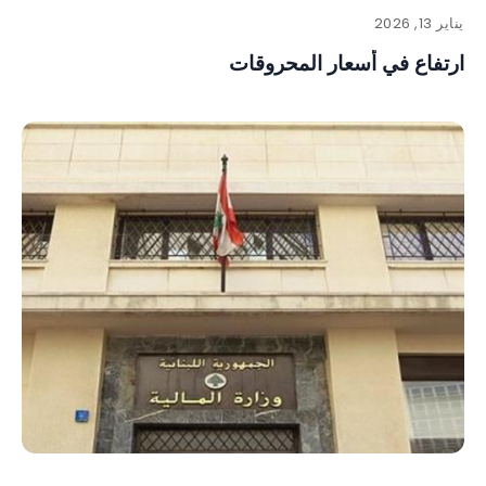
يناير 13, 2026
ارتفاع في أسعار المحروقات