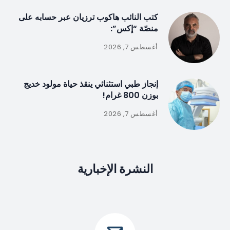
كتب النائب هاكوب ترزيان عبر حسابه على
منصّة “إكس”:
أغسطس 7, 2026
إنجاز طبي استثنائي ينقذ حياة مولود خديج
بوزن 800 غرام!
أغسطس 7, 2026
النشرة الإخبارية