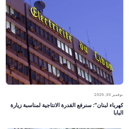
نوفمبر 30, 2025
كهرباء لبنان”: سنرفع القدرة الانتاجية لمناسبة زيارة
البابا