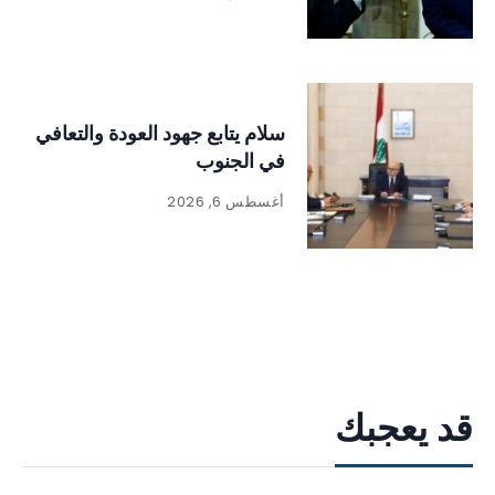
سلام يتابع جهود العودة والتعافي
في الجنوب
أغسطس 6, 2026
قد يعجبك