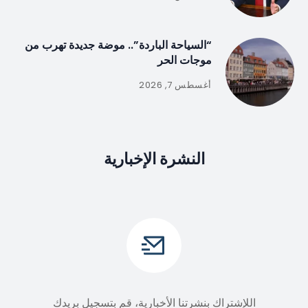
“السياحة الباردة”.. موضة جديدة تهرب من
موجات الحر
أغسطس 7, 2026
النشرة الإخبارية
اللإشتراك بنشرتنا الأخبارية، قم بتسجيل بريدك