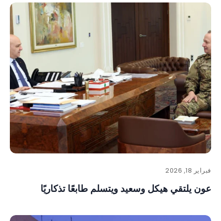
فبراير 18, 2026
عون يلتقي هيكل وسعيد ويتسلم طابعًا تذكاريًا