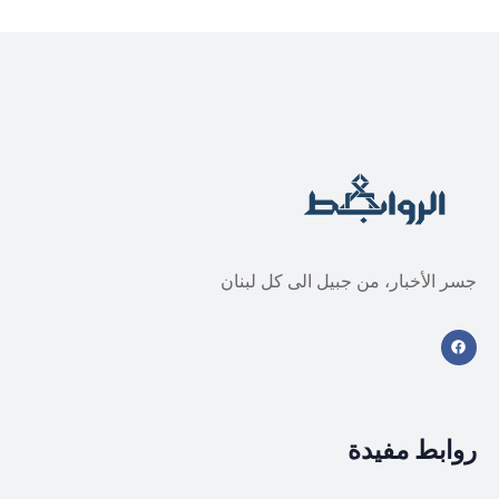
جسر الأخبار، من جبيل الى كل لبنان
روابط مفيدة