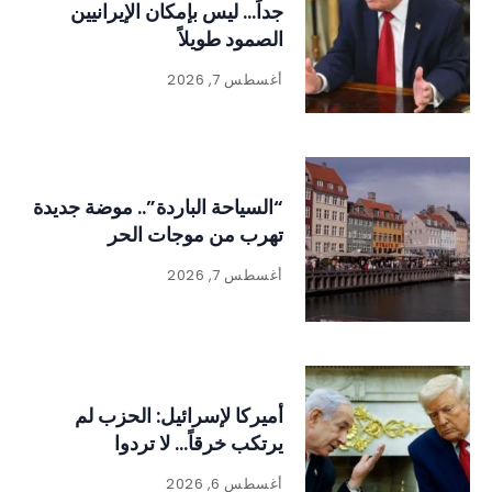
جداً… ليس بإمكان الإيرانيين
الصمود طويلاً
أغسطس 7, 2026
“السياحة الباردة”.. موضة جديدة
تهرب من موجات الحر
أغسطس 7, 2026
أميركا لإسرائيل: الحزب لم
يرتكب خرقاً… لا تردوا
أغسطس 6, 2026