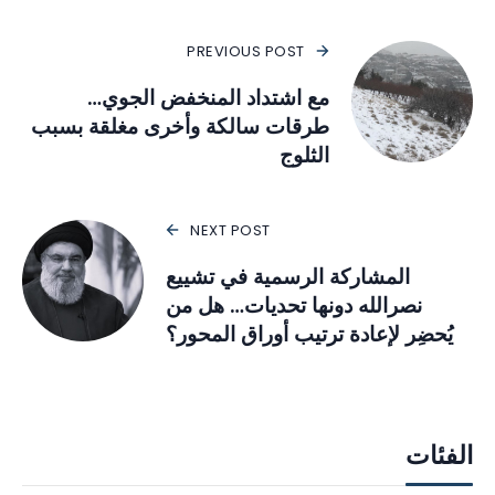
PREVIOUS POST
مع اشتداد المنخفض الجوي…
طرقات سالكة وأخرى مغلقة بسبب
الثلوج
NEXT POST
المشاركة الرسمية في تشييع
نصرالله دونها تحديات… هل من
يُحضِر لإعادة ترتيب أوراق المحور؟
الفئات