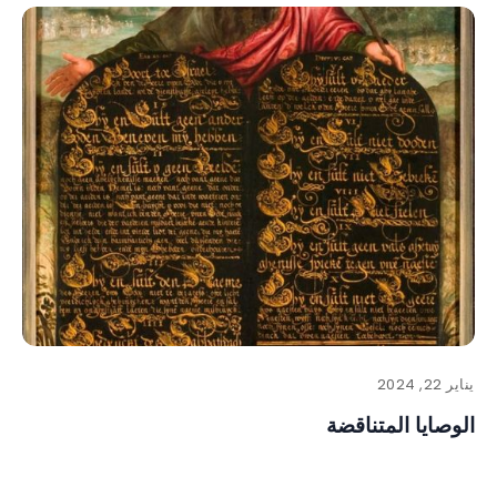
يناير 22, 2024
الوصايا المتناقضة