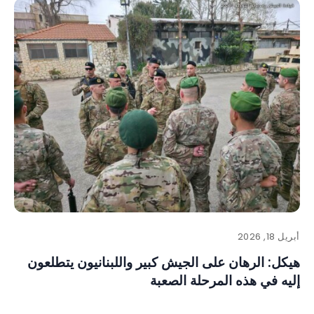
أبريل 18, 2026
هيكل: الرهان على الجيش كبير واللبنانيون يتطلعون
إليه في هذه المرحلة الصعبة