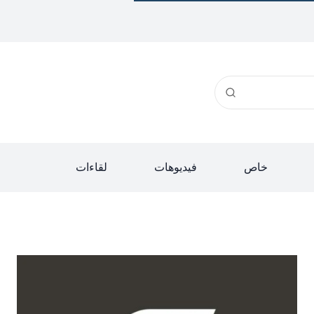
خاص
فيديوهات
لقاءات