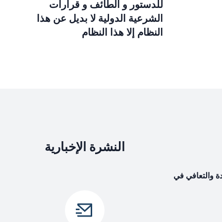
للدستور و الطائف و قرارات
الشرعية الدولية لا بديل عن هذا
النظام إلا هذا النظام
النشرة الإخبارية
دة والتعافي في