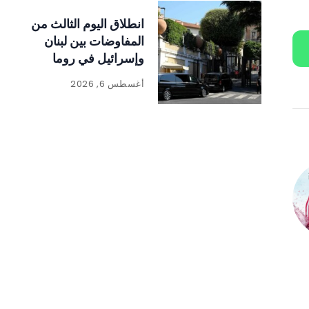
انطلاق اليوم الثالث من
المفاوضات بين لبنان
وإسرائيل في روما
أغسطس 6, 2026