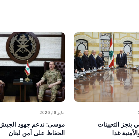
مايو 16, 2026
 ينجز التعيينات
موسى: ندعم جهود الجيش
لأمنية غدا
الحفاظ على أمن لبنان