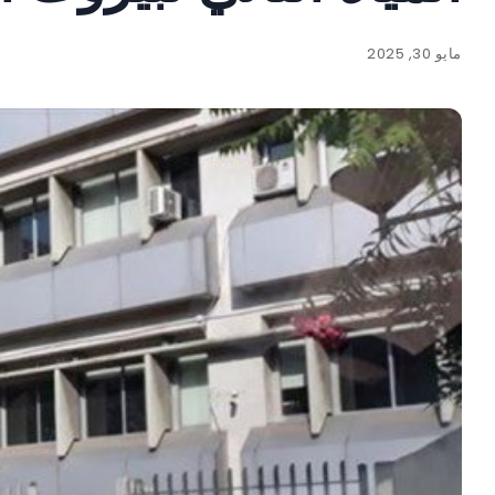
مايو 30, 2025