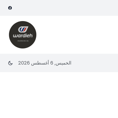
الخميس, 6 أغسطس 2026