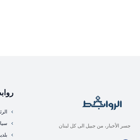
رواب
الرئ
سيا
جسر الأخبار، من جبيل الى كل لبنان
بلدي