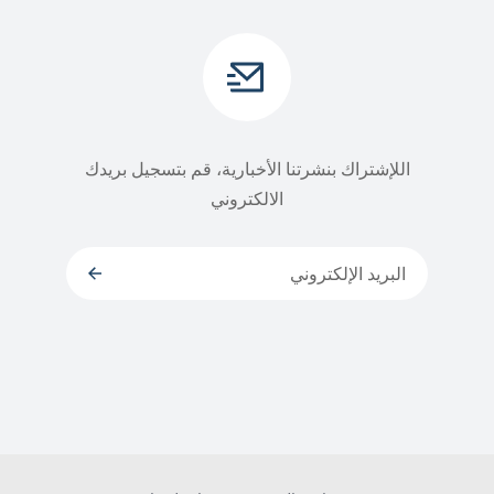
اللإشتراك بنشرتنا الأخبارية، قم بتسجيل بريدك
الالكتروني