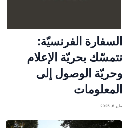
السفارة الفرنسيّة:
نتمسّك بحريّة الإعلام
وحريّة الوصول إلى
المعلومات
مايو 6, 2025