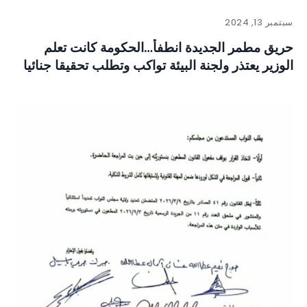
سبتمبر 13, 2024
حريق مطمر الجديدة انطفأ…الحكومة كانت تعلم
الوزير يعتذر ولجنة البيئة تواكب وتطلب تحقيقا جنائيا