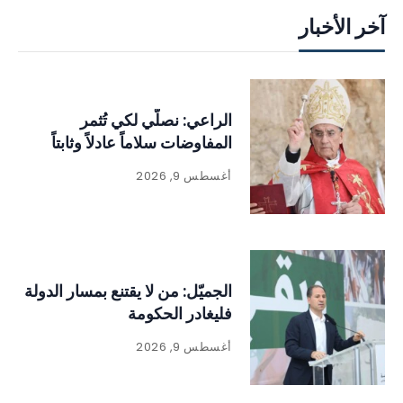
آخر الأخبار
الراعي: نصلّي لكي تُثمر
المفاوضات سلاماً عادلاً وثابتاً
أغسطس 9, 2026
الجميّل: من لا يقتنع بمسار الدولة
فليغادر الحكومة
أغسطس 9, 2026