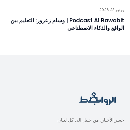
يونيو 13, 2026
Podcast Al Rawabit | وسام زعرور: التعليم بين
الواقع والذكاء الاصطناعي
جسر الأخبار، من جبيل الى كل لبنان