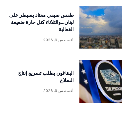
طقس صيفي معتاد يسيطر على
لبنان…والثلاثاء كتل حارة ضعيفة
الفعالية
أغسطس 9, 2026
البنتاغون يطلب تسريع إنتاج
السلاح
أغسطس 9, 2026