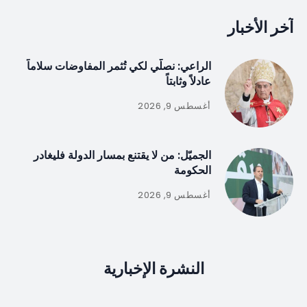
آخر الأخبار
الراعي: نصلّي لكي تُثمر المفاوضات سلاماً
عادلاً وثابتاً
أغسطس 9, 2026
الجميّل: من لا يقتنع بمسار الدولة فليغادر
الحكومة
أغسطس 9, 2026
النشرة الإخبارية