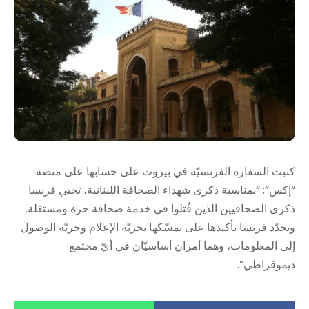
كتبت السفارة الفرنسيّة في بيروت على حسابها على منصة
“إكس”: “بمناسبة ذكرى شهداء الصحافة اللبنانية، تحيي فرنسا
ذكرى الصحافيين الذين قُتلوا في خدمة صحافة حرة ومستقلة.
وتجدّد فرنسا تأكيدها على تمسّكها بحريّة الإعلام وحريّة الوصول
إلى المعلومات، وهما أمران أساسيّان في أيّ مجتمع
ديموقراطي”.