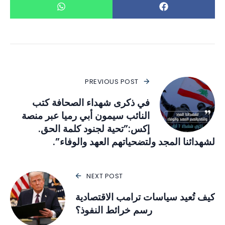
PREVIOUS POST
في ذكرى شهداء الصحافة كتب
النائب سيمون أبي رميا عبر منصة
إكس:”تحية لجنود كلمة الحق.
لشهدائنا المجد ولتضحياتهم العهد والوفاء”.
NEXT POST
كيف تُعيد سياسات ترامب الاقتصادية
رسم خرائط النفوذ؟