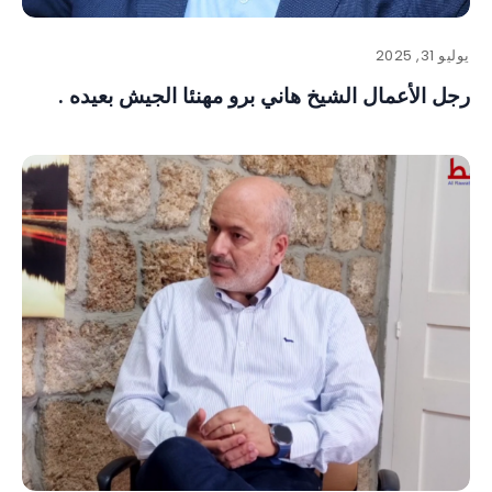
يوليو 31, 2025
رجل الأعمال الشيخ هاني برو مهنئا الجيش بعيده .