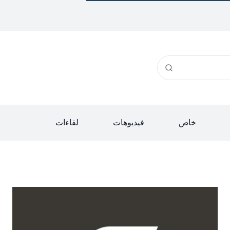
خاص
فيديوهات
لقاءات