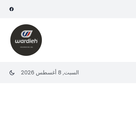
السبت, 8 أغسطس 2026