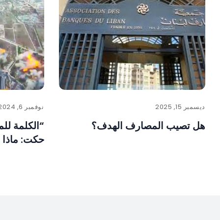
ديسمبر 15, 2025
نوفمبر 6, 2024
هل تصيب المصارف الهدف؟
“الكلمة لل
حكت: ماذا 