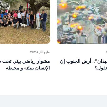
مايو 13, 2024
ميدان”.. أرض الجنوب إن
مشوار رياضي بيئي تحت ش
تقول؟
الإنسان ببيئته و محيطه