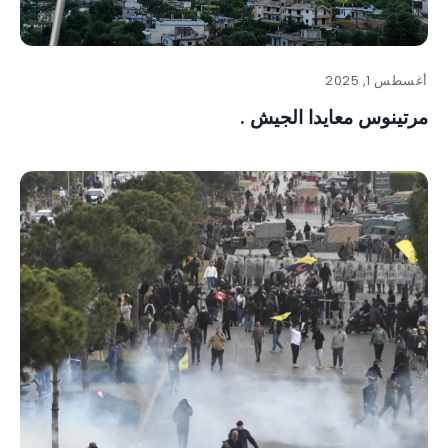
أغسطس 1, 2025
مرتينوس معايدا الجيش .