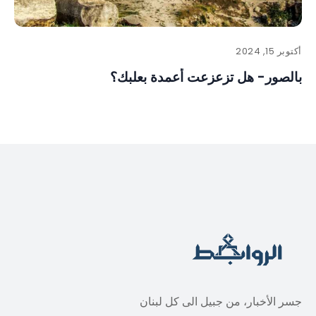
أكتوبر 15, 2024
بالصور- هل تزعزعت أعمدة بعلبك؟
جسر الأخبار، من جبيل الى كل لبنان