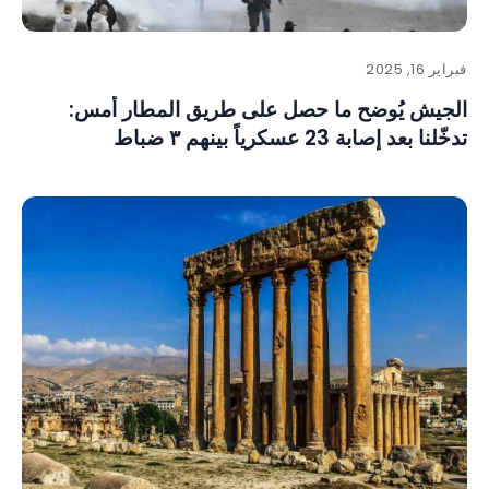
فبراير 16, 2025
الجيش يُوضح ما حصل على طريق المطار أمس:
تدخّلنا بعد إصابة 23 عسكرياً بينهم ٣ ضباط