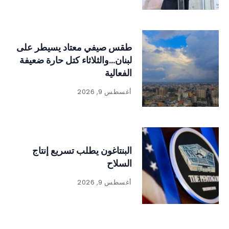
طقس صيفي معتاد يسيطر على
لبنان…والثلاثاء كتل حارة ضعيفة
الفعالية
أغسطس 9, 2026
البنتاغون يطلب تسريع إنتاج
السلاح
أغسطس 9, 2026