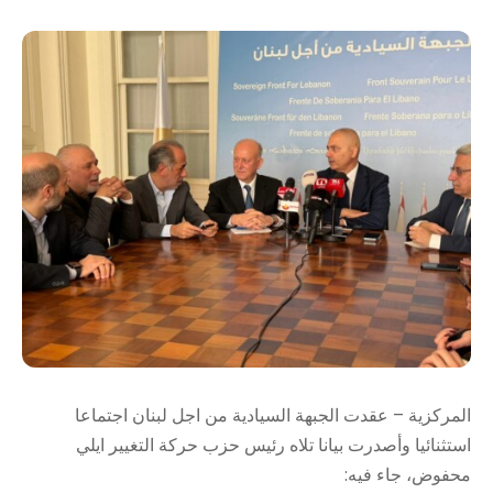
المركزية – عقدت الجبهة السيادية من اجل لبنان اجتماعا
استثنائيا وأصدرت بيانا تلاه رئيس حزب حركة التغيير ايلي
محفوض، جاء فيه: