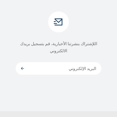
اللإشتراك بنشرتنا الأخبارية، قم بتسجيل بريدك
الالكتروني