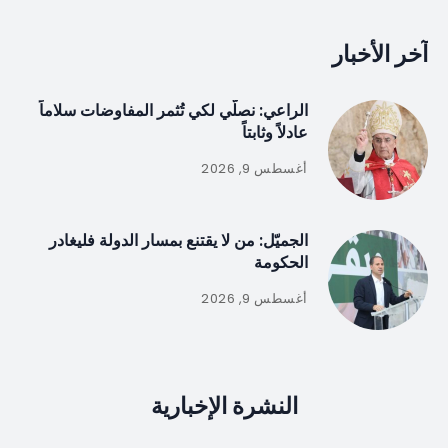
آخر الأخبار
الراعي: نصلّي لكي تُثمر المفاوضات سلاماً
عادلاً وثابتاً
أغسطس 9, 2026
الجميّل: من لا يقتنع بمسار الدولة فليغادر
الحكومة
أغسطس 9, 2026
النشرة الإخبارية