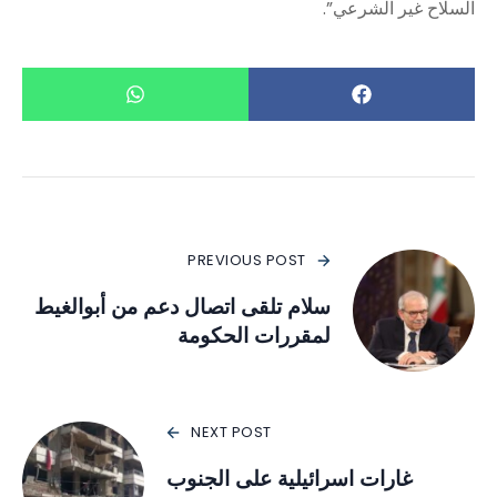
السلاح غير الشرعي”.
PREVIOUS POST
سلام تلقى اتصال دعم من أبوالغيط
لمقررات الحكومة
NEXT POST
غارات اسرائيلية على الجنوب