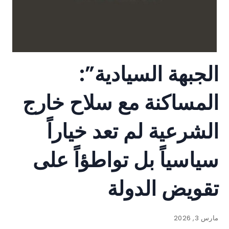
الجبهة السيادية”:
المساكنة مع سلاح خارج
الشرعية لم تعد خياراً
سياسياً بل تواطؤاً على
تقويض الدولة
مارس 3, 2026