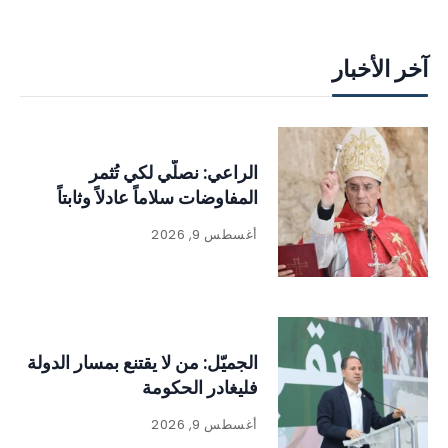
آخر الأخبار
الراعي: نصلّي لكي تُثمر
المفاوضات سلاماً عادلاً وثابتاً
أغسطس 9, 2026
الجميّل: من لا يقتنع بمسار الدولة
فليغادر الحكومة
أغسطس 9, 2026