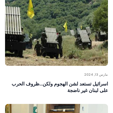
مارس 13, 2024
اسرائيل تستعد لشن الهجوم ولكن…ظروف الحرب
على لبنان غير ناضجة