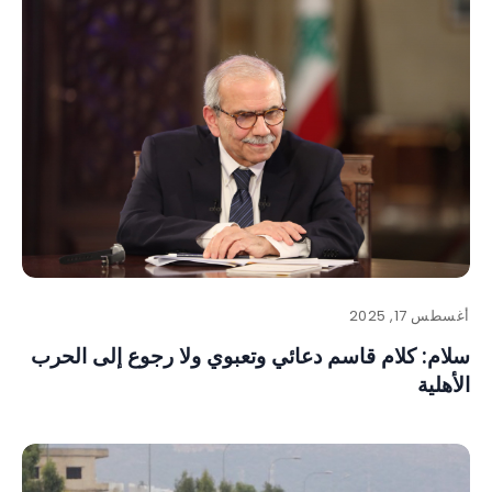
أغسطس 17, 2025
سلام: كلام قاسم دعائي وتعبوي ولا رجوع إلى الحرب
الأهلية