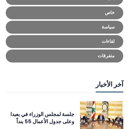
خاص
سياسة
لقاءات
متفرقات
آخر الأخبار
جلسة لمجلس الوزراء في بعبدا
وعلى جدول الأعمال 55 بنداً