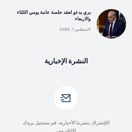
بري يدعو لعقد جلسة عامة يومي الثلثاء
والاربعاء
أغسطس 7, 2026
النشرة الإخبارية
اللإشتراك بنشرتنا الأخبارية، قم بتسجيل بريدك
الالكتروني