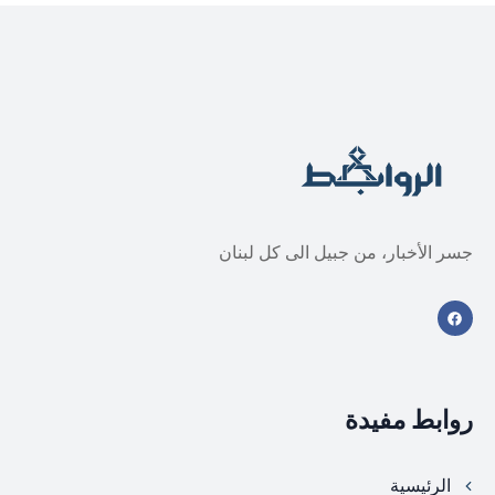
جسر الأخبار، من جبيل الى كل لبنان
روابط مفيدة
الرئيسية