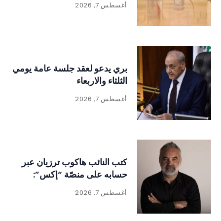
أغسطس 7, 2026
بري يدعو لعقد جلسة عامة يومي
الثلثاء والاربعاء
أغسطس 7, 2026
كتب النائب هاكوب ترزيان عبر
حسابه على منصّة “إكس”:
أغسطس 7, 2026