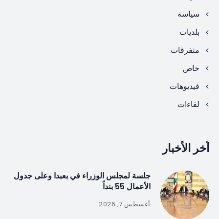
سياسة
بلديات
متفرقات
خاص
فيديوهات
لقاءات
آخر الأخبار
جلسة لمجلس الوزراء في بعبدا وعلى جدول
الأعمال 55 بنداً
أغسطس 7, 2026