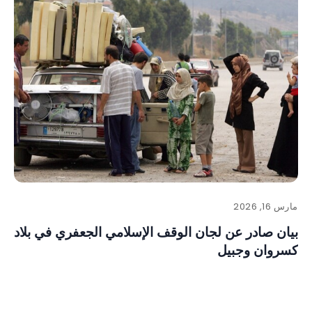
مارس 16, 2026
بيان صادر عن لجان الوقف الإسلامي الجعفري في بلاد
كسروان وجبيل