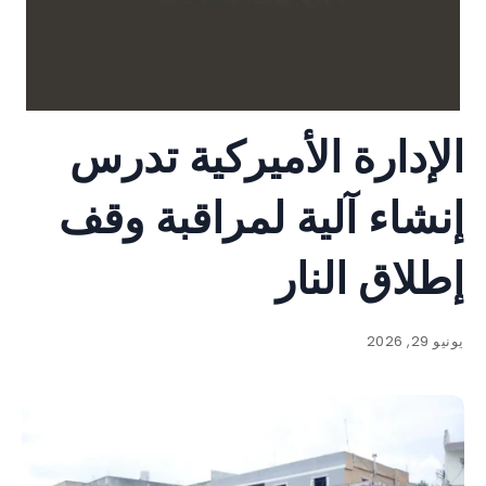
الإدارة الأميركية تدرس
إنشاء آلية لمراقبة وقف
إطلاق النار
يونيو 29, 2026