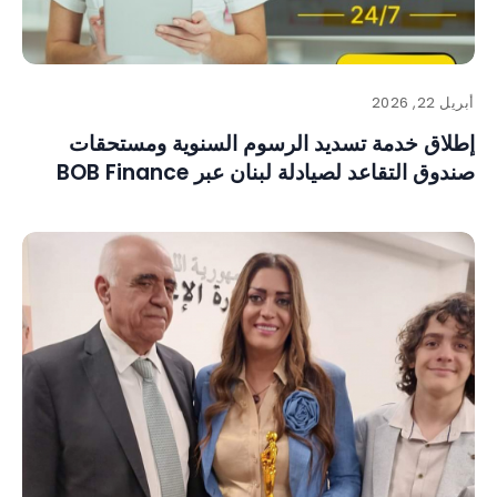
أبريل 22, 2026
إطلاق خدمة تسديد الرسوم السنوية ومستحقات
صندوق التقاعد لصيادلة لبنان عبر BOB Finance