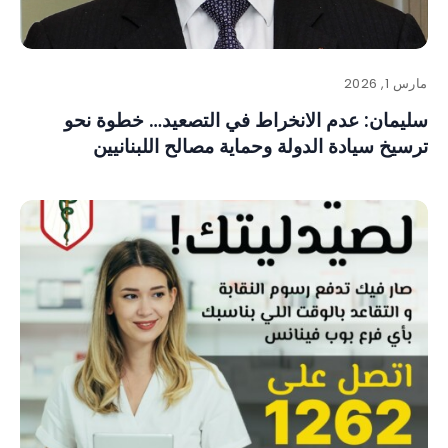
مارس 1, 2026
سليمان: عدم الانخراط في التصعيد… خطوة نحو
ترسيخ سيادة الدولة وحماية مصالح اللبنانيين