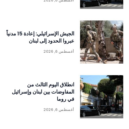
أغسطس 6, 2026
الجيش الإسرائيلي: إعادة 15 مدنياً
عبروا الحدود إلى لبنان
أغسطس 6, 2026
انطلاق اليوم الثالث من
المفاوضات بين لبنان وإسرائيل
في روما
أغسطس 6, 2026