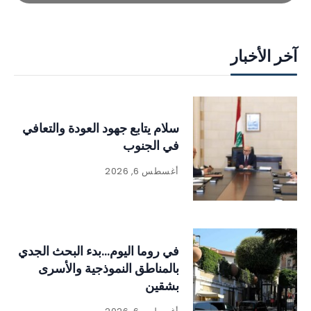
آخر الأخبار
سلام يتابع جهود العودة والتعافي
في الجنوب
أغسطس 6, 2026
في روما اليوم…بدء البحث الجدي
بالمناطق النموذجية والأسرى
بشقين