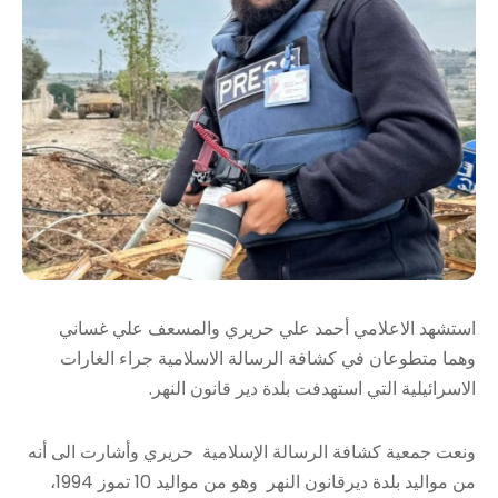
استشهد الاعلامي أحمد علي حريري والمسعف علي غساني
وهما متطوعان في كشافة الرسالة الاسلامية جراء الغارات
الاسرائيلية التي استهدفت بلدة دير قانون النهر.
ونعت جمعية كشافة الرسالة الإسلامية حريري وأشارت الى أنه
من مواليد بلدة ديرقانون النهر وهو من مواليد 10 تموز 1994،