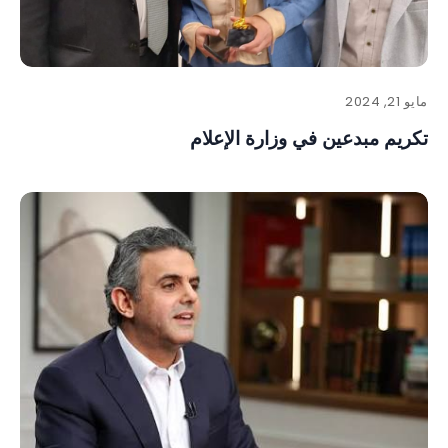
مايو 21, 2024
تكريم مبدعين في وزارة الإعلام