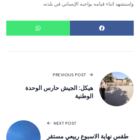
واستشهد اثناء قيامه بواجبه الإنساني في بلدته.
PREVIOUS POST
هيكل: الجيش حارس الوحدة
الوطنية
NEXT POST
طقس نهاية الاسبوع ربيعي مستقر