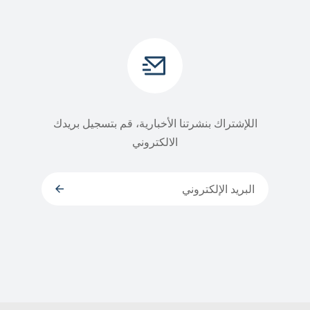
اللإشتراك بنشرتنا الأخبارية، قم بتسجيل بريدك
الالكتروني