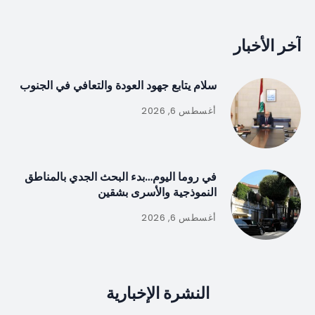
آخر الأخبار
سلام يتابع جهود العودة والتعافي في الجنوب
أغسطس 6, 2026
في روما اليوم…بدء البحث الجدي بالمناطق
النموذجية والأسرى بشقين
أغسطس 6, 2026
النشرة الإخبارية