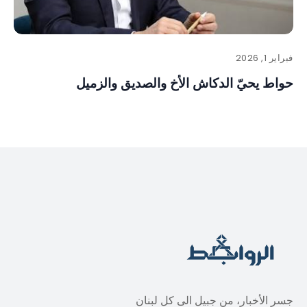
فبراير 1, 2026
حواط يحيّ الدكاش الأخ والصديق والزميل
جسر الأخبار، من جبيل الى كل لبنان