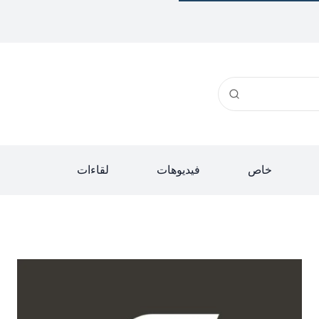
خاص
فيديوهات
لقاءات