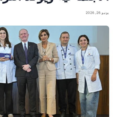
يونيو 26, 2026