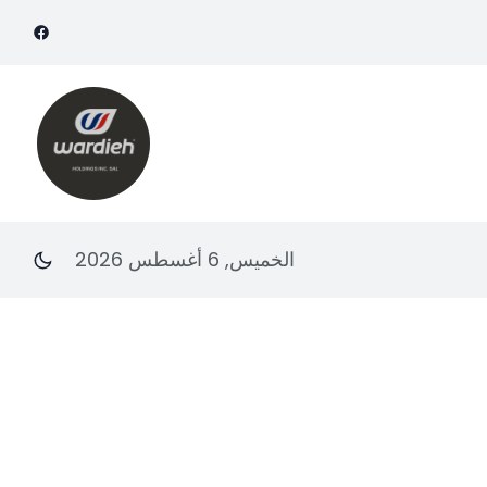
الخميس, 6 أغسطس 2026