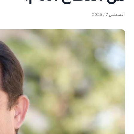
أغسطس 17, 2025