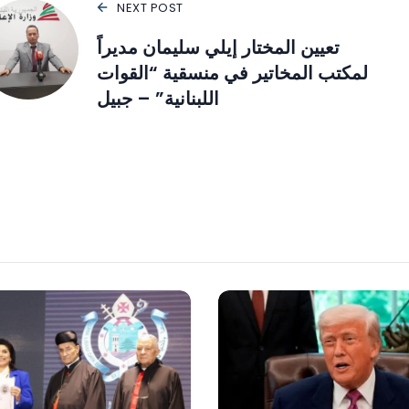
NEXT POST
تعيين المختار إيلي سليمان مديراً
لمكتب المخاتير في منسقية “القوات
اللبنانية” – جبيل