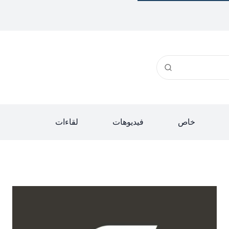
خاص
فيديوهات
لقاءات