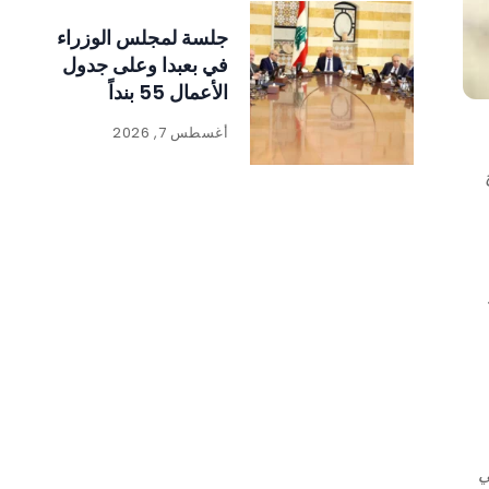
جلسة لمجلس الوزراء
في بعبدا وعلى جدول
الأعمال 55 بنداً
أغسطس 7, 2026
في