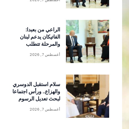
الراعي من بعبدا:
الفاتيكان يدعم لبنان
والمرحلة تتطلب
الالتفاف حول الدولة
أغسطس 7, 2026
ومؤسساتها
سلام استقبل الدوسري
والهزاع.. ورأس اجتماعا
لبحث تعديل الرسوم
على المواد المنتجة
أغسطس 7, 2026
للنفايات