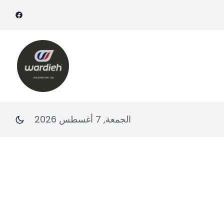
الجمعة, 7 أغسطس 2026