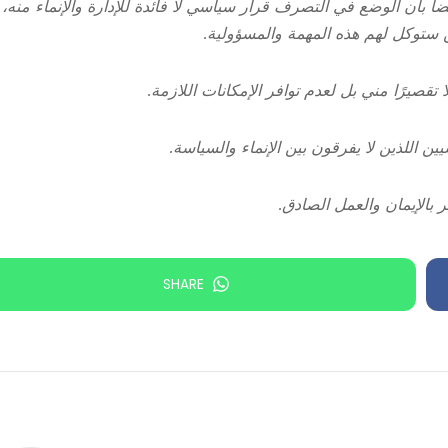
ضا بأن الوضع في التصرف قرار سياسي لا فائدة للإدارة والإنماء منه،
من ستوكل لهم هذه المهمة والمسؤولية.
 تقصيرًا مني بل لعدم توافر الإمكانات اللازمة.
يين اللذين لا يفرقون بين الإنماء والسياسة.
 بالإيمان والعمل الصادق.
SHARE