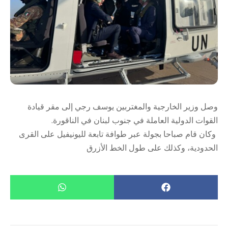
وصل وزير الخارجية والمغتربين يوسف رجي إلى مقر قيادة
القوات الدولية العاملة في جنوب لبنان في الناقورة.
وكان قام صباحا بجولة عبر طوافة تابعة لليونيفيل على القرى
الحدودية، وكذلك على طول الخط الأزرق