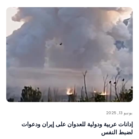
يونيو 13, 2025
إدانات عربية ودولية للعدوان على إيران ودعوات
لضبط النفس