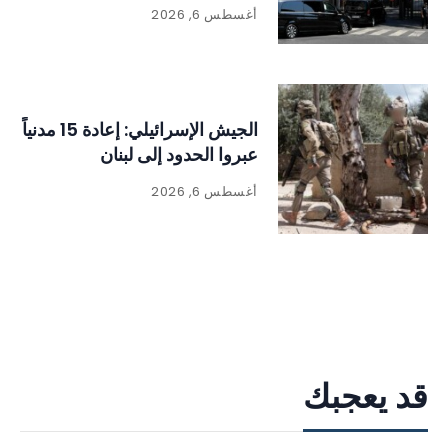
أغسطس 6, 2026
الجيش الإسرائيلي: إعادة 15 مدنياً
عبروا الحدود إلى لبنان
أغسطس 6, 2026
قد يعجبك