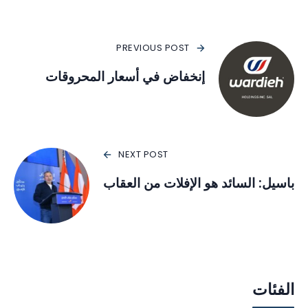
PREVIOUS POST
إنخفاض في أسعار المحروقات
NEXT POST
باسيل: السائد هو الإفلات من العقاب
الفئات