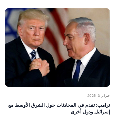
فبراير 3, 2025
ترامب: تقدم في المحادثات حول الشرق الأوسط مع
إسرائيل ودول أخرى