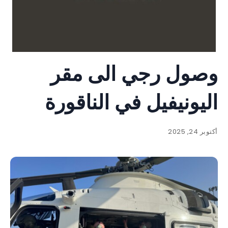
وصول رجي الى مقر
اليونيفيل في الناقورة
أكتوبر 24, 2025