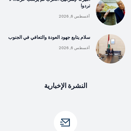
تردوا
أغسطس 6, 2026
سلام يتابع جهود العودة والتعافي في الجنوب
أغسطس 6, 2026
النشرة الإخبارية