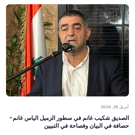
أبريل 29, 2024
الصديق شكيب غانم في سطور الزميل الياس غانم-
حصافة في البيان وفصاحة في التبيين