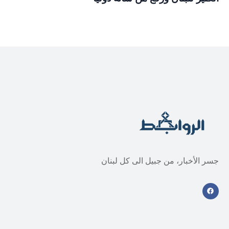
جسر الأخبار، من جبيل الى كل لبنان