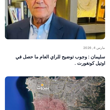
مارس 4, 2026
سليمان : وجوب توضيح للراي العام ما حصل في
اوتيل كونغورت .