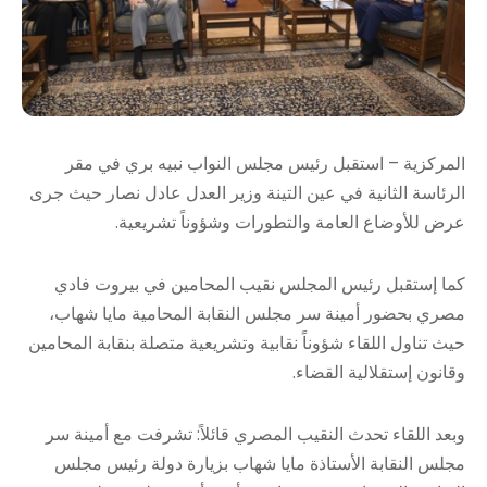
المركزية – استقبل رئيس مجلس النواب نبيه بري في مقر
الرئاسة الثانية في عين التينة وزير العدل عادل نصار حيث جرى
عرض للأوضاع العامة والتطورات وشؤوناً تشريعية.
كما إستقبل رئيس المجلس نقيب المحامين في بيروت فادي
مصري بحضور أمينة سر مجلس النقابة المحامية مايا شهاب،
حيث تناول اللقاء شؤوناً نقابية وتشريعية متصلة بنقابة المحامين
وقانون إستقلالية القضاء.
وبعد اللقاء تحدث النقيب المصري قائلاً: تشرفت مع أمينة سر
مجلس النقابة الأستاذة مايا شهاب بزيارة دولة رئيس مجلس