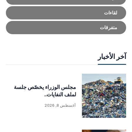
لقاءات
متفرقات
آخر الأخبار
مجلس الوزراء يخصّص جلسة
لملف النفايات..
أغسطس 8, 2026