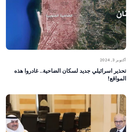
أكتوبر 3, 2024
تحذير اسرائيلي جديد لسكان الضاحية.. غادروا هذه
المواقع!