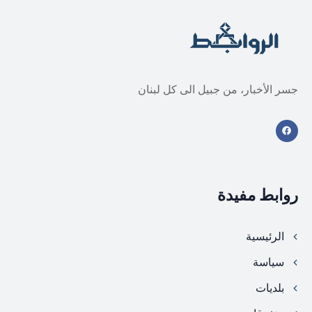
جسر الأخبار، من جبيل الى كل لبنان
روابط مفيدة
الرئيسية
سياسة
بلديات