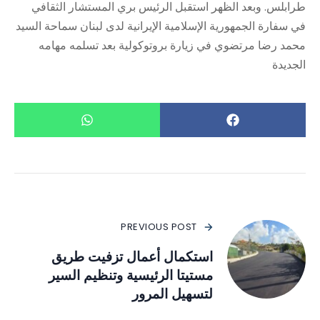
طرابلس. وبعد الظهر استقبل الرئيس بري المستشار الثقافي
في سفارة الجمهورية الإسلامية الإيرانية لدى لبنان سماحة السيد
محمد رضا مرتضوي في زيارة بروتوكولية بعد تسلمه مهامه
الجديدة
PREVIOUS POST
استكمال أعمال تزفيت طريق
مستيتا الرئيسية وتنظيم السير
لتسهيل المرور