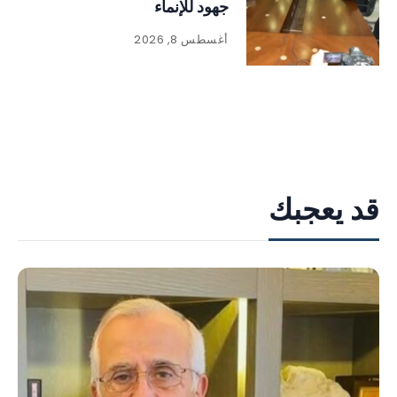
جهود للإنماء
أغسطس 8, 2026
قد يعجبك