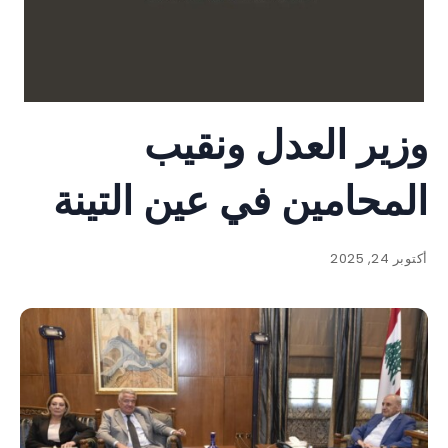
وزير العدل ونقيب
المحامين في عين التينة
أكتوبر 24, 2025