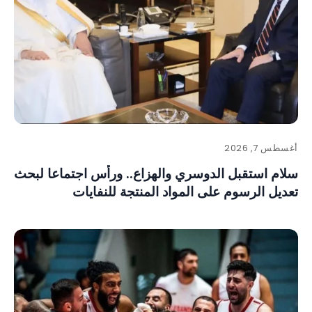
أغسطس 7, 2026
سلام استقبل الدوسري والهزاع.. ورأس اجتماعا لبحث
تعديل الرسوم على المواد المنتجة للنفايات