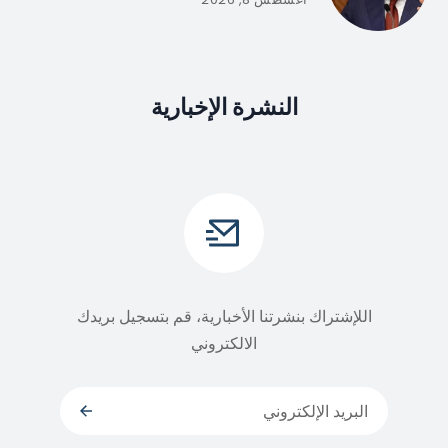
النشرة الإخبارية
اللإشتراك بنشرتنا الأخبارية، قم بتسجيل بريدك
الالكتروني