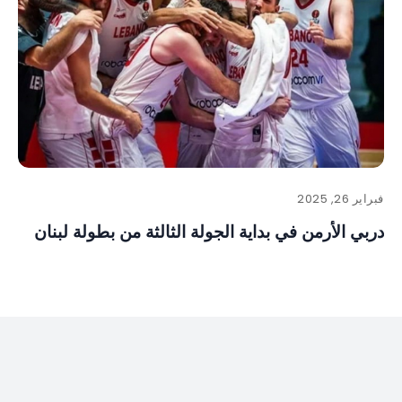
فبراير 26, 2025
دربي الأرمن في بداية الجولة الثالثة من بطولة لبنان