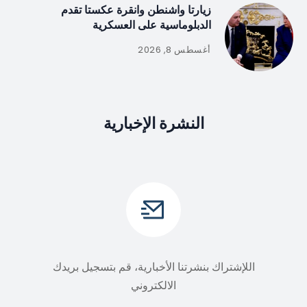
زيارتا واشنطن وانقرة عكستا تقدم
الدبلوماسية على العسكرية
أغسطس 8, 2026
النشرة الإخبارية
اللإشتراك بنشرتنا الأخبارية، قم بتسجيل بريدك
الالكتروني