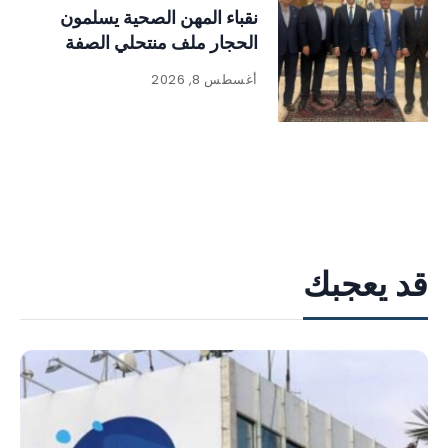
نقباء المهن الصحية يسلمون
الحجار ملف منتحلي الصفة
أغسطس 8, 2026
قد يعجبك