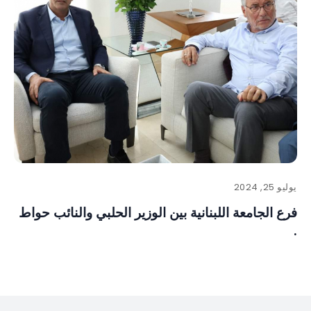
يوليو 25, 2024
فرع الجامعة اللبنانية بين الوزير الحلبي والنائب حواط
.