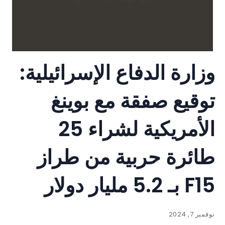
وزارة الدفاع الإسرائيلية:
توقيع صفقة مع بوينغ
الأمريكية لشراء 25
طائرة حربية من طراز
F15 بـ 5.2 مليار دولار
نوفمبر 7, 2024