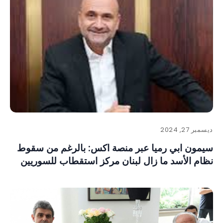
ديسمبر 27, 2024
سيمون ابي رميا عبر منصة اكس: بالرغم من سقوط
نظام الأسد ما زال لبنان مركز استقطاب للسوريين