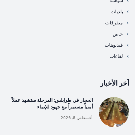
سياسة
بلديات
متفرقات
خاص
فيديوهات
لقاءات
آخر الأخبار
الحجار في طرابلس: المرحلة ستشهد عملاً
أمنياً مستمراً مع جهود للإنماء
أغسطس 8, 2026