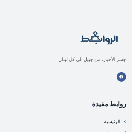
جسر الأخبار، من جبيل الى كل لبنان
روابط مفيدة
الرئيسية