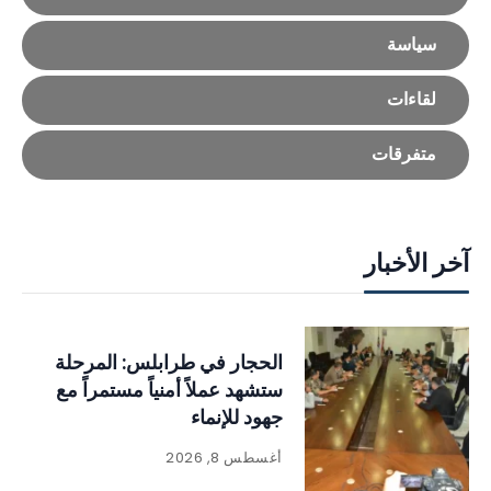
سياسة
لقاءات
متفرقات
آخر الأخبار
الحجار في طرابلس: المرحلة
ستشهد عملاً أمنياً مستمراً مع
جهود للإنماء
أغسطس 8, 2026