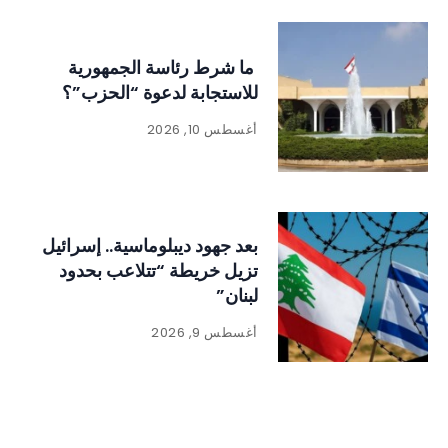
ما شرط رئاسة الجمهورية
للاستجابة لدعوة “الحزب”؟
أغسطس 10, 2026
بعد جهود ديبلوماسية.. إسرائيل
تزيل خريطة “تتلاعب بحدود
لبنان”
أغسطس 9, 2026