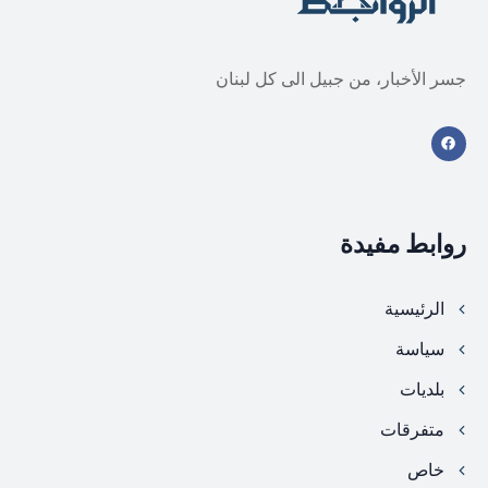
جسر الأخبار، من جبيل الى كل لبنان
روابط مفيدة
الرئيسية
سياسة
بلديات
متفرقات
خاص