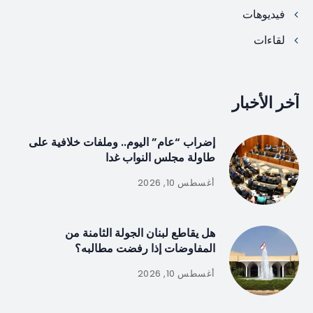
فيديوهات
لقاءات
آخر الأخبار
إضراب “عام” اليوم.. وملفات خلافية على
طاولة مجلس النواب غدا
أغسطس 10, 2026
هل يقاطع لبنان الجولة الثامنة من
المفاوضات إذا رفضت مطالبه؟
أغسطس 10, 2026