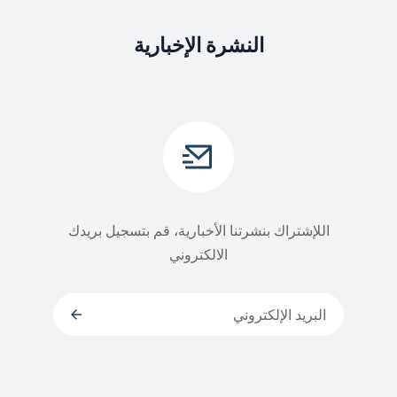
النشرة الإخبارية
اللإشتراك بنشرتنا الأخبارية، قم بتسجيل بريدك
الالكتروني