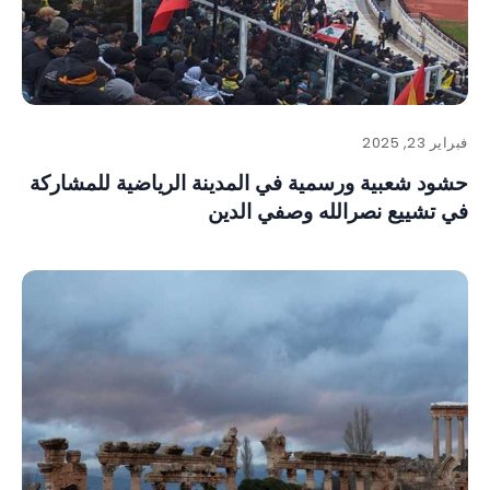
فبراير 23, 2025
حشود شعبية ورسمية في المدينة الرياضية للمشاركة
في تشييع نصرالله وصفي الدين