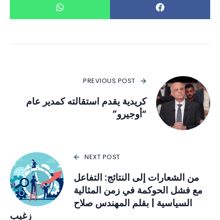
PREVIOUS POST
كريدية يقدم استقالته كمدير عام
“أوجيرو”
NEXT POST
من الشعارات إلى النتائج: التفاعل
مع فشل الحوكمة في زمن المثالية
السياسية | بقلم المهندس صلاح
زغيب