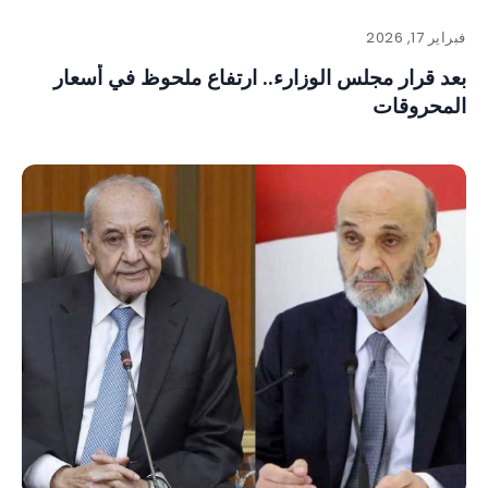
فبراير 17, 2026
بعد قرار مجلس الوزارء.. ارتفاع ملحوظ في أسعار
المحروقات