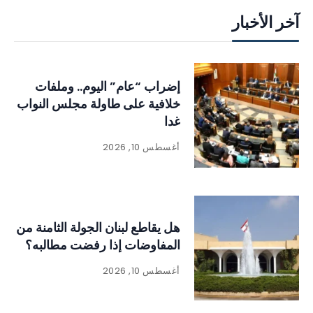
آخر الأخبار
إضراب “عام” اليوم.. وملفات
خلافية على طاولة مجلس النواب
غدا
أغسطس 10, 2026
هل يقاطع لبنان الجولة الثامنة من
المفاوضات إذا رفضت مطالبه؟
أغسطس 10, 2026