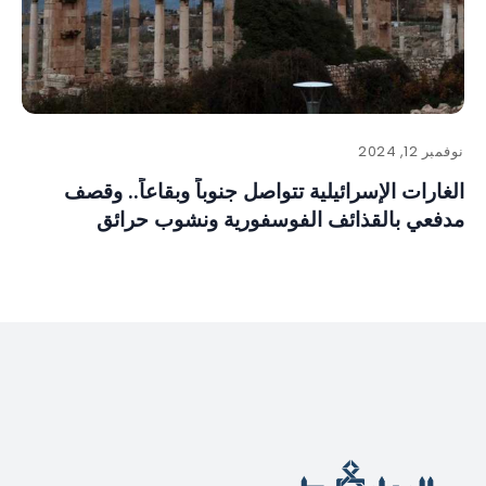
نوفمبر 12, 2024
الغارات الإسرائيلية تتواصل جنوباً وبقاعاً.. وقصف
مدفعي بالقذائف الفوسفورية ونشوب حرائق