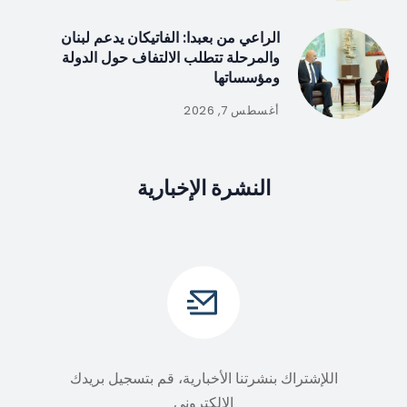
الراعي من بعبدا: الفاتيكان يدعم لبنان
والمرحلة تتطلب الالتفاف حول الدولة
ومؤسساتها
أغسطس 7, 2026
النشرة الإخبارية
اللإشتراك بنشرتنا الأخبارية، قم بتسجيل بريدك
الالكتروني