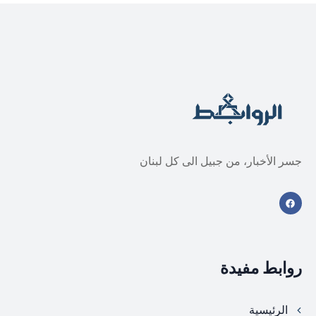
جسر الأخبار، من جبيل الى كل لبنان
روابط مفيدة
الرئيسية