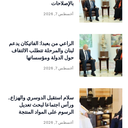
بالإصلاحات
أغسطس 7, 2026
الراعي من بعبدا: الفاتيكان يدعم
لبنان والمرحلة تتطلب الالتفاف
حول الدولة ومؤسساتها
أغسطس 7, 2026
سلام استقبل الدوسري والهزاع..
ورأس اجتماعا لبحث تعديل
الرسوم على المواد المنتجة
للنفايات
أغسطس 7, 2026