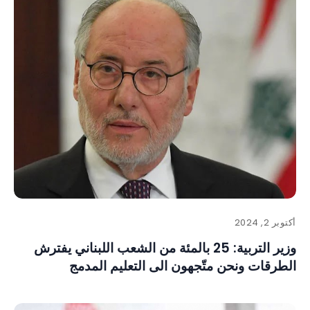
أكتوبر 2, 2024
وزير التربية: 25 بالمئة من الشعب اللبناني يفترش
الطرقات ونحن متّجهون الى التعليم المدمج