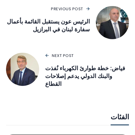
PREVIOUS POST
الرئيس عون يستقبل القائمة بأعمال
سفارة لبنان في البرازيل
NEXT POST
فياض: خطة طوارئ الكهرباء نُفذت
والبنك الدولي يدعم إصلاحات
القطاع
الفئات