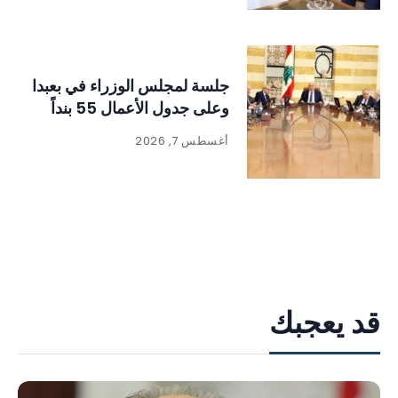
جلسة لمجلس الوزراء في بعبدا
وعلى جدول الأعمال 55 بنداً
أغسطس 7, 2026
قد يعجبك