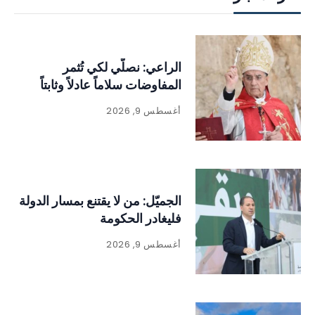
الراعي: نصلّي لكي تُثمر
المفاوضات سلاماً عادلاً وثابتاً
أغسطس 9, 2026
الجميّل: من لا يقتنع بمسار الدولة
فليغادر الحكومة
أغسطس 9, 2026