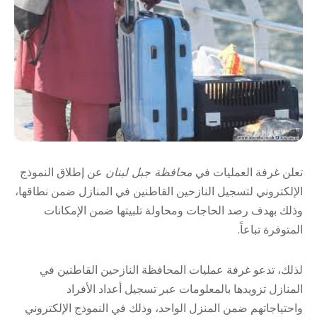
تعلن غرفة العمليات في
محافظة جبل لبنان
عن إطلاق النموذج
الإلكتروني لتسجيل النازحين القاطنين في المنازل ضمن نطاقها،
وذلك بهدف رصد الحاجات ومحاولة تلبيتها ضمن الإمكانات
المتوفرة تباعاً.
لذلك، تدعو غرفة عمليات المحافظة النازحين القاطنين في
المنازل تزويدها بالمعلومات عبر تسجيل أعداد الأفراد
واحتياجاتهم ضمن المنزل الواحد، وذلك في النموذج الإلكتروني