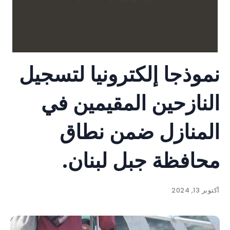
نموذجا إلكترونيا لتسجيل
النازحين المقيمين في
المنازل ضمن نطاق
محافظة جبل لبنان.
أكتوبر 13, 2024