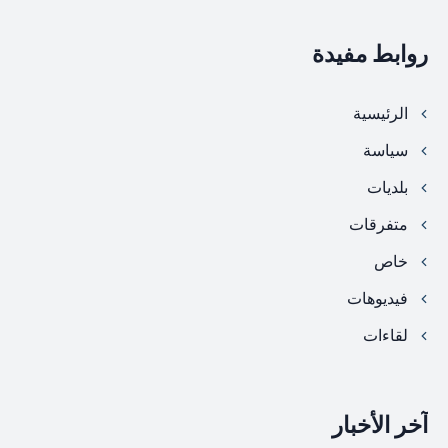
روابط مفيدة
الرئيسية
سياسة
بلديات
متفرقات
خاص
فيديوهات
لقاءات
آخر الأخبار