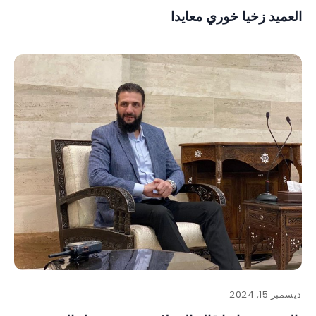
العميد زخيا خوري معايدا
ديسمبر 15, 2024