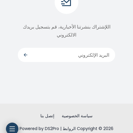
اللإشتراك بنشرتنا الأخبارية، قم بتسجيل بريدك
الالكتروني
سياسة الخصوصية
إتصل بنا
Copyright © 2026 الروابط | Powered by DS2Pro