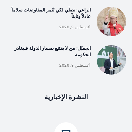
الراعي: نصلّي لكي تُثمر المفاوضات سلاماً
عادلاً وثابتاً
أغسطس 9, 2026
الجميّل: من لا يقتنع بمسار الدولة فليغادر
الحكومة
أغسطس 9, 2026
النشرة الإخبارية