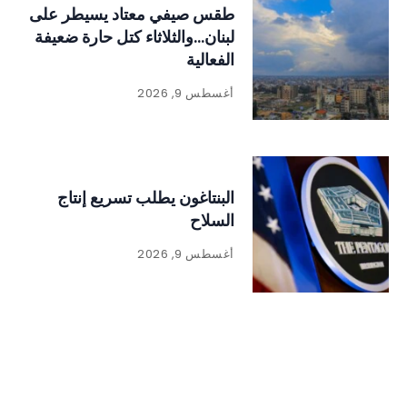
طقس صيفي معتاد يسيطر على
لبنان…والثلاثاء كتل حارة ضعيفة
الفعالية
أغسطس 9, 2026
البنتاغون يطلب تسريع إنتاج
السلاح
أغسطس 9, 2026