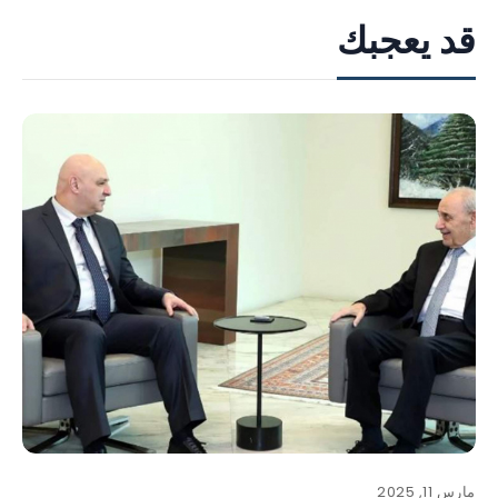
قد يعجبك
مارس 11, 2025