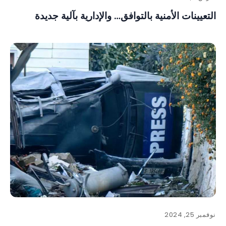
التعيينات الأمنية بالتوافق… والإدارية بآلية جديدة
نوفمبر 25, 2024