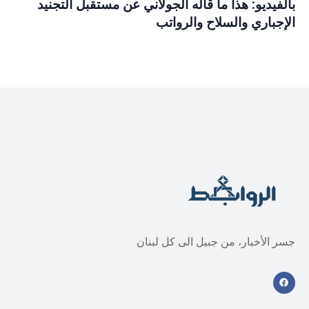
بالفيديو: هذا ما قاله الجولاني عن مستقبل التجنيد
الإجباري والسلاح والرواتب
جسر الأخبار، من جبيل الى كل لبنان