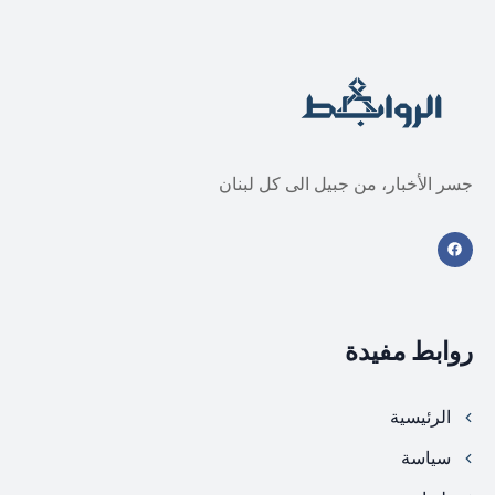
جسر الأخبار، من جبيل الى كل لبنان
روابط مفيدة
الرئيسية
سياسة