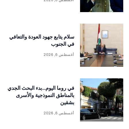
سلام يتابع جهود العودة والتعافي
في الجنوب
أغسطس 6, 2026
في روما اليوم…بدء البحث الجدي
بالمناطق النموذجية والأسرى
بشقين
أغسطس 6, 2026