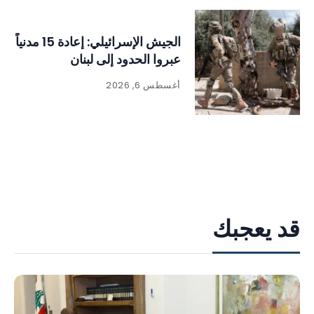
الجيش الإسرائيلي: إعادة 15 مدنياً
عبروا الحدود إلى لبنان
أغسطس 6, 2026
قد يعجبك