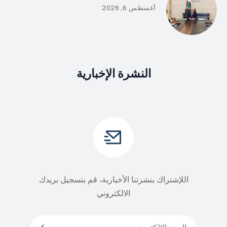
أغسطس 6, 2026
النشرة الإخبارية
اللإشتراك بنشرتنا الأخبارية، قم بتسجيل بريدك
الالكتروني