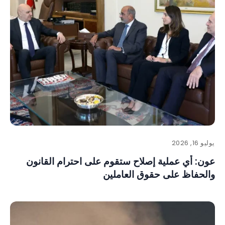
يوليو 16, 2026
عون: أي عملية إصلاح ستقوم على احترام القانون
والحفاظ على حقوق العاملين