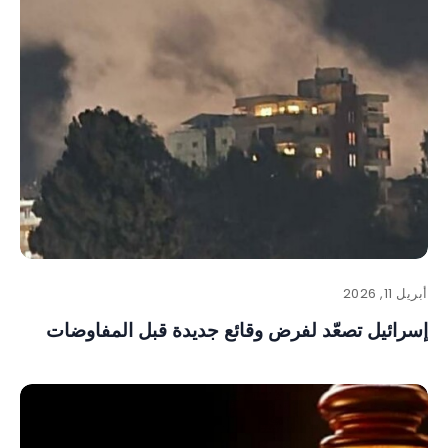
أبريل 11, 2026
إسرائيل تصعّد لفرض وقائع جديدة قبل المفاوضات