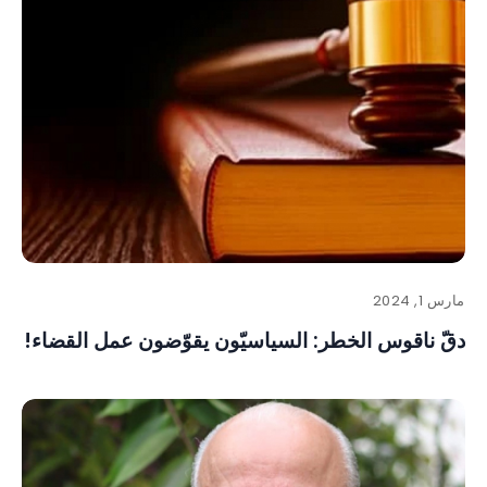
مارس 1, 2024
دقّ ناقوس الخطر: السياسيّون يقوّضون عمل القضاء!