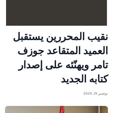
نقيب المحررين يستقبل
العميد المتقاعد جوزف
تامر ويهنّئه على إصدار
كتابه الجديد
نوفمبر 19, 2025